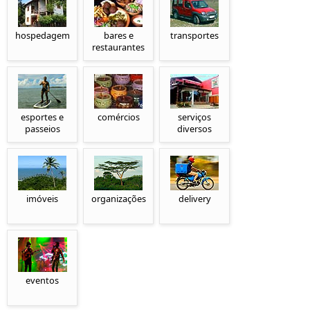
hospedagem
bares e
transportes
restaurantes
esportes e
comércios
serviços
passeios
diversos
imóveis
organizações
delivery
eventos