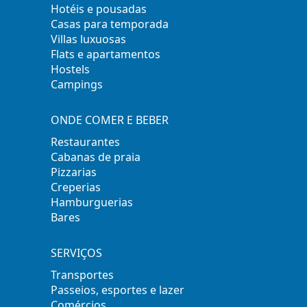
Hotéis e pousadas
Casas para temporada
Villas luxuosas
Flats e apartamentos
Hostels
Campings
ONDE COMER E BEBER
Restaurantes
Cabanas de praia
Pizzarias
Creperias
Hamburguerias
Bares
SERVIÇOS
Transportes
Passeios, esportes e lazer
Comércios