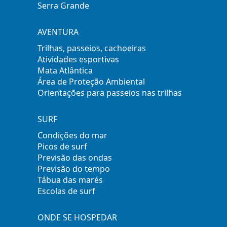
Serra Grande
AVENTURA
Trilhas, passeios, cachoeiras
Atividades esportivas
Mata Atlântica
Área de Proteção Ambiental
Orientações para passeios nas trilhas
SURF
Condições do mar
Picos de surf
Previsão das ondas
Previsão do tempo
Tábua das marés
Escolas de surf
ONDE SE HOSPEDAR