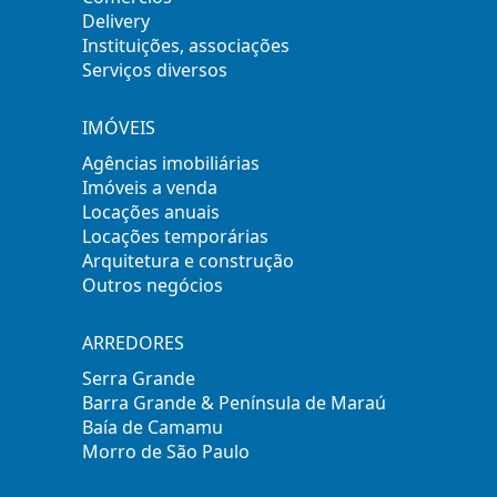
Delivery
Instituições, associações
Serviços diversos
IMÓVEIS
Agências imobiliárias
Imóveis a venda
Locações anuais
Locações temporárias
Arquitetura e construção
Outros negócios
ARREDORES
Serra Grande
Barra Grande & Península de Maraú
Baía de Camamu
Morro de São Paulo