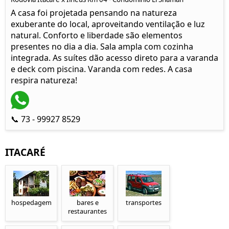
A casa foi projetada pensando na natureza
exuberante do local, aproveitando ventilação e luz
natural. Conforto e liberdade são elementos
presentes no dia a dia. Sala ampla com cozinha
integrada. As suítes dão acesso direto para a varanda
e deck com piscina. Varanda com redes. A casa
respira natureza!
📞 73 - 99927 8529
ITACARÉ
hospedagem
bares e
transportes
restaurantes