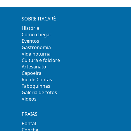
SOBRE ITACARÉ
História
Como chegar
Eventos
Gastronomia
Vida noturna
Cultura e folclore
Artesanato
Capoeira
Rio de Contas
Taboquinhas
Galeria de fotos
Vídeos
PRAIAS
Pontal
Concha