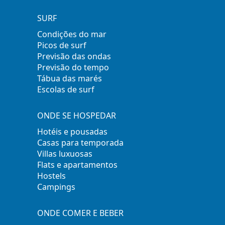
SURF
Condições do mar
Picos de surf
Previsão das ondas
Previsão do tempo
Tábua das marés
Escolas de surf
ONDE SE HOSPEDAR
Hotéis e pousadas
Casas para temporada
Villas luxuosas
Flats e apartamentos
Hostels
Campings
ONDE COMER E BEBER