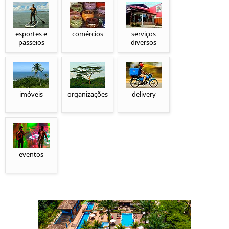
esportes e
comércios
serviços
passeios
diversos
imóveis
organizações
delivery
eventos