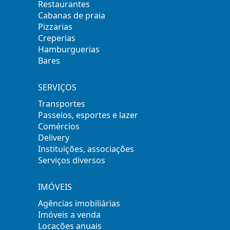
Restaurantes
Cabanas de praia
Pizzarias
Creperias
Hamburguerias
Bares
SERVIÇOS
Transportes
Passeios, esportes e lazer
Comércios
Delivery
Instituições, associações
Serviços diversos
IMÓVEIS
Agências imobiliárias
Imóveis a venda
Locações anuais