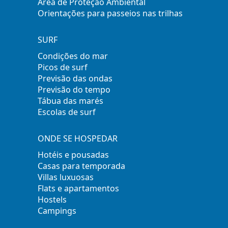
Área de Proteção Ambiental
Orientações para passeios nas trilhas
SURF
Condições do mar
Picos de surf
Previsão das ondas
Previsão do tempo
Tábua das marés
Escolas de surf
ONDE SE HOSPEDAR
Hotéis e pousadas
Casas para temporada
Villas luxuosas
Flats e apartamentos
Hostels
Campings