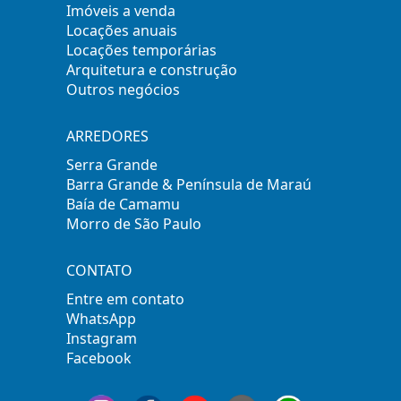
Imóveis a venda
Locações anuais
Locações temporárias
Arquitetura e construção
Outros negócios
ARREDORES
Serra Grande
Barra Grande & Península de Maraú
Baía de Camamu
Morro de São Paulo
CONTATO
Entre em contato
WhatsApp
Instagram
Facebook