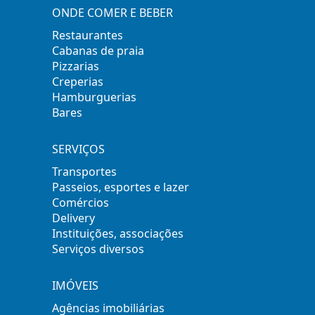
ONDE COMER E BEBER
Restaurantes
Cabanas de praia
Pizzarias
Creperias
Hamburguerias
Bares
SERVIÇOS
Transportes
Passeios, esportes e lazer
Comércios
Delivery
Instituições, associações
Serviços diversos
IMÓVEIS
Agências imobiliárias