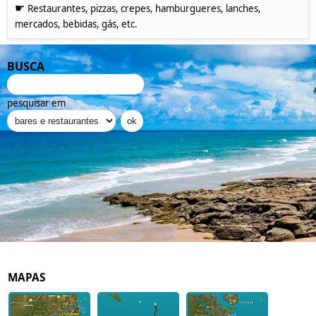
☛
Restaurantes, pizzas, crepes, hamburgueres, lanches,
mercados, bebidas, gás, etc.
BUSCA
pesquisar em
MAPAS