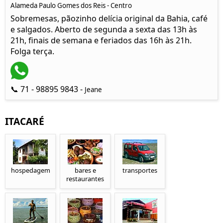
Alameda Paulo Gomes dos Reis - Centro
Sobremesas, pãozinho delícia original da Bahia, café
e salgados. Aberto de segunda a sexta das 13h às
21h, finais de semana e feriados das 16h às 21h.
Folga terça.
📞 71 - 98895 9843 -
Jeane
ITACARÉ
hospedagem
bares e
transportes
restaurantes