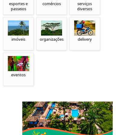
esportes e
comércios
serviços
passeios
diversos
imóveis
organizações
delivery
eventos