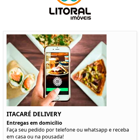
ITACARÉ DELIVERY
Entregas em domicílio
Faça seu pedido por telefone ou whatsapp e receba
em casa ou na pousada!