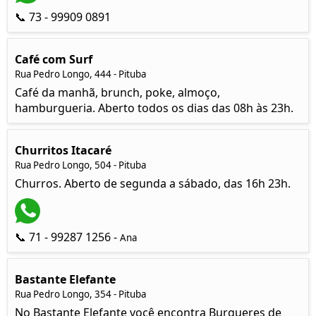
📞 73 - 99909 0891
Café com Surf
Rua Pedro Longo, 444 - Pituba
Café da manhã, brunch, poke, almoço,
hamburgueria. Aberto todos os dias das 08h às 23h.
Churritos Itacaré
Rua Pedro Longo, 504 - Pituba
Churros. Aberto de segunda a sábado, das 16h 23h.
📞 71 - 99287 1256 -
Ana
Bastante Elefante
Rua Pedro Longo, 354 - Pituba
No Bastante Elefante você encontra Burgueres de