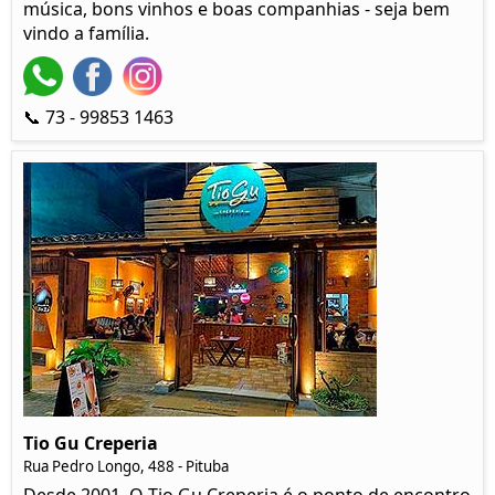
música, bons vinhos e boas companhias - seja bem
vindo a família.
📞 73 - 99853 1463
Tio Gu Creperia
Rua Pedro Longo, 488 - Pituba