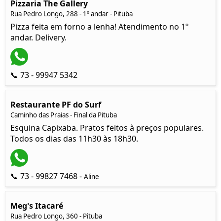
Pizzaria The Gallery
Rua Pedro Longo, 288 - 1º andar - Pituba
Pizza feita em forno a lenha! Atendimento no 1º
andar. Delivery.
📞 73 - 99947 5342
Restaurante PF do Surf
Caminho das Praias - Final da Pituba
Esquina Capixaba. Pratos feitos à preços populares.
Todos os dias das 11h30 às 18h30.
📞 73 - 99827 7468 -
Aline
Meg's Itacaré
Rua Pedro Longo, 360 - Pituba