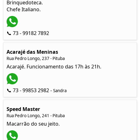
Brinquedoteca.
Chefe Italiano.
📞 73 - 99182 7892
Acarajé das Meninas
Rua Pedro Longo, 237 - Pituba
Acarajé. Funcionamento das 17h às 21h.
📞 73 - 99853 2982 -
Sandra
Speed Master
Rua Pedro Longo, 241 - Pituba
Macarrão do seu jeito.