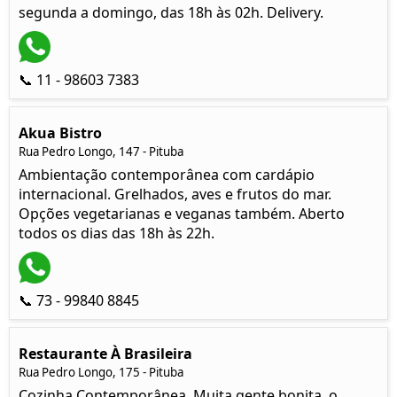
segunda a domingo, das 18h às 02h. Delivery.
📞 11 - 98603 7383
Akua Bistro
Rua Pedro Longo, 147 - Pituba
Ambientação contemporânea com cardápio
internacional. Grelhados, aves e frutos do mar.
Opções vegetarianas e veganas também. Aberto
todos os dias das 18h às 22h.
📞 73 - 99840 8845
Restaurante À Brasileira
Rua Pedro Longo, 175 - Pituba
Cozinha Contemporânea. Muita gente bonita, o