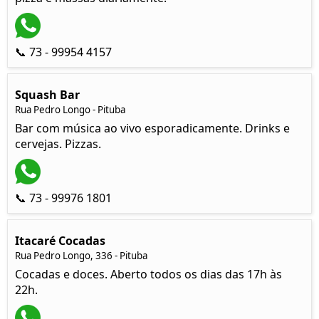
📞 73 - 99954 4157
Squash Bar
Rua Pedro Longo - Pituba
Bar com música ao vivo esporadicamente. Drinks e
cervejas. Pizzas.
📞 73 - 99976 1801
Itacaré Cocadas
Rua Pedro Longo, 336 - Pituba
Cocadas e doces. Aberto todos os dias das 17h às
22h.