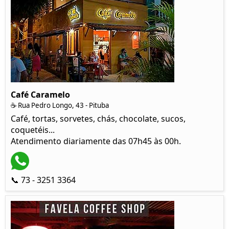
Café Caramelo
☕ Rua Pedro Longo, 43 - Pituba
Café, tortas, sorvetes, chás, chocolate, sucos,
coquetéis...
Atendimento diariamente das 07h45 às 00h.
📞 73 - 3251 3364