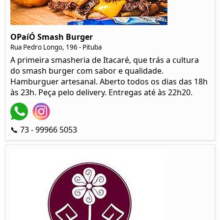
OPaíÓ Smash Burger
Rua Pedro Longo, 196 - Pituba
A primeira smasheria de Itacaré, que trás a cultura
do smash burger com sabor e qualidade.
Hamburguer artesanal. Aberto todos os dias das 18h
às 23h. Peça pelo delivery. Entregas até às 22h20.
📞 73 - 99966 5053