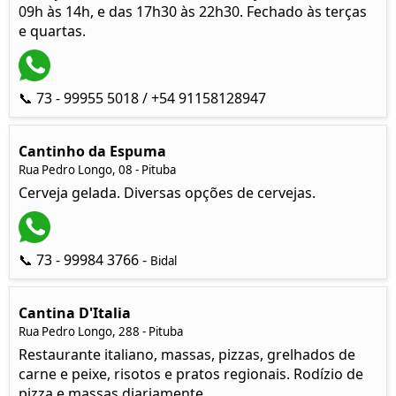
09h às 14h, e das 17h30 às 22h30. Fechado às terças
e quartas.
📞 73 - 99955 5018 / +54 91158128947
Cantinho da Espuma
Rua Pedro Longo, 08 - Pituba
Cerveja gelada. Diversas opções de cervejas.
📞 73 - 99984 3766 -
Bidal
Cantina D'Italia
Rua Pedro Longo, 288 - Pituba
Restaurante italiano, massas, pizzas, grelhados de
carne e peixe, risotos e pratos regionais. Rodízio de
pizza e massas diariamente.