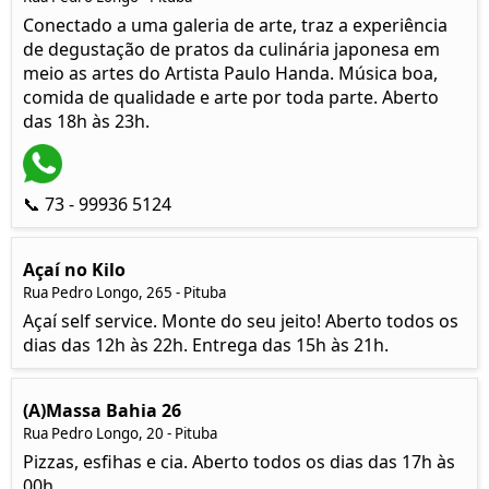
Conectado a uma galeria de arte, traz a experiência
de degustação de pratos da culinária japonesa em
meio as artes do Artista Paulo Handa. Música boa,
comida de qualidade e arte por toda parte. Aberto
das 18h às 23h.
📞 73 - 99936 5124
Açaí no Kilo
Rua Pedro Longo, 265 - Pituba
Açaí self service. Monte do seu jeito! Aberto todos os
dias das 12h às 22h. Entrega das 15h às 21h.
(A)Massa Bahia 26
Rua Pedro Longo, 20 - Pituba
Pizzas, esfihas e cia. Aberto todos os dias das 17h às
00h.