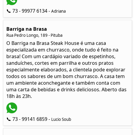
📞 73 - 99977 6134 -
Adriana
Barriga na Brasa
Rua Pedro Longo, 189 - Pituba
O Barriga na Brasa Steak House é uma casa
especializada em churrasco, onde tudo é feito na
brasa! Com um cardápio variado de espetinhos,
sanduíches, cortes em parrilha e outros pratos
especialmente elaborados, a clientela pode explorar
todos os sabores de um bom churrasco. A casa tem
um ambiente aconchegante e também conta com
uma carta de bebidas e drinks deliciosos. Aberto das
18h às 23h.
📞 73 - 99141 6859 -
Lucio Soub