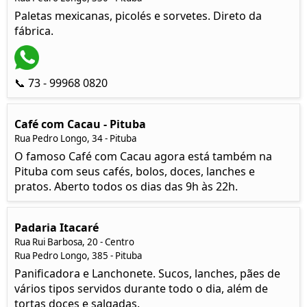
Paletas mexicanas, picolés e sorvetes. Direto da
fábrica.
📞 73 - 99968 0820
Café com Cacau - Pituba
Rua Pedro Longo, 34 - Pituba
O famoso Café com Cacau agora está também na
Pituba com seus cafés, bolos, doces, lanches e
pratos. Aberto todos os dias das 9h às 22h.
Padaria Itacaré
Rua Rui Barbosa, 20 - Centro
Rua Pedro Longo, 385 - Pituba
Panificadora e Lanchonete. Sucos, lanches, pães de
vários tipos servidos durante todo o dia, além de
tortas doces e salgadas.