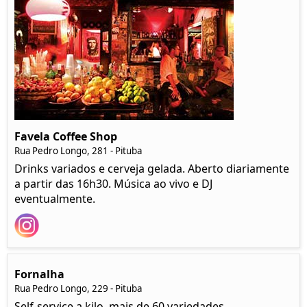
Favela Coffee Shop
Rua Pedro Longo, 281 - Pituba
Drinks variados e cerveja gelada. Aberto diariamente
a partir das 16h30. Música ao vivo e DJ
eventualmente.
Fornalha
Rua Pedro Longo, 229 - Pituba
Self-service a kilo, mais de 60 variedades.