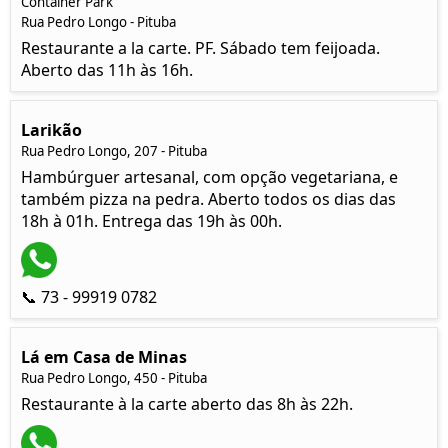
Container Park
Rua Pedro Longo - Pituba
Restaurante a la carte. PF. Sábado tem feijoada.
Aberto das 11h às 16h.
Larikão
Rua Pedro Longo, 207 - Pituba
Hambúrguer artesanal, com opção vegetariana, e
também pizza na pedra. Aberto todos os dias das
18h à 01h. Entrega das 19h às 00h.
📞 73 - 99919 0782
Lá em Casa de Minas
Rua Pedro Longo, 450 - Pituba
Restaurante à la carte aberto das 8h às 22h.