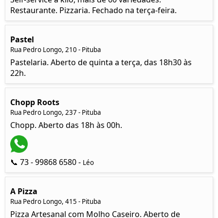
Restaurante. Pizzaria. Fechado na terça-feira.
Pastel
Rua Pedro Longo, 210 - Pituba
Pastelaria. Aberto de quinta a terça, das 18h30 às
22h.
Chopp Roots
Rua Pedro Longo, 237 - Pituba
Chopp. Aberto das 18h às 00h.
📞 73 - 99868 6580 -
Léo
A Pizza
Rua Pedro Longo, 415 - Pituba
Pizza Artesanal com Molho Caseiro. Aberto de