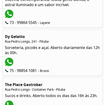
astral iluminado e um sabor incrível.
📞 73 - 99864 5545 -
Layane
Dy Gelatto
Rua Pedro Longo, 241 - Pituba
Sorveteria, picolés e açaí. Aberto diariamente das 12h
às 00h.
📞 75 - 98854 1081 -
Bruno
The Place Gastrobar
Rua Pedro Longo - Container Park - Pituba
Sucos e drinks. Aberto todos os dias das 16h às 23h.