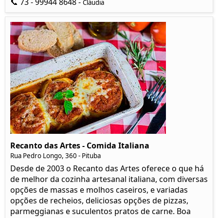
📞 73 - 99944 8648 -
Cláudia
Recanto das Artes - Comida Italiana
Rua Pedro Longo, 360 - Pituba
Desde de 2003 o Recanto das Artes oferece o que há
de melhor da cozinha artesanal italiana, com diversas
opções de massas e molhos caseiros, e variadas
opções de recheios, deliciosas opções de pizzas,
parmeggianas e suculentos pratos de carne. Boa