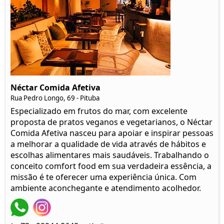
Néctar Comida Afetiva
Rua Pedro Longo, 69 - Pituba
Especializado em frutos do mar, com excelente
proposta de pratos veganos e vegetarianos, o Néctar
Comida Afetiva nasceu para apoiar e inspirar pessoas
a melhorar a qualidade de vida através de hábitos e
escolhas alimentares mais saudáveis. Trabalhando o
conceito comfort food em sua verdadeira essência, a
missão é te oferecer uma experiência única. Com
ambiente aconchegante e atendimento acolhedor.