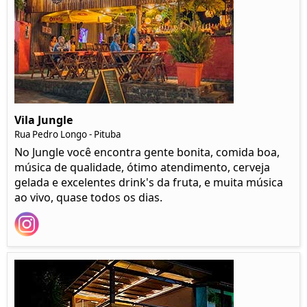
Vila Jungle
Rua Pedro Longo - Pituba
No Jungle você encontra gente bonita, comida boa,
música de qualidade, ótimo atendimento, cerveja
gelada e excelentes drink's da fruta, e muita música
ao vivo, quase todos os dias.