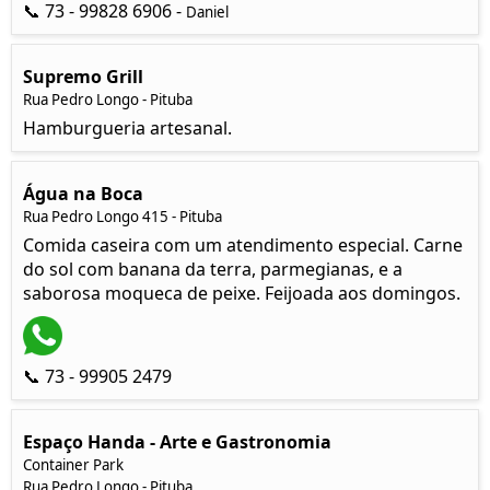
📞 73 - 99828 6906 -
Daniel
Supremo Grill
Rua Pedro Longo - Pituba
Hamburgueria artesanal.
Água na Boca
Rua Pedro Longo 415 - Pituba
Comida caseira com um atendimento especial. Carne
do sol com banana da terra, parmegianas, e a
saborosa moqueca de peixe. Feijoada aos domingos.
📞 73 - 99905 2479
Espaço Handa - Arte e Gastronomia
Container Park
Rua Pedro Longo - Pituba