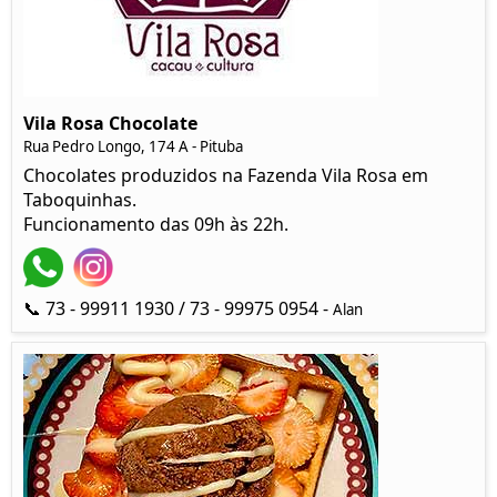
Vila Rosa Chocolate
Rua Pedro Longo, 174 A - Pituba
Chocolates produzidos na Fazenda Vila Rosa em
Taboquinhas.
Funcionamento das 09h às 22h.
📞 73 - 99911 1930 / 73 - 99975 0954 -
Alan