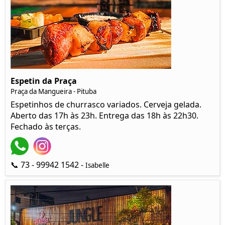
Espetin da Praça
Praça da Mangueira - Pituba
Espetinhos de churrasco variados. Cerveja gelada.
Aberto das 17h às 23h. Entrega das 18h às 22h30.
Fechado às terças.
📞 73 - 99942 1542 -
Isabelle