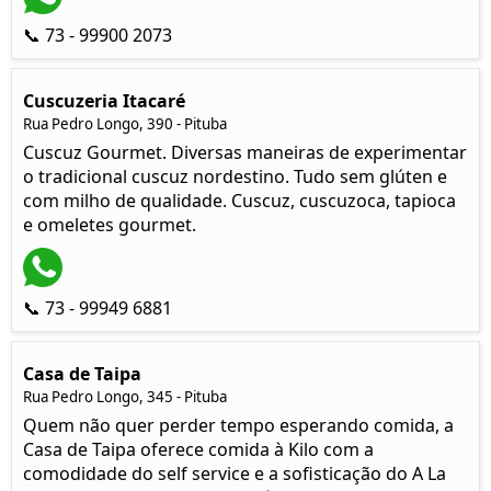
📞 73 - 99900 2073
Cuscuzeria Itacaré
Rua Pedro Longo, 390 - Pituba
Cuscuz Gourmet. Diversas maneiras de experimentar
o tradicional cuscuz nordestino. Tudo sem glúten e
com milho de qualidade. Cuscuz, cuscuzoca, tapioca
e omeletes gourmet.
📞 73 - 99949 6881
Casa de Taipa
Rua Pedro Longo, 345 - Pituba
Quem não quer perder tempo esperando comida, a
Casa de Taipa oferece comida à Kilo com a
comodidade do self service e a sofisticação do A La