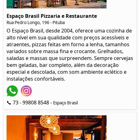
Espaço Brasil Pizzaria e Restaurante
Rua Pedro Longo, 196 - Pituba
O Espaço Brasil, desde 2004, oferece uma cozinha de
alto nível em sua qualidade com preços acessíveis e
atraentes, pizzas feitas em forno a lenha, tamanhos
variados sobre massa fina e crocante. Grelhados,
saladas e massas que surpreendem. Sempre cervejas
bem geladas, bar completo, além da decoração
especial e descolada, com som ambiente eclético e
instalações confortáveis.
📞 73 - 99808 8548 -
Espaço Brasil