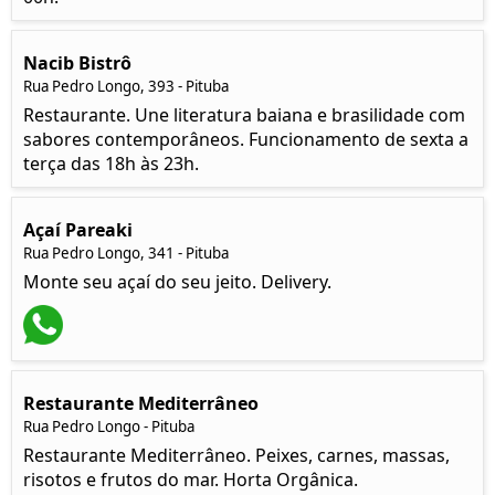
Nacib Bistrô
Rua Pedro Longo, 393 - Pituba
Restaurante. Une literatura baiana e brasilidade com
sabores contemporâneos. Funcionamento de sexta a
terça das 18h às 23h.
Açaí Pareaki
Rua Pedro Longo, 341 - Pituba
Monte seu açaí do seu jeito. Delivery.
Restaurante Mediterrâneo
Rua Pedro Longo - Pituba
Restaurante Mediterrâneo. Peixes, carnes, massas,
risotos e frutos do mar. Horta Orgânica.