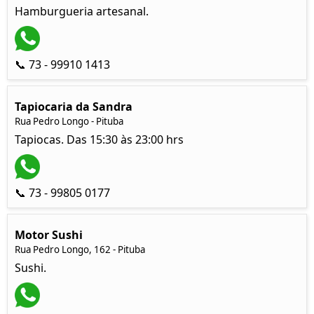
Hamburgueria artesanal.
📞 73 - 99910 1413
Tapiocaria da Sandra
Rua Pedro Longo - Pituba
Tapiocas. Das 15:30 às 23:00 hrs
📞 73 - 99805 0177
Motor Sushi
Rua Pedro Longo, 162 - Pituba
Sushi.