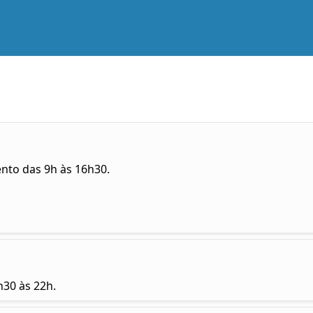
ento das 9h às 16h30.
h30 às 22h.