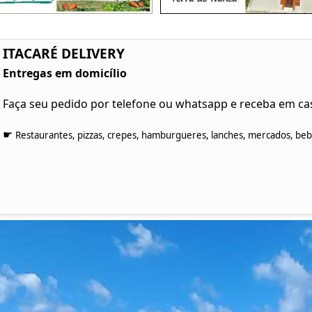
ITACARÉ DELIVERY
Entregas em domicílio
Faça seu pedido por telefone ou whatsapp e receba em ca
☛
Restaurantes, pizzas, crepes, hamburgueres, lanches, mercados, bebid