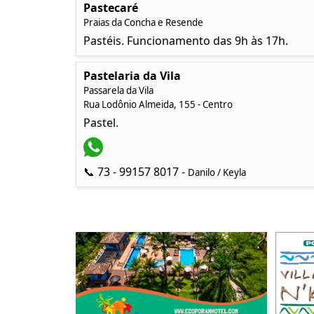
Pastecaré
Praias da Concha e Resende
Pastéis. Funcionamento das 9h às 17h.
Pastelaria da Vila
Passarela da Vila
Rua Lodônio Almeida, 155 - Centro
Pastel.
📞 73 - 99157 8017 -
Danilo / Keyla