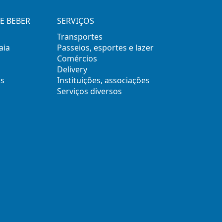
E BEBER
SERVIÇOS
Transportes
aia
Passeios, esportes e lazer
Comércios
Delivery
s
Instituições, associações
Serviços diversos