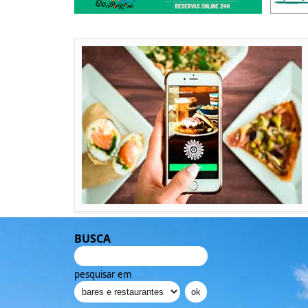
BUSCA
pesquisar em