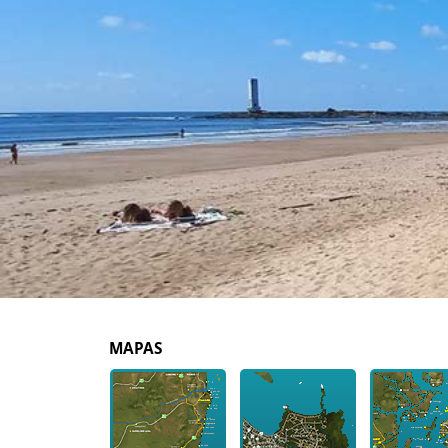
MAPAS