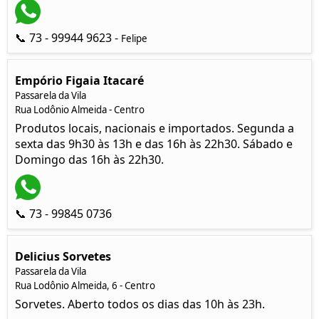
📞 73 - 99944 9623 -
Felipe
Empório Figaia Itacaré
Passarela da Vila
Rua Lodônio Almeida - Centro
Produtos locais, nacionais e importados. Segunda a
sexta das 9h30 às 13h e das 16h às 22h30. Sábado e
Domingo das 16h às 22h30.
📞 73 - 99845 0736
Delicius Sorvetes
Passarela da Vila
Rua Lodônio Almeida, 6 - Centro
Sorvetes. Aberto todos os dias das 10h às 23h.