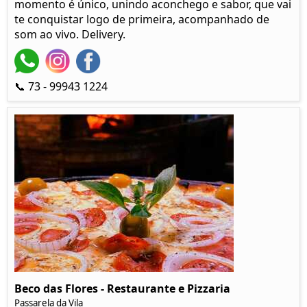
momento é único, unindo aconchego e sabor, que vai
te conquistar logo de primeira, acompanhado de
som ao vivo. Delivery.
📞 73 - 99943 1224
Beco das Flores - Restaurante e Pizzaria
Passarela da Vila