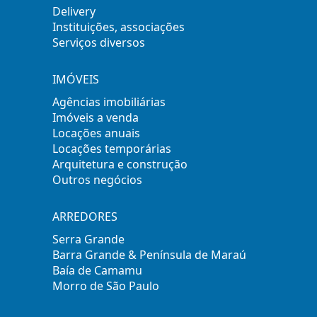
Delivery
Instituições, associações
Serviços diversos
IMÓVEIS
Agências imobiliárias
Imóveis a venda
Locações anuais
Locações temporárias
Arquitetura e construção
Outros negócios
ARREDORES
Serra Grande
Barra Grande & Península de Maraú
Baía de Camamu
Morro de São Paulo