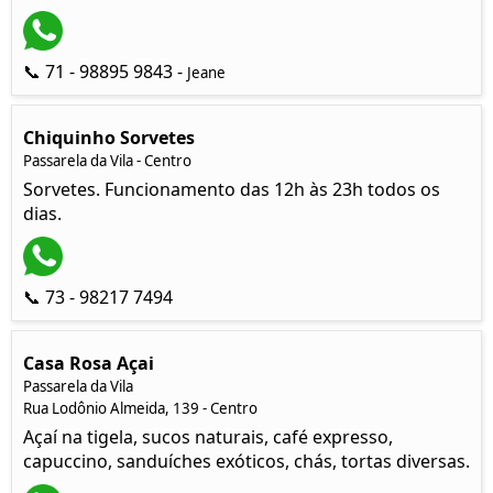
📞 71 - 98895 9843 -
Jeane
Chiquinho Sorvetes
Passarela da Vila - Centro
Sorvetes. Funcionamento das 12h às 23h todos os
dias.
📞 73 - 98217 7494
Casa Rosa Açai
Passarela da Vila
Rua Lodônio Almeida, 139 - Centro
Açaí na tigela, sucos naturais, café expresso,
capuccino, sanduíches exóticos, chás, tortas diversas.