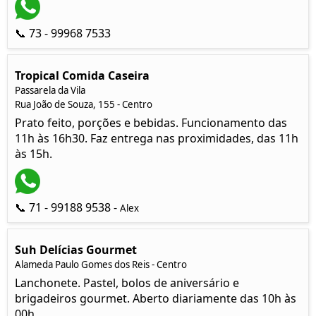
📞 73 - 99968 7533
Tropical Comida Caseira
Passarela da Vila
Rua João de Souza, 155 - Centro
Prato feito, porções e bebidas. Funcionamento das
11h às 16h30. Faz entrega nas proximidades, das 11h
às 15h.
📞 71 - 99188 9538 -
Alex
Suh Delícias Gourmet
Alameda Paulo Gomes dos Reis - Centro
Lanchonete. Pastel, bolos de aniversário e
brigadeiros gourmet. Aberto diariamente das 10h às
00h.