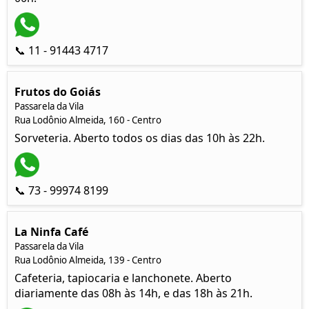
📞 11 - 91443 4717
Frutos do Goiás
Passarela da Vila
Rua Lodônio Almeida, 160 - Centro
Sorveteria. Aberto todos os dias das 10h às 22h.
📞 73 - 99974 8199
La Ninfa Café
Passarela da Vila
Rua Lodônio Almeida, 139 - Centro
Cafeteria, tapiocaria e lanchonete. Aberto
diariamente das 08h às 14h, e das 18h às 21h.