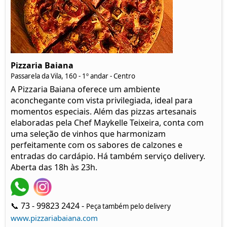
Pizzaria Baiana
Passarela da Vila, 160 - 1º andar - Centro
A Pizzaria Baiana oferece um ambiente
aconchegante com vista privilegiada, ideal para
momentos especiais. Além das pizzas artesanais
elaboradas pela Chef Maykelle Teixeira, conta com
uma seleção de vinhos que harmonizam
perfeitamente com os sabores de calzones e
entradas do cardápio. Há também serviço delivery.
Aberta das 18h às 23h.
📞 73 - 99823 2424 -
Peça também pelo delivery
www.pizzariabaiana.com