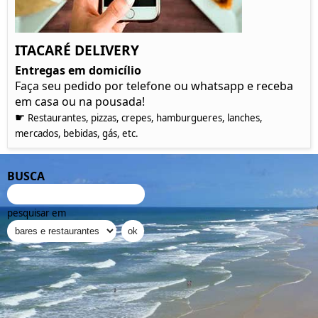
ITACARÉ DELIVERY
Entregas em domicílio
Faça seu pedido por telefone ou whatsapp e receba
em casa ou na pousada!
☛
Restaurantes, pizzas, crepes, hamburgueres, lanches,
mercados, bebidas, gás, etc.
BUSCA
pesquisar em