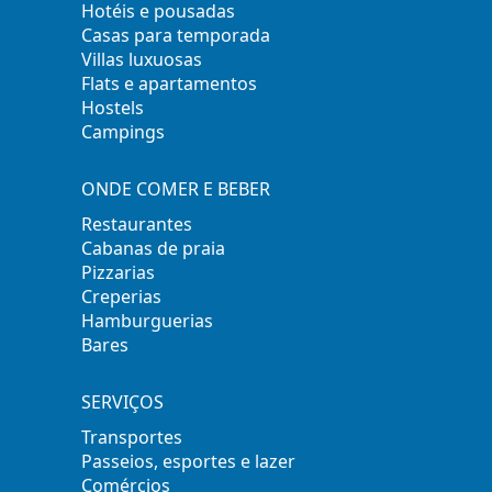
Hotéis e pousadas
Casas para temporada
Villas luxuosas
Flats e apartamentos
Hostels
Campings
ONDE COMER E BEBER
Restaurantes
Cabanas de praia
Pizzarias
Creperias
Hamburguerias
Bares
SERVIÇOS
Transportes
Passeios, esportes e lazer
Comércios