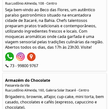
Rua Lodônio Almeida, 108 - Centro
Seja bem-vindo ao Beco das Flores, um autêntico
paraíso gastronômico situado na encantadora
cidade de Itacaré, na Bahia. Chefs talentosos
preparam pratos tradicionais e contemporâneos,
utilizando ingredientes frescos e locais. Com
moquecas aromáticas onde cada garfada é uma
viagem sensorial pelas tradições culinárias da região.
Abertos todos os dias, das 17h às 23h30. Visite!
📞 73 - 99800 9767
Armazém do Chocolate
Passarela da Vila
Rua Lodônio Almeida, 160, Galeria Solar Itacaré - Centro
Brigadeiro, brownie, alfajor, cup-cake, mini torta, bem
casado, chocolates e cafés (expresso, capuccino e
chocolate).