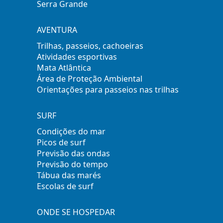
Serra Grande
AVENTURA
Trilhas, passeios, cachoeiras
Atividades esportivas
Mata Atlântica
Área de Proteção Ambiental
Orientações para passeios nas trilhas
SURF
Condições do mar
Picos de surf
Previsão das ondas
Previsão do tempo
Tábua das marés
Escolas de surf
ONDE SE HOSPEDAR