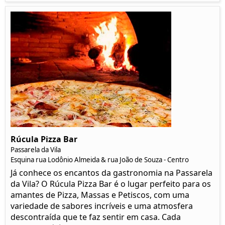
Rúcula Pizza Bar
Passarela da Vila
Esquina rua Lodônio Almeida & rua João de Souza - Centro
Já conhece os encantos da gastronomia na Passarela
da Vila? O Rúcula Pizza Bar é o lugar perfeito para os
amantes de Pizza, Massas e Petiscos, com uma
variedade de sabores incríveis e uma atmosfera
descontraída que te faz sentir em casa. Cada