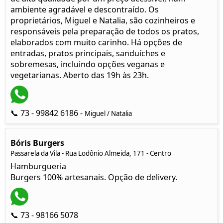
ambiente agradável e descontraído. Os
proprietários, Miguel e Natalia, são cozinheiros e
responsáveis pela preparação de todos os pratos,
elaborados com muito carinho. Há opções de
entradas, pratos principais, sanduíches e
sobremesas, incluindo opções veganas e
vegetarianas. Aberto das 19h às 23h.
📞 73 - 99842 6186 -
Miguel / Natalia
Bóris Burgers
Passarela da Vila - Rua Lodônio Almeida, 171 - Centro
Hamburgueria
Burgers 100% artesanais. Opção de delivery.
📞 73 - 98166 5078