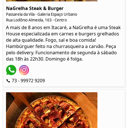
NaGrelha Steak & Burger
Passarela da Vila - Galeria Espaço Urbano
Rua Lodônio Almeida, 163 - Centro
A mais de 8 anos em Itacaré, a NaGrelha é uma Steak
House especializada em carnes e burgers grelhados
de alta qualidade. Fogo, sal e boa comida!
Hambúrguer feito na churrasqueira a carvão. Peça
pelo delivery. Funcionamento de segunda à sábado
das 18h às 22h30. Domingo é folga.
📞 73 - 99972 9209