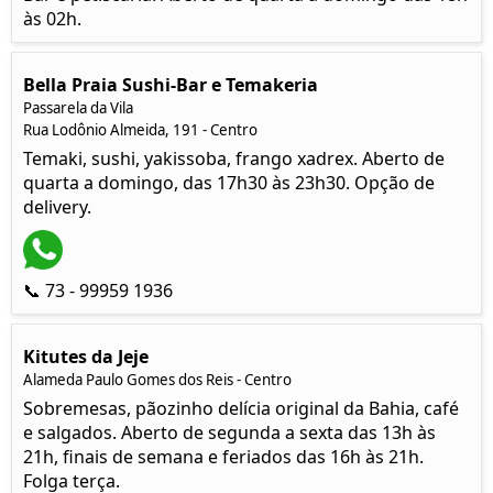
às 02h.
Bella Praia Sushi-Bar e Temakeria
Passarela da Vila
Rua Lodônio Almeida, 191 - Centro
Temaki, sushi, yakissoba, frango xadrex. Aberto de
quarta a domingo, das 17h30 às 23h30. Opção de
delivery.
📞 73 - 99959 1936
Kitutes da Jeje
Alameda Paulo Gomes dos Reis - Centro
Sobremesas, pãozinho delícia original da Bahia, café
e salgados. Aberto de segunda a sexta das 13h às
21h, finais de semana e feriados das 16h às 21h.
Folga terça.