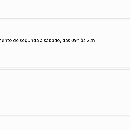
mento de segunda a sábado, das 09h às 22h