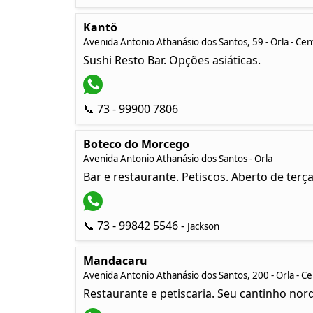
Kantö
Avenida Antonio Athanásio dos Santos, 59 - Orla - Cen
Sushi Resto Bar. Opções asiáticas.
📞 73 - 99900 7806
Boteco do Morcego
Avenida Antonio Athanásio dos Santos - Orla
Bar e restaurante. Petiscos. Aberto de terç
📞 73 - 99842 5546 -
Jackson
Mandacaru
Avenida Antonio Athanásio dos Santos, 200 - Orla - C
Restaurante e petiscaria. Seu cantinho nord