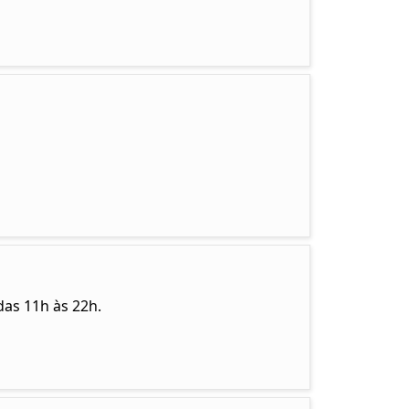
das 11h às 22h.