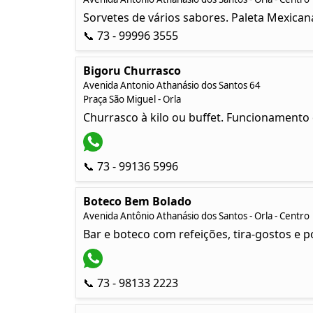
Sorvetes de vários sabores. Paleta Mexican
📞 73 - 99996 3555
Bigoru Churrasco
Avenida Antonio Athanásio dos Santos 64
Praça São Miguel - Orla
Churrasco à kilo ou buffet. Funcionamento 
📞 73 - 99136 5996
Boteco Bem Bolado
Avenida Antônio Athanásio dos Santos - Orla - Centro
Bar e boteco com refeições, tira-gostos e 
📞 73 - 98133 2223