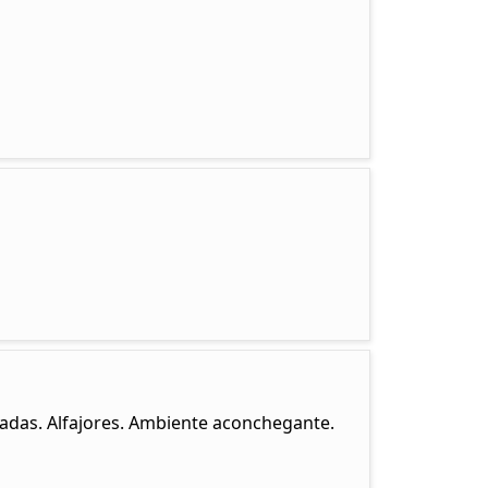
ladas. Alfajores. Ambiente aconchegante.