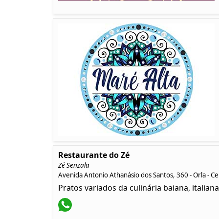
Restaurante do Zé
Zé Senzala
Avenida Antonio Athanásio dos Santos, 360 - Orla - C
Pratos variados da culinária baiana, italia