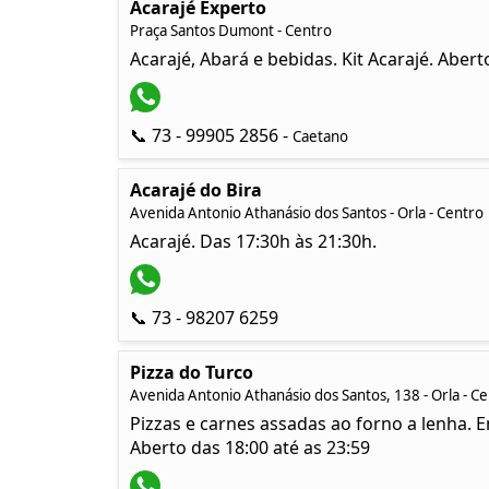
Acarajé Experto
Praça Santos Dumont - Centro
Acarajé, Abará e bebidas. Kit Acarajé. Aber
📞 73 - 99905 2856 -
Caetano
Acarajé do Bira
Avenida Antonio Athanásio dos Santos - Orla - Centro
Acarajé. Das 17:30h às 21:30h.
📞 73 - 98207 6259
Pizza do Turco
Avenida Antonio Athanásio dos Santos, 138 - Orla - C
Pizzas e carnes assadas ao forno a lenha. 
Aberto das 18:00 até as 23:59