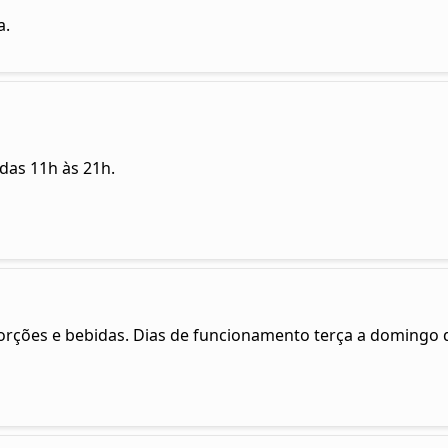
a.
das 11h às 21h.
porções e bebidas. Dias de funcionamento terça a domingo 