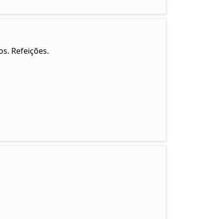
s. Refeições.