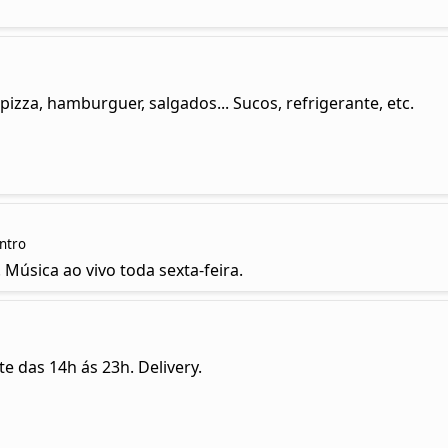
pizza, hamburguer, salgados... Sucos, refrigerante, etc.
entro
Música ao vivo toda sexta-feira.
 das 14h ás 23h. Delivery.