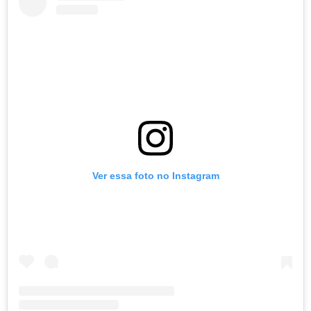
Ver essa foto no Instagram