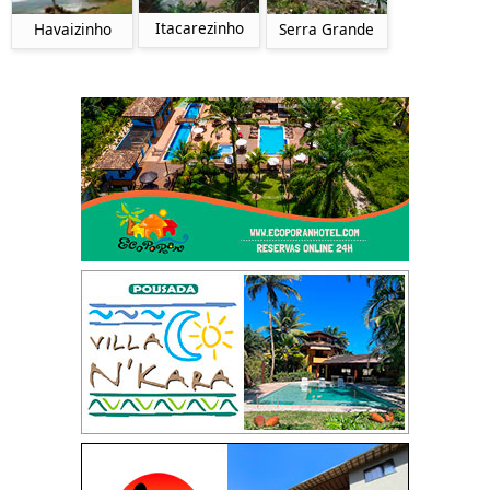
Itacarezinho
Havaizinho
Serra Grande