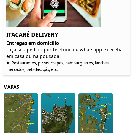
ITACARÉ DELIVERY
Entregas em domicílio
Faça seu pedido por telefone ou whatsapp e receba
em casa ou na pousada!
☛
Restaurantes, pizzas, crepes, hamburgueres, lanches,
mercados, bebidas, gás, etc.
MAPAS