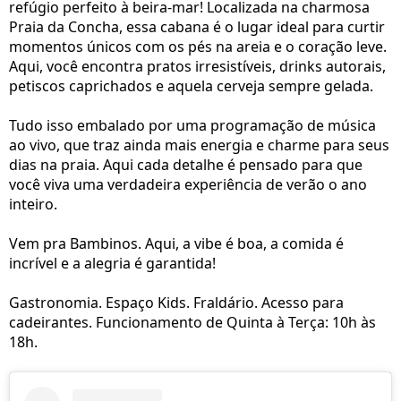
refúgio perfeito à beira-mar! Localizada na charmosa
Praia da Concha, essa cabana é o lugar ideal para curtir
momentos únicos com os pés na areia e o coração leve.
Aqui, você encontra pratos irresistíveis, drinks autorais,
petiscos caprichados e aquela cerveja sempre gelada.
Tudo isso embalado por uma programação de música
ao vivo, que traz ainda mais energia e charme para seus
dias na praia. Aqui cada detalhe é pensado para que
você viva uma verdadeira experiência de verão o ano
inteiro.
Vem pra Bambinos. Aqui, a vibe é boa, a comida é
incrível e a alegria é garantida!
Gastronomia. Espaço Kids. Fraldário. Acesso para
cadeirantes. Funcionamento de Quinta à Terça: 10h às
18h.