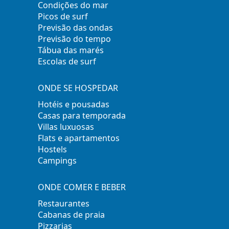
Condições do mar
Picos de surf
Previsão das ondas
Previsão do tempo
Tábua das marés
Escolas de surf
ONDE SE HOSPEDAR
Hotéis e pousadas
Casas para temporada
Villas luxuosas
Flats e apartamentos
Hostels
Campings
ONDE COMER E BEBER
Restaurantes
Cabanas de praia
Pizzarias