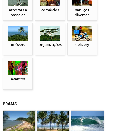
esportes e
comércios
serviços
passeios
diversos
imóveis
organizações
delivery
eventos
PRAIAS