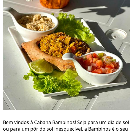
Bem vindos à Cabana Bambinos! Seja para um dia de sol
ou para um pôr do sol inesquecível, a Bambinos é o seu