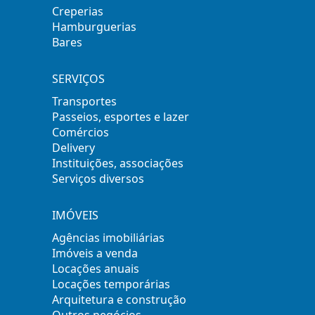
Creperias
Hamburguerias
Bares
SERVIÇOS
Transportes
Passeios, esportes e lazer
Comércios
Delivery
Instituições, associações
Serviços diversos
IMÓVEIS
Agências imobiliárias
Imóveis a venda
Locações anuais
Locações temporárias
Arquitetura e construção