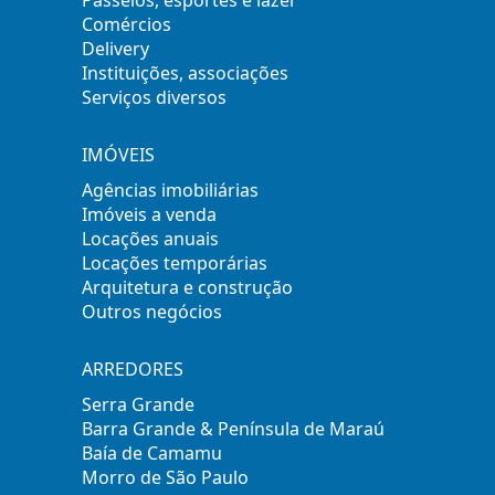
Comércios
Delivery
Instituições, associações
Serviços diversos
IMÓVEIS
Agências imobiliárias
Imóveis a venda
Locações anuais
Locações temporárias
Arquitetura e construção
Outros negócios
ARREDORES
Serra Grande
Barra Grande & Península de Maraú
Baía de Camamu
Morro de São Paulo