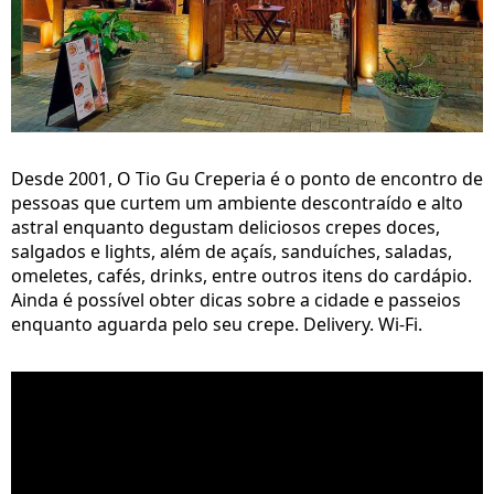
Desde 2001, O Tio Gu Creperia é o ponto de encontro de
pessoas que curtem um ambiente descontraído e alto
astral enquanto degustam deliciosos crepes doces,
salgados e lights, além de açaís, sanduíches, saladas,
omeletes, cafés, drinks, entre outros itens do cardápio.
Ainda é possível obter dicas sobre a cidade e passeios
enquanto aguarda pelo seu crepe.​ Delivery. Wi-Fi.