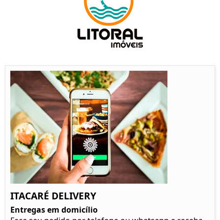
ITACARÉ DELIVERY
Entregas em domicílio