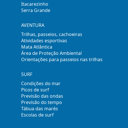
Itacarezinho
Serra Grande
AVENTURA
Trilhas, passeios, cachoeiras
Atividades esportivas
Mata Atlântica
Área de Proteção Ambiental
Orientações para passeios nas trilhas
SURF
Condições do mar
Picos de surf
Previsão das ondas
Previsão do tempo
Tábua das marés
Escolas de surf