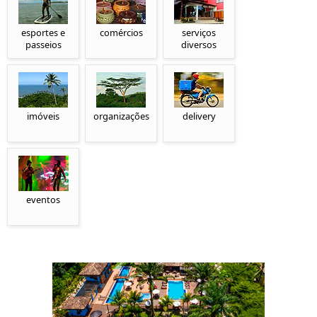
esportes e
comércios
serviços
passeios
diversos
imóveis
organizações
delivery
eventos