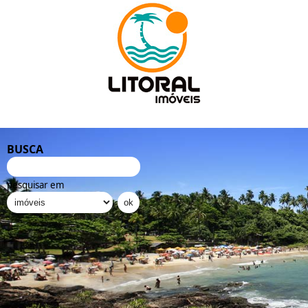
BUSCA
pesquisar em