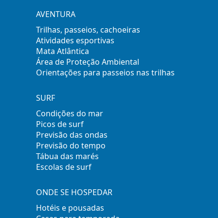
AVENTURA
Trilhas, passeios, cachoeiras
Atividades esportivas
Mata Atlântica
Área de Proteção Ambiental
Orientações para passeios nas trilhas
SURF
Condições do mar
Picos de surf
Previsão das ondas
Previsão do tempo
Tábua das marés
Escolas de surf
ONDE SE HOSPEDAR
Hotéis e pousadas