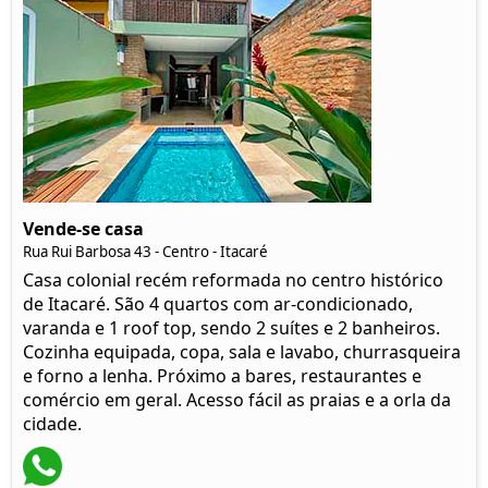
Vende-se casa
Rua Rui Barbosa 43 - Centro - Itacaré
Casa colonial recém reformada no centro histórico
de Itacaré. São 4 quartos com ar-condicionado,
varanda e 1 roof top, sendo 2 suítes e 2 banheiros.
Cozinha equipada, copa, sala e lavabo, churrasqueira
e forno a lenha. Próximo a bares, restaurantes e
comércio em geral. Acesso fácil as praias e a orla da
cidade.