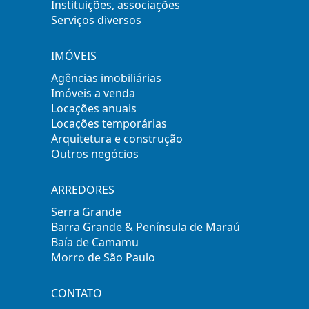
Instituições, associações
Serviços diversos
IMÓVEIS
Agências imobiliárias
Imóveis a venda
Locações anuais
Locações temporárias
Arquitetura e construção
Outros negócios
ARREDORES
Serra Grande
Barra Grande & Península de Maraú
Baía de Camamu
Morro de São Paulo
CONTATO