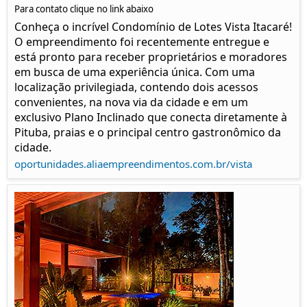
Para contato clique no link abaixo
Conheça o incrível Condomínio de Lotes Vista Itacaré!
O empreendimento foi recentemente entregue e
está pronto para receber proprietários e moradores
em busca de uma experiência única. Com uma
localização privilegiada, contendo dois acessos
convenientes, na nova via da cidade e em um
exclusivo Plano Inclinado que conecta diretamente à
Pituba, praias e o principal centro gastronômico da
cidade.
oportunidades.aliaempreendimentos.com.br/vista