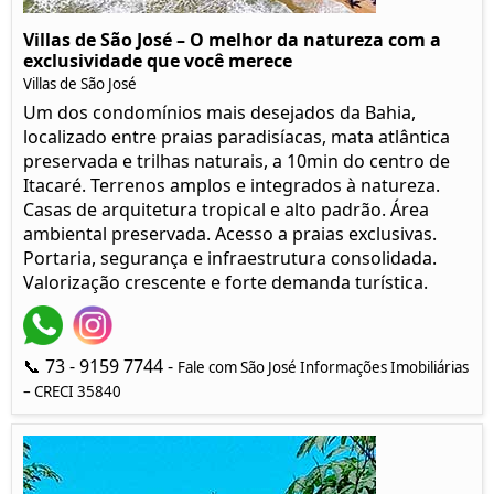
Villas de São José – O melhor da natureza com a
exclusividade que você merece
Villas de São José
Um dos condomínios mais desejados da Bahia,
localizado entre praias paradisíacas, mata atlântica
preservada e trilhas naturais, a 10min do centro de
Itacaré. Terrenos amplos e integrados à natureza.
Casas de arquitetura tropical e alto padrão. Área
ambiental preservada. Acesso a praias exclusivas.
Portaria, segurança e infraestrutura consolidada.
Valorização crescente e forte demanda turística.
📞 73 - 9159 7744 -
Fale com São José Informações Imobiliárias
– CRECI 35840