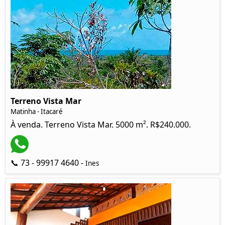
Terreno Vista Mar
Matinha - Itacaré
À venda. Terreno Vista Mar. 5000 m². R$240.000.
📞 73 - 99917 4640 -
Ines