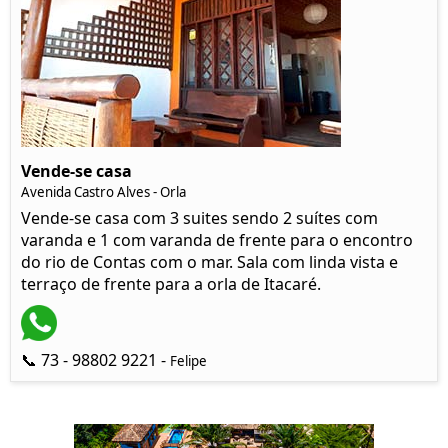
Vende-se casa
Avenida Castro Alves - Orla
Vende-se casa com 3 suites sendo 2 suítes com
varanda e 1 com varanda de frente para o encontro
do rio de Contas com o mar. Sala com linda vista e
terraço de frente para a orla de Itacaré.
📞 73 - 98802 9221 -
Felipe