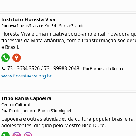
Instituto Floresta Viva
Rodovia Ilhéus/Itacaré Km 34 - Serra Grande
Floresta Viva é uma iniciativa sócio-ambiental inovadora 
florestais da Mata Atlântica, com a transformação socioe
e Brasil.
📞 73 - 3634 3526 / 73 - 99983 2048 -
Rui Barbosa da Rocha
www.florestaviva.org.br
Tribo Bahia Capoeira
Centro Cultural
Rua Rio de Janeiro - Bairro São Miguel
Capoeira e outras atividades da cultura popular brasileira.
adolescentes, dirigido pelo Mestre Bico Duro.