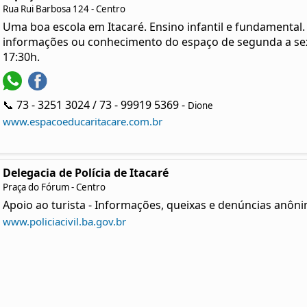
Rua Rui Barbosa 124 - Centro
Uma boa escola em Itacaré. Ensino infantil e fundamental
informações ou conhecimento do espaço de segunda a sexta
17:30h.
📞 73 - 3251 3024 / 73 - 99919 5369 -
Dione
www.espacoeducaritacare.com.br
Delegacia de Polícia de Itacaré
Praça do Fórum - Centro
Apoio ao turista - Informações, queixas e denúncias anôni
www.policiacivil.ba.gov.br