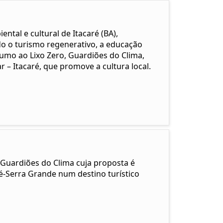
ntal e cultural de Itacaré (BA),
do o turismo regenerativo, a educação
umo ao Lixo Zero, Guardiões do Clima,
r – Itacaré, que promove a cultura local.
Guardiões do Clima cuja proposta é
é-Serra Grande num destino turístico