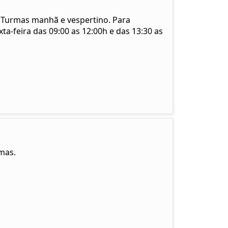
. Turmas manhã e vespertino. Para
-feira das 09:00 as 12:00h e das 13:30 as
mas.