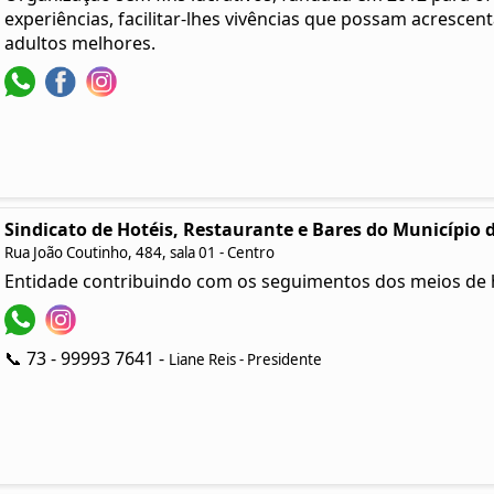
experiências, facilitar-lhes vivências que possam acrescen
adultos melhores.
Sindicato de Hotéis, Restaurante e Bares do Município d
Rua João Coutinho, 484, sala 01 - Centro
Entidade contribuindo com os seguimentos dos meios de
📞 73 - 99993 7641 -
Liane Reis - Presidente