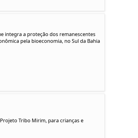
que integra a proteção dos remanescentes
conômica pela bioeconomia, no Sul da Bahia
 Projeto Tribo Mirim, para crianças e