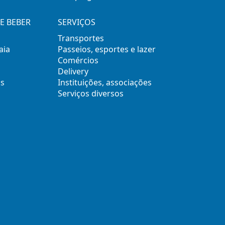
E BEBER
SERVIÇOS
Transportes
aia
Passeios, esportes e lazer
Comércios
Delivery
s
Instituições, associações
Serviços diversos