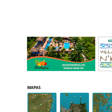
MAPAS