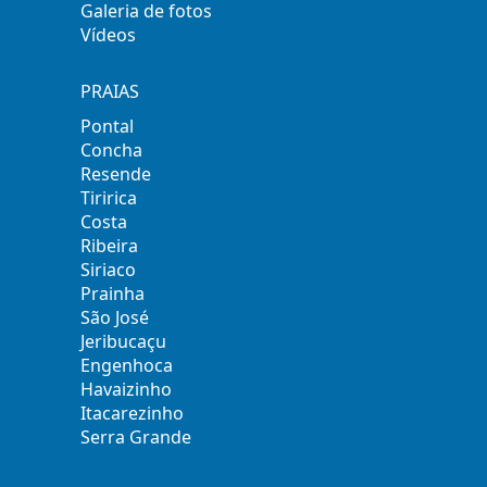
Galeria de fotos
Vídeos
PRAIAS
Pontal
Concha
Resende
Tiririca
Costa
Ribeira
Siriaco
Prainha
São José
Jeribucaçu
Engenhoca
Havaizinho
Itacarezinho
Serra Grande