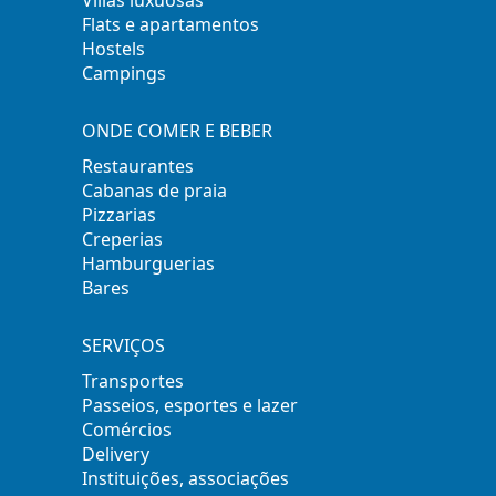
Villas luxuosas
Flats e apartamentos
Hostels
Campings
ONDE COMER E BEBER
Restaurantes
Cabanas de praia
Pizzarias
Creperias
Hamburguerias
Bares
SERVIÇOS
Transportes
Passeios, esportes e lazer
Comércios
Delivery
Instituições, associações