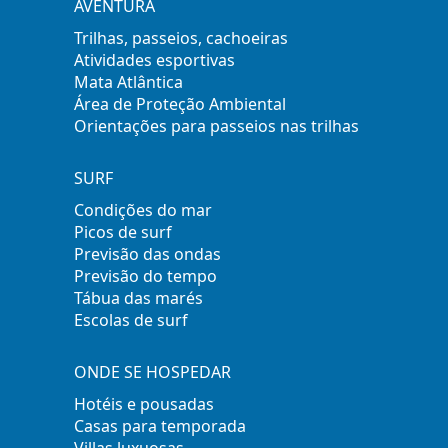
AVENTURA
Trilhas, passeios, cachoeiras
Atividades esportivas
Mata Atlântica
Área de Proteção Ambiental
Orientações para passeios nas trilhas
SURF
Condições do mar
Picos de surf
Previsão das ondas
Previsão do tempo
Tábua das marés
Escolas de surf
ONDE SE HOSPEDAR
Hotéis e pousadas
Casas para temporada