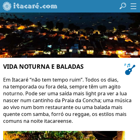
VIDA NOTURNA E BALADAS
Em Itacaré “não tem tempo ruim”. Todos os dias,
na temporada ou fora dela, sempre têm um agito
noturno. Pode ser uma saída mais light pra ver a lua
nascer num cantinho da Praia da Concha; uma música
ao vivo num bom restaurante ou uma balada mais
quente com samba, forró ou reggae, os estilos mais
comuns na noite itacareense.