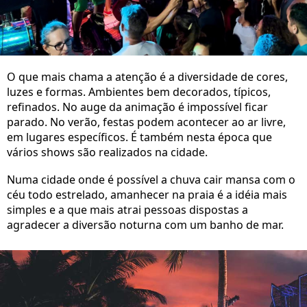
O que mais chama a atenção é a diversidade de cores,
luzes e formas. Ambientes bem decorados, típicos,
refinados. No auge da animação é impossível ficar
parado. No verão, festas podem acontecer ao ar livre,
em lugares específicos. É também nesta época que
vários shows são realizados na cidade.
Numa cidade onde é possível a chuva cair mansa com o
céu todo estrelado, amanhecer na praia é a idéia mais
simples e a que mais atrai pessoas dispostas a
agradecer a diversão noturna com um banho de mar.