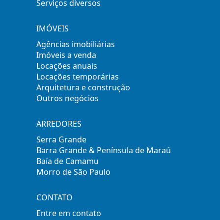
Serviços diversos
IMÓVEIS
Agências imobiliárias
Imóveis a venda
Locações anuais
Locações temporárias
Arquitetura e construção
Outros negócios
ARREDORES
Serra Grande
Barra Grande & Península de Maraú
Baía de Camamu
Morro de São Paulo
CONTATO
Entre em contato