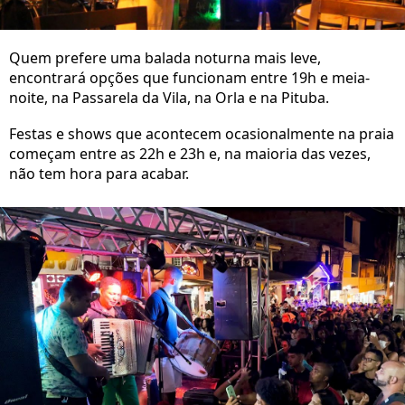
Quem prefere uma balada noturna mais leve,
encontrará opções que funcionam entre 19h e meia-
noite, na Passarela da Vila, na Orla e na Pituba.
Festas e shows que acontecem ocasionalmente na praia
começam entre as 22h e 23h e, na maioria das vezes,
não tem hora para acabar.