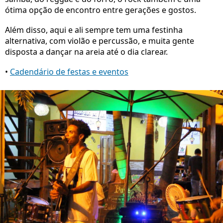
ótima opção de encontro entre gerações e gostos.
Além disso, aqui e ali sempre tem uma festinha
alternativa, com violão e percussão, e muita gente
disposta a dançar na areia até o dia clarear.
•
Cadendário de festas e eventos