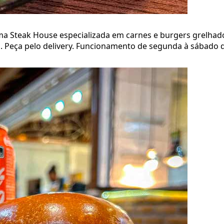
ma Steak House especializada em carnes e burgers grelhados
. Peça pelo delivery. Funcionamento de segunda à sábado d