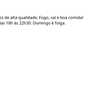
 de alta qualidade. Fogo, sal e boa comida!
as 18h às 22h30. Domingo é folga.