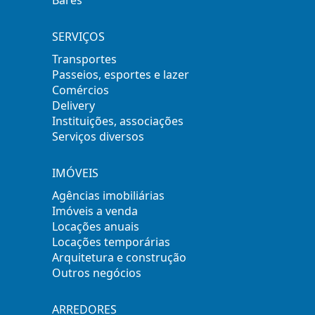
Bares
SERVIÇOS
Transportes
Passeios, esportes e lazer
Comércios
Delivery
Instituições, associações
Serviços diversos
IMÓVEIS
Agências imobiliárias
Imóveis a venda
Locações anuais
Locações temporárias
Arquitetura e construção
Outros negócios
ARREDORES