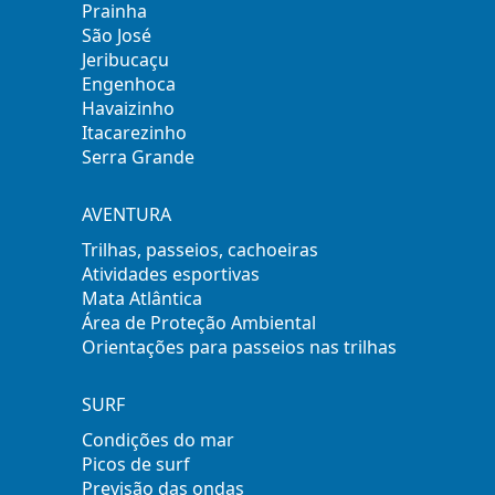
Prainha
São José
Jeribucaçu
Engenhoca
Havaizinho
Itacarezinho
Serra Grande
AVENTURA
Trilhas, passeios, cachoeiras
Atividades esportivas
Mata Atlântica
Área de Proteção Ambiental
Orientações para passeios nas trilhas
SURF
Condições do mar
Picos de surf
Previsão das ondas