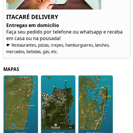
ITACARÉ DELIVERY
Entregas em domicílio
Faça seu pedido por telefone ou whatsapp e receba
em casa ou na pousada!
☛
Restaurantes, pizzas, crepes, hamburgueres, lanches,
mercados, bebidas, gás, etc.
MAPAS