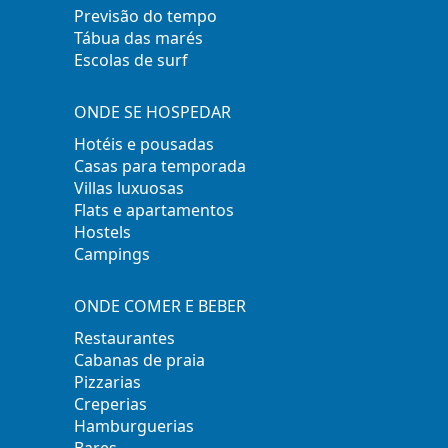
Previsão do tempo
Tábua das marés
Escolas de surf
ONDE SE HOSPEDAR
Hotéis e pousadas
Casas para temporada
Villas luxuosas
Flats e apartamentos
Hostels
Campings
ONDE COMER E BEBER
Restaurantes
Cabanas de praia
Pizzarias
Creperias
Hamburguerias