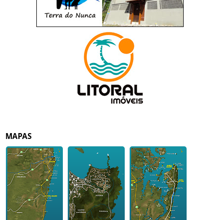
MAPAS