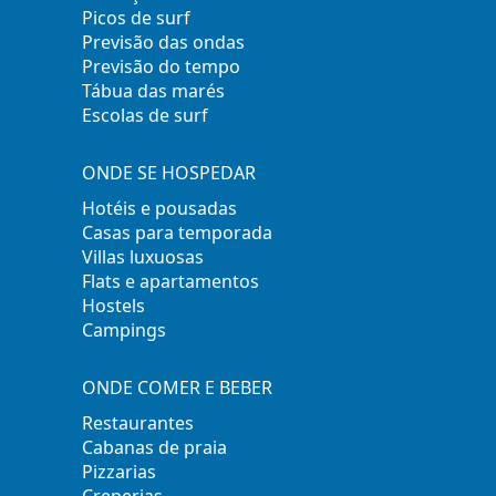
Picos de surf
Previsão das ondas
Previsão do tempo
Tábua das marés
Escolas de surf
ONDE SE HOSPEDAR
Hotéis e pousadas
Casas para temporada
Villas luxuosas
Flats e apartamentos
Hostels
Campings
ONDE COMER E BEBER
Restaurantes
Cabanas de praia
Pizzarias
Creperias