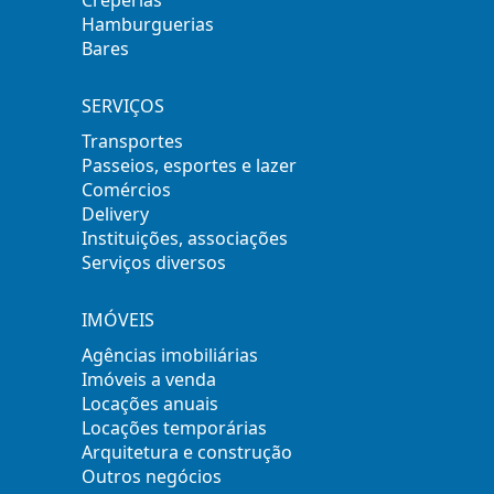
Hamburguerias
Bares
SERVIÇOS
Transportes
Passeios, esportes e lazer
Comércios
Delivery
Instituições, associações
Serviços diversos
IMÓVEIS
Agências imobiliárias
Imóveis a venda
Locações anuais
Locações temporárias
Arquitetura e construção
Outros negócios