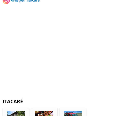
ITACARÉ