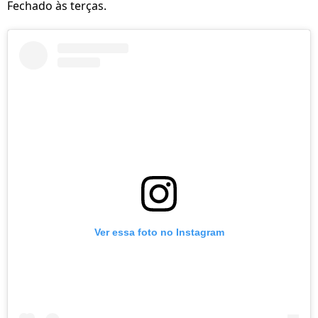
Fechado às terças.
Ver essa foto no Instagram