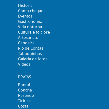
História
Como chegar
Eventos
Gastronomia
Vida noturna
Cultura e folclore
Artesanato
Capoeira
Rio de Contas
Taboquinhas
Galeria de fotos
Vídeos
PRAIAS
Pontal
Concha
Resende
Tiririca
Costa