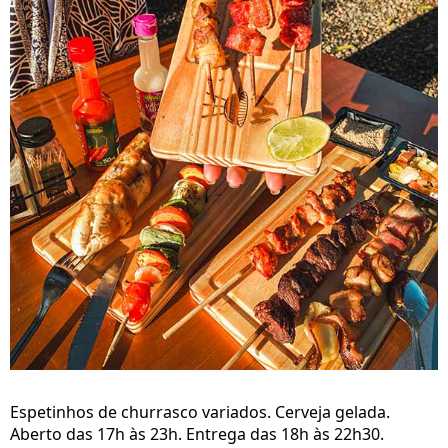
Espetinhos de churrasco variados. Cerveja gelada.
Aberto das 17h às 23h. Entrega das 18h às 22h30.