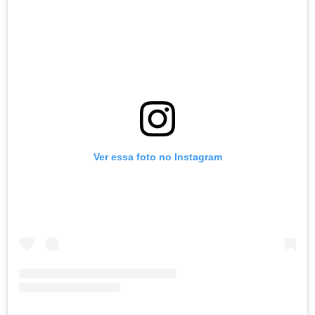
Ver essa foto no Instagram