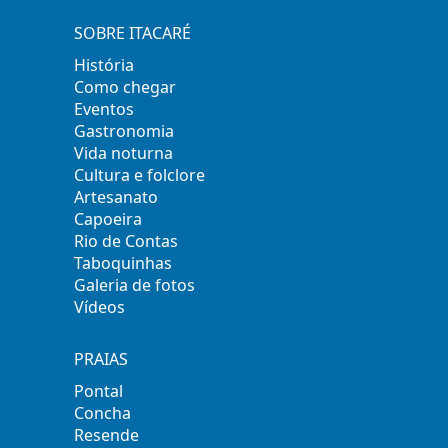
SOBRE ITACARÉ
História
Como chegar
Eventos
Gastronomia
Vida noturna
Cultura e folclore
Artesanato
Capoeira
Rio de Contas
Taboquinhas
Galeria de fotos
Vídeos
PRAIAS
Pontal
Concha
Resende