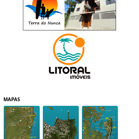
MAPAS