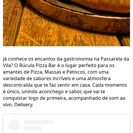
Já conhece os encantos da gastronomia na Passarela da
Vila? O Rúcula Pizza Bar é o lugar perfeito para os
amantes de Pizza, Massas e Petiscos, com uma
variedade de sabores incríveis e uma atmosfera
descontraída que te faz sentir em casa. Cada momento
é único, unindo aconchego e sabor, que vai te
conquistar logo de primeira, acompanhado de som ao
vivo. Delivery.