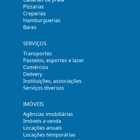
Pizzarias
Creperias
Hamburguerias
Bares
SERVIÇOS
Transportes
Passeios, esportes e lazer
Comércios
Delivery
Instituições, associações
Serviços diversos
IMÓVEIS
Agências imobiliárias
Imóveis a venda
Locações anuais
Locações temporárias