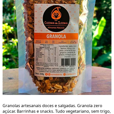
Granolas artesanais doces e salgadas. Granola zero
açúcar. Barrinhas e snacks. Tudo vegetariano, sem trigo,