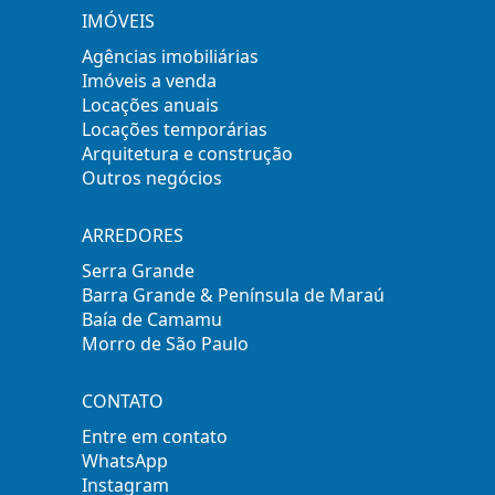
IMÓVEIS
Agências imobiliárias
Imóveis a venda
Locações anuais
Locações temporárias
Arquitetura e construção
Outros negócios
ARREDORES
Serra Grande
Barra Grande & Península de Maraú
Baía de Camamu
Morro de São Paulo
CONTATO
Entre em contato
WhatsApp
Instagram