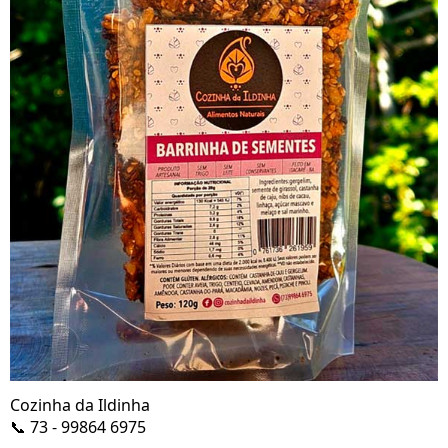
Cozinha da Ildinha
📞 73 - 99864 6975