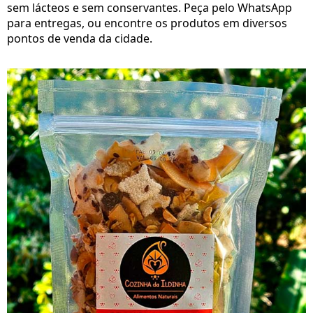
sem lácteos e sem conservantes. Peça pelo WhatsApp
para entregas, ou encontre os produtos em diversos
pontos de venda da cidade.