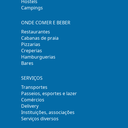
Hostels
Campings
ONDE COMER E BEBER
Restaurantes
Cabanas de praia
Pizzarias
Creperias
Hamburguerias
Bares
SERVIÇOS
Transportes
Passeios, esportes e lazer
Comércios
Delivery
Instituições, associações
Serviços diversos