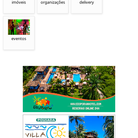
imóveis
organizações
delivery
eventos