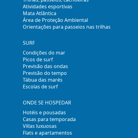
Atividades esportivas
Mata Atlântica
Área de Proteção Ambiental
Orientações para passeios nas trilhas
SURF
Condições do mar
Picos de surf
Previsão das ondas
Previsão do tempo
Tábua das marés
Escolas de surf
ONDE SE HOSPEDAR
Hotéis e pousadas
Casas para temporada
Villas luxuosas
Flats e apartamentos