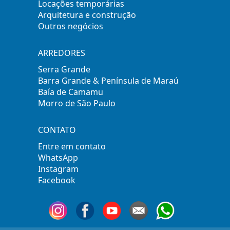
Locações temporárias
Arquitetura e construção
Outros negócios
ARREDORES
Serra Grande
Barra Grande & Península de Maraú
Baía de Camamu
Morro de São Paulo
CONTATO
Entre em contato
WhatsApp
Instagram
Facebook