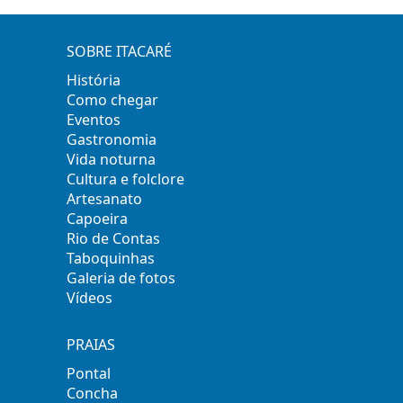
SOBRE ITACARÉ
História
Como chegar
Eventos
Gastronomia
Vida noturna
Cultura e folclore
Artesanato
Capoeira
Rio de Contas
Taboquinhas
Galeria de fotos
Vídeos
PRAIAS
Pontal
Concha