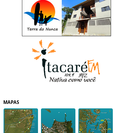
MAPAS