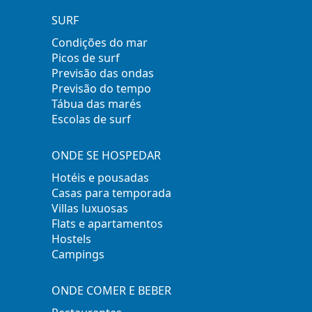
SURF
Condições do mar
Picos de surf
Previsão das ondas
Previsão do tempo
Tábua das marés
Escolas de surf
ONDE SE HOSPEDAR
Hotéis e pousadas
Casas para temporada
Villas luxuosas
Flats e apartamentos
Hostels
Campings
ONDE COMER E BEBER