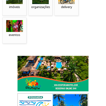
imóveis
organizações
delivery
eventos