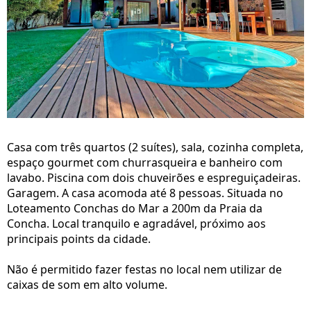
Casa com três quartos (2 suítes), sala, cozinha completa,
espaço gourmet com churrasqueira e banheiro com
lavabo. Piscina com dois chuveirões e espreguiçadeiras.
Garagem. A casa acomoda até 8 pessoas. Situada no
Loteamento Conchas do Mar a 200m da Praia da
Concha. Local tranquilo e agradável, próximo aos
principais points da cidade.
Não é permitido fazer festas no local nem utilizar de
caixas de som em alto volume.