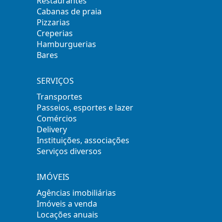
Restaurantes
Cabanas de praia
Pizzarias
Creperias
Hamburguerias
Bares
SERVIÇOS
Transportes
Passeios, esportes e lazer
Comércios
Delivery
Instituições, associações
Serviços diversos
IMÓVEIS
Agências imobiliárias
Imóveis a venda
Locações anuais