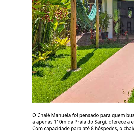
O Chalé Manuela foi pensado para quem busc
a apenas 110m da Praia do Sargi, oferece a e
Com capacidade para até 8 hóspedes, o chalé