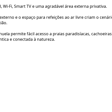
 Wi-Fi, Smart TV e uma agradável área externa privativa.
externo e o espaço para refeições ao ar livre criam o cená
ião.
uela permite fácil acesso a praias paradisíacas, cachoeiras,
tica e conectada à natureza.