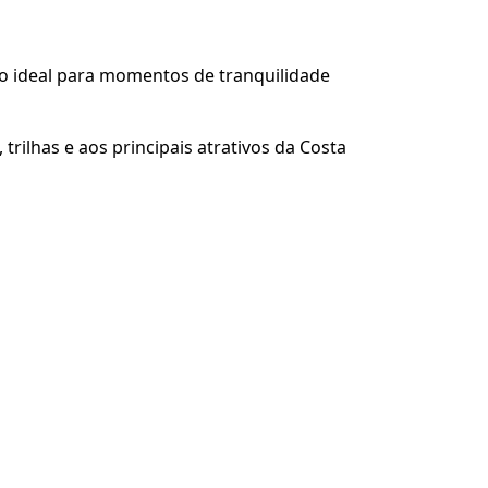
rio ideal para momentos de tranquilidade
 trilhas e aos principais atrativos da Costa