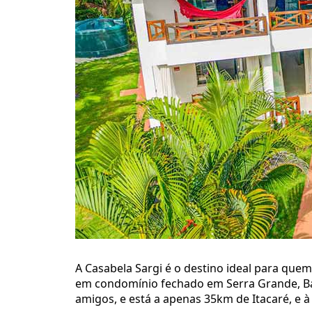
A Casabela Sargi é o destino ideal para quem
em condomínio fechado em Serra Grande, Bah
amigos, e está a apenas 35km de Itacaré, e 