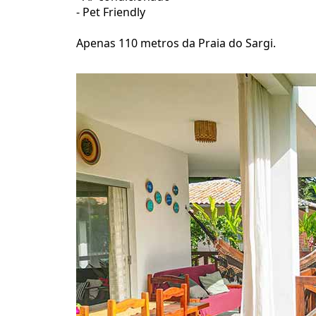
- Pet Friendly
Apenas 110 metros da Praia do Sargi.