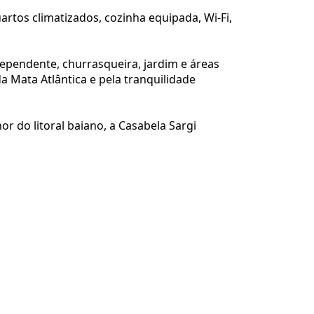
rtos climatizados, cozinha equipada, Wi-Fi,
dependente, churrasqueira, jardim e áreas
a Mata Atlântica e pela tranquilidade
r do litoral baiano, a Casabela Sargi