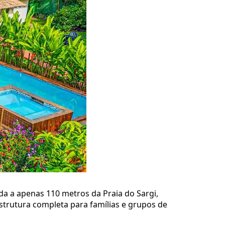
ada a apenas 110 metros da Praia do Sargi,
trutura completa para famílias e grupos de