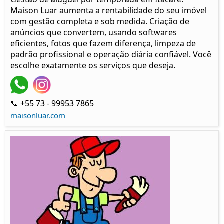
Maison Luar aumenta a rentabilidade do seu imóvel
com gestão completa e sob medida. Criação de
anúncios que convertem, usando softwares
eficientes, fotos que fazem diferença, limpeza de
padrão profissional e operação diária confiável. Você
escolhe exatamente os serviços que deseja.
📞 +55 73 - 99953 7865
maisonluar.com