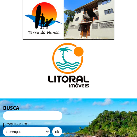
BUSCA
pesquisar em