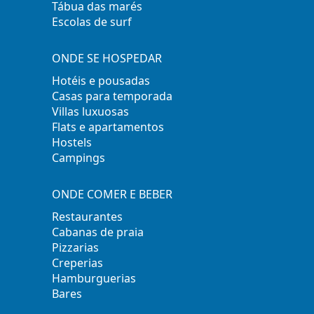
Tábua das marés
Escolas de surf
ONDE SE HOSPEDAR
Hotéis e pousadas
Casas para temporada
Villas luxuosas
Flats e apartamentos
Hostels
Campings
ONDE COMER E BEBER
Restaurantes
Cabanas de praia
Pizzarias
Creperias
Hamburguerias
Bares