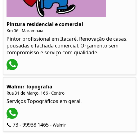
Pintura residencial e comercial
Km 06 - Marambaia
Pintor profissional em Itacaré. Renovação de casas,
pousadas e fachada comercial. Orçamento sem
compromisso e serviço com qualidade.
Walmir Topografia
Rua 31 de Março, 166 - Centro
Serviços Topográficos em geral.
📞 73 - 99938 1465 -
Walmir