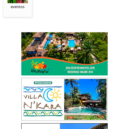
eventos