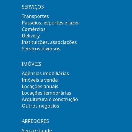
SERVIÇOS
Transportes
Passeios, esportes e lazer
Comércios
Delivery
Instituições, associações
Serviços diversos
IMÓVEIS
Agências imobiliárias
Imóveis a venda
Locações anuais
Locações temporárias
Arquitetura e construção
Outros negócios
ARREDORES
Serra Grande