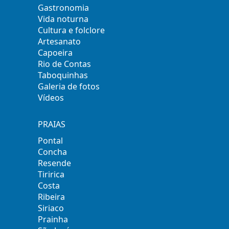
Gastronomia
Vida noturna
Cultura e folclore
Artesanato
Capoeira
Rio de Contas
Taboquinhas
Galeria de fotos
Vídeos
PRAIAS
Pontal
Concha
Resende
Tiririca
Costa
Ribeira
Siriaco
Prainha