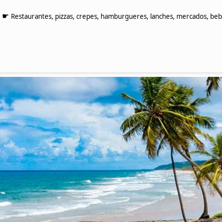
☛
Restaurantes, pizzas, crepes, hamburgueres, lanches, mercados, bebid