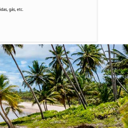
as, gás, etc.