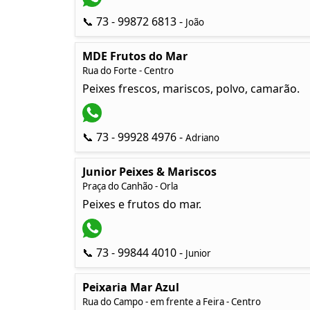
📞 73 - 99872 6813 -
João
MDE Frutos do Mar
Rua do Forte - Centro
Peixes frescos, mariscos, polvo, camarão.
📞 73 - 99928 4976 -
Adriano
Junior Peixes & Mariscos
Praça do Canhão - Orla
Peixes e frutos do mar.
📞 73 - 99844 4010 -
Junior
Peixaria Mar Azul
Rua do Campo - em frente a Feira - Centro