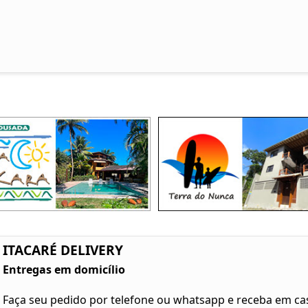
ITACARÉ DELIVERY
Entregas em domicílio
Faça seu pedido por telefone ou whatsapp e receba em ca