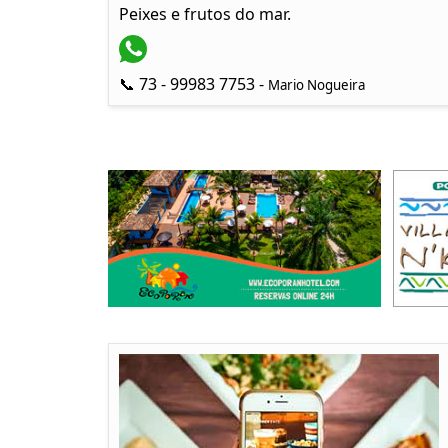
Peixes e frutos do mar.
📞 73 - 99983 7753 -
Mario Nogueira