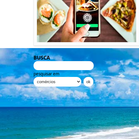
BUSCA
pesquisar em