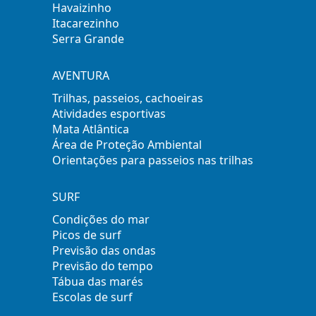
Havaizinho
Itacarezinho
Serra Grande
AVENTURA
Trilhas, passeios, cachoeiras
Atividades esportivas
Mata Atlântica
Área de Proteção Ambiental
Orientações para passeios nas trilhas
SURF
Condições do mar
Picos de surf
Previsão das ondas
Previsão do tempo
Tábua das marés
Escolas de surf