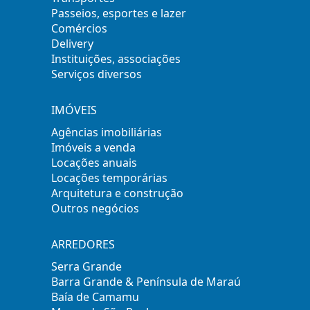
Passeios, esportes e lazer
Comércios
Delivery
Instituições, associações
Serviços diversos
IMÓVEIS
Agências imobiliárias
Imóveis a venda
Locações anuais
Locações temporárias
Arquitetura e construção
Outros negócios
ARREDORES
Serra Grande
Barra Grande & Península de Maraú
Baía de Camamu