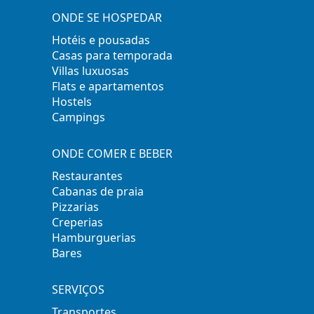
ONDE SE HOSPEDAR
Hotéis e pousadas
Casas para temporada
Villas luxuosas
Flats e apartamentos
Hostels
Campings
ONDE COMER E BEBER
Restaurantes
Cabanas de praia
Pizzarias
Creperias
Hamburguerias
Bares
SERVIÇOS
Transportes