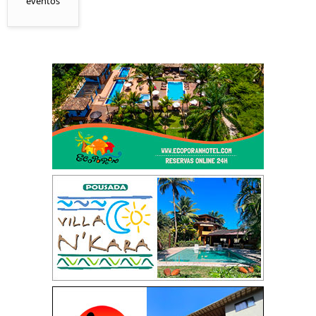
eventos