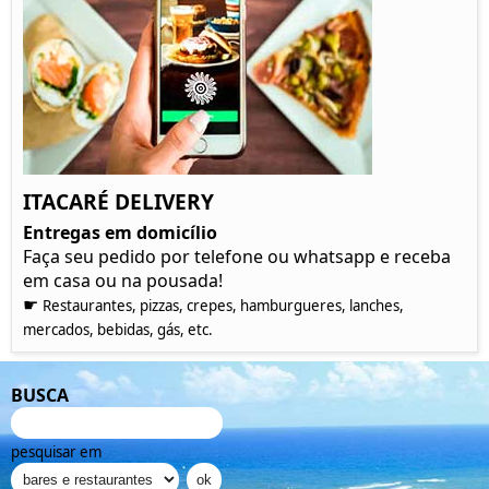
ITACARÉ DELIVERY
Entregas em domicílio
Faça seu pedido por telefone ou whatsapp e receba
em casa ou na pousada!
☛
Restaurantes, pizzas, crepes, hamburgueres, lanches,
mercados, bebidas, gás, etc.
BUSCA
pesquisar em