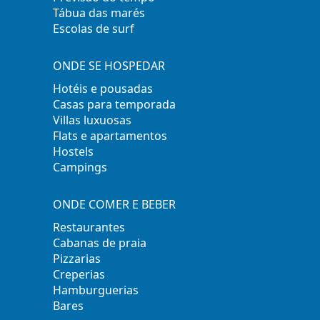
Tábua das marés
Escolas de surf
ONDE SE HOSPEDAR
Hotéis e pousadas
Casas para temporada
Villas luxuosas
Flats e apartamentos
Hostels
Campings
ONDE COMER E BEBER
Restaurantes
Cabanas de praia
Pizzarias
Creperias
Hamburguerias
Bares