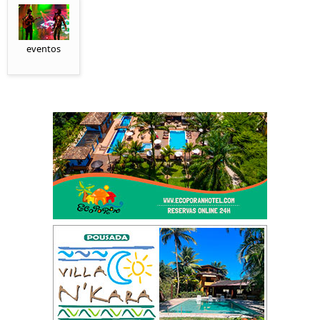
eventos