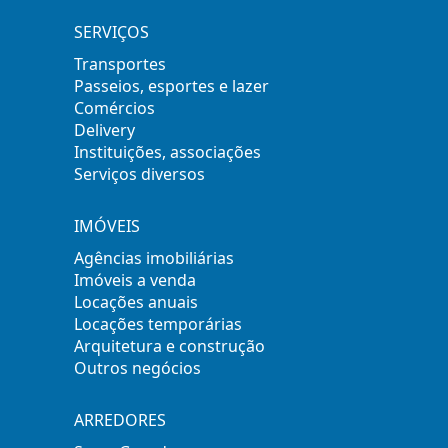
SERVIÇOS
Transportes
Passeios, esportes e lazer
Comércios
Delivery
Instituições, associações
Serviços diversos
IMÓVEIS
Agências imobiliárias
Imóveis a venda
Locações anuais
Locações temporárias
Arquitetura e construção
Outros negócios
ARREDORES