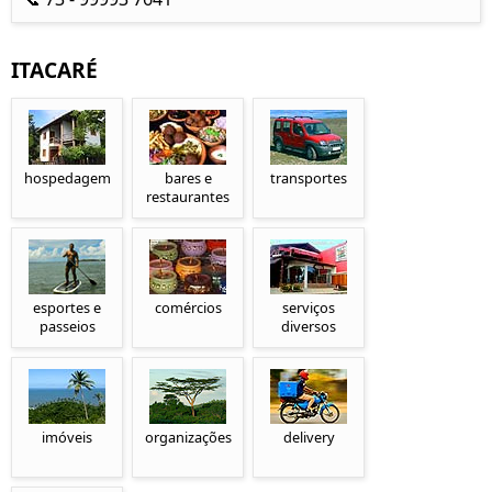
ITACARÉ
hospedagem
bares e
transportes
restaurantes
esportes e
comércios
serviços
passeios
diversos
imóveis
organizações
delivery