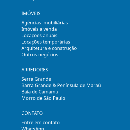
IMÓVEIS
Agências imobiliárias
Imóveis a venda
Locações anuais
Locações temporárias
Arquitetura e construção
Outros negócios
ARREDORES
Serra Grande
Barra Grande & Península de Maraú
Baía de Camamu
Morro de São Paulo
CONTATO
Entre em contato
WhatsApp