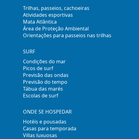
Trilhas, passeios, cachoeiras
Atividades esportivas
Mata Atlântica
Área de Proteção Ambiental
Orientações para passeios nas trilhas
SURF
Condições do mar
Picos de surf
Previsão das ondas
Previsão do tempo
Tábua das marés
Escolas de surf
ONDE SE HOSPEDAR
Hotéis e pousadas
Casas para temporada
Villas luxuosas