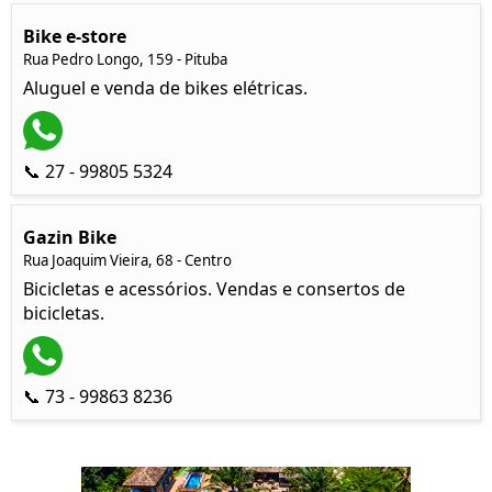
Bike e-store
Rua Pedro Longo, 159 - Pituba
Aluguel e venda de bikes elétricas.
📞 27 - 99805 5324
Gazin Bike
Rua Joaquim Vieira, 68 - Centro
Bicicletas e acessórios. Vendas e consertos de
bicicletas.
📞 73 - 99863 8236