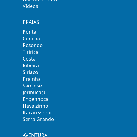
Vídeos
PRAIAS
Pontal
Concha
Resende
Tiririca
Costa
Ribeira
Siriaco
Prainha
São José
Jeribucaçu
Engenhoca
Havaizinho
Itacarezinho
Serra Grande
AVENTURA