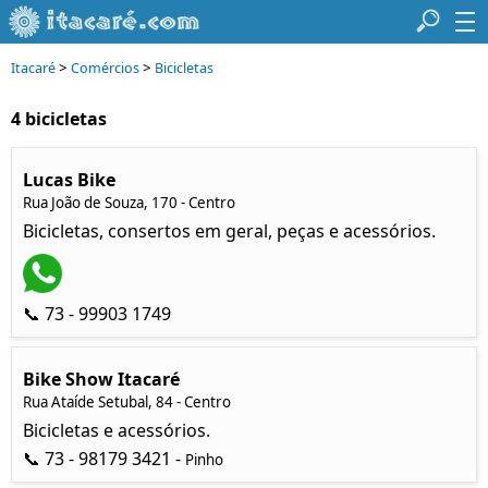
>
>
Itacaré
Comércios
Bicicletas
4 bicicletas
Lucas Bike
Rua João de Souza, 170 - Centro
Bicicletas, consertos em geral, peças e acessórios.
📞 73 - 99903 1749
Bike Show Itacaré
Rua Ataíde Setubal, 84 - Centro
Bicicletas e acessórios.
📞 73 - 98179 3421 -
Pinho