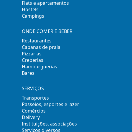
Flats e apartamentos
Hostels
Campings
ONDE COMER E BEBER
Restaurantes
Cabanas de praia
Pizzarias
Creperias
Hamburguerias
Bares
SERVIÇOS
Transportes
Passeios, esportes e lazer
Comércios
Delivery
Instituições, associações
Serviços diversos