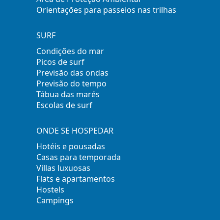
Orientações para passeios nas trilhas
SURF
Condições do mar
Picos de surf
Previsão das ondas
Previsão do tempo
Tábua das marés
Escolas de surf
ONDE SE HOSPEDAR
Hotéis e pousadas
Casas para temporada
Villas luxuosas
Flats e apartamentos
Hostels
Campings