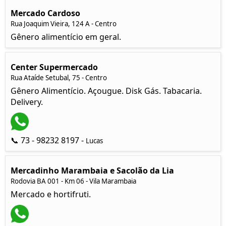
Mercado Cardoso
Rua Joaquim Vieira, 124 A - Centro
Gênero alimentício em geral.
Center Supermercado
Rua Ataíde Setubal, 75 - Centro
Gênero Alimentício. Açougue. Disk Gás. Tabacaria.
Delivery.
📞 73 - 98232 8197 -
Lucas
Mercadinho Marambaia e Sacolão da Lia
Rodovia BA 001 - Km 06 - Vila Marambaia
Mercado e hortifruti.