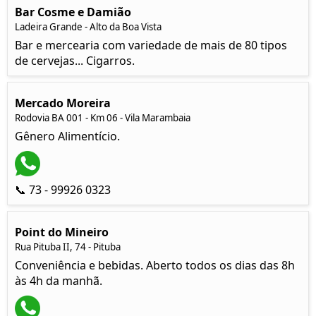
Bar Cosme e Damião
Ladeira Grande - Alto da Boa Vista
Bar e mercearia com variedade de mais de 80 tipos
de cervejas... Cigarros.
Mercado Moreira
Rodovia BA 001 - Km 06 - Vila Marambaia
Gênero Alimentício.
📞 73 - 99926 0323
Point do Mineiro
Rua Pituba II, 74 - Pituba
Conveniência e bebidas. Aberto todos os dias das 8h
às 4h da manhã.