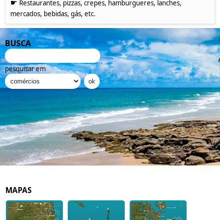
☛
Restaurantes, pizzas, crepes, hamburgueres, lanches,
mercados, bebidas, gás, etc.
BUSCA
pesquisar em
MAPAS