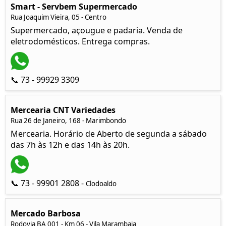
Smart - Servbem Supermercado
Rua Joaquim Vieira, 05 - Centro
Supermercado, açougue e padaria. Venda de
eletrodomésticos. Entrega compras.
📞 73 - 99929 3309
Mercearia CNT Variedades
Rua 26 de Janeiro, 168 - Marimbondo
Mercearia. Horário de Aberto de segunda a sábado
das 7h às 12h e das 14h às 20h.
📞 73 - 99901 2808 -
Clodoaldo
Mercado Barbosa
Rodovia BA 001 - Km 06 - Vila Marambaia