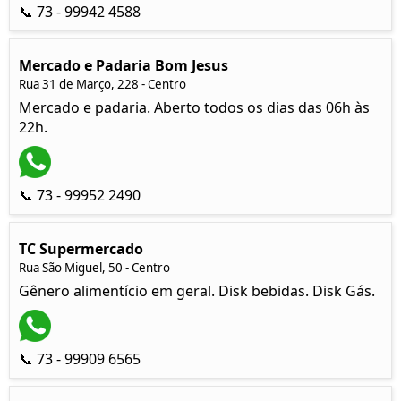
📞 73 - 99942 4588
Mercado e Padaria Bom Jesus
Rua 31 de Março, 228 - Centro
Mercado e padaria. Aberto todos os dias das 06h às
22h.
📞 73 - 99952 2490
TC Supermercado
Rua São Miguel, 50 - Centro
Gênero alimentício em geral. Disk bebidas. Disk Gás.
📞 73 - 99909 6565