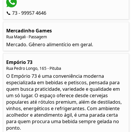
📞 73 - 99957 4646
Mercadinho Games
Rua Magali - Passagem
Mercado. Gênero alimentício em geral.
Empório 73
Rua Pedro Longo, 165 - Pituba
O Empório 73 é uma conveniência moderna
especializada em bebidas e petiscos, pensada para
quem busca praticidade, variedade e qualidade em
um só lugar. O espaço oferece desde cervejas
populares até rótulos premium, além de destilados,
vinhos, energéticos e refrigerantes. Com ambiente
acolhedor e atendimento ágil, é uma parada certa
para quem procura uma bebida sempre gelada no
ponto.