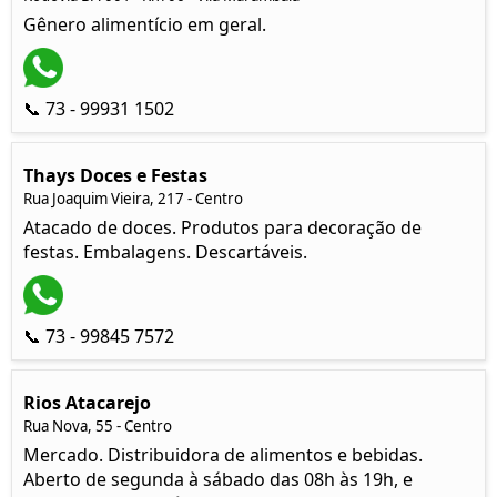
Gênero alimentício em geral.
📞 73 - 99931 1502
Thays Doces e Festas
Rua Joaquim Vieira, 217 - Centro
Atacado de doces. Produtos para decoração de
festas. Embalagens. Descartáveis.
📞 73 - 99845 7572
Rios Atacarejo
Rua Nova, 55 - Centro
Mercado. Distribuidora de alimentos e bebidas.
Aberto de segunda à sábado das 08h às 19h, e