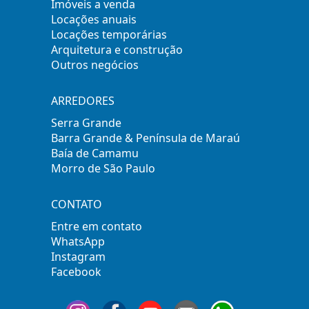
Imóveis a venda
Locações anuais
Locações temporárias
Arquitetura e construção
Outros negócios
ARREDORES
Serra Grande
Barra Grande & Península de Maraú
Baía de Camamu
Morro de São Paulo
CONTATO
Entre em contato
WhatsApp
Instagram
Facebook