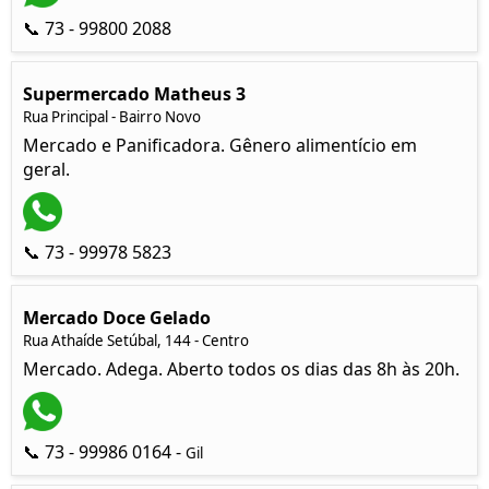
📞 73 - 99800 2088
Supermercado Matheus 3
Rua Principal - Bairro Novo
Mercado e Panificadora. Gênero alimentício em
geral.
📞 73 - 99978 5823
Mercado Doce Gelado
Rua Athaíde Setúbal, 144 - Centro
Mercado. Adega. Aberto todos os dias das 8h às 20h.
📞 73 - 99986 0164 -
Gil