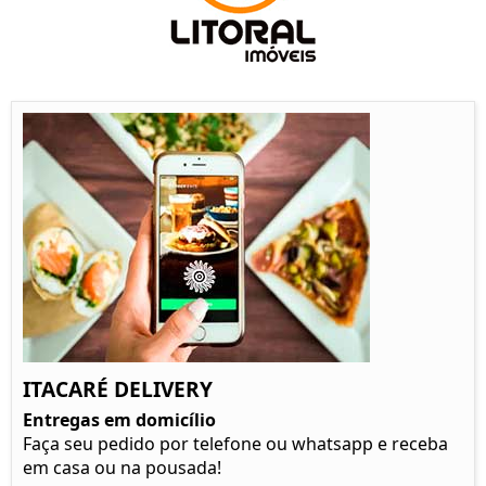
ITACARÉ DELIVERY
Entregas em domicílio
Faça seu pedido por telefone ou whatsapp e receba
em casa ou na pousada!