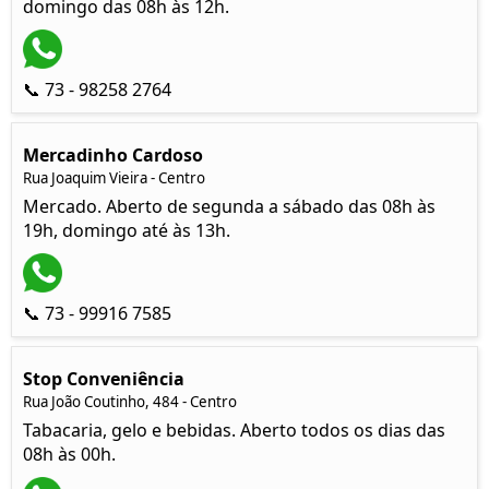
domingo das 08h às 12h.
📞 73 - 98258 2764
Mercadinho Cardoso
Rua Joaquim Vieira - Centro
Mercado. Aberto de segunda a sábado das 08h às
19h, domingo até às 13h.
📞 73 - 99916 7585
Stop Conveniência
Rua João Coutinho, 484 - Centro
Tabacaria, gelo e bebidas. Aberto todos os dias das
08h às 00h.