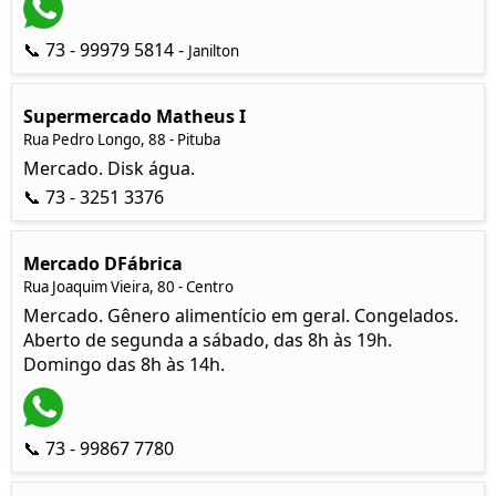
📞 73 - 99979 5814 -
Janilton
Supermercado Matheus I
Rua Pedro Longo, 88 - Pituba
Mercado. Disk água.
📞 73 - 3251 3376
Mercado DFábrica
Rua Joaquim Vieira, 80 - Centro
Mercado. Gênero alimentício em geral. Congelados.
Aberto de segunda a sábado, das 8h às 19h.
Domingo das 8h às 14h.
📞 73 - 99867 7780