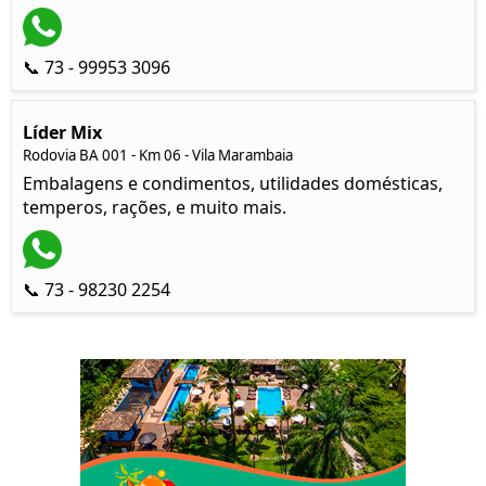
📞 73 - 99953 3096
Líder Mix
Rodovia BA 001 - Km 06 - Vila Marambaia
Embalagens e condimentos, utilidades domésticas,
temperos, rações, e muito mais.
📞 73 - 98230 2254