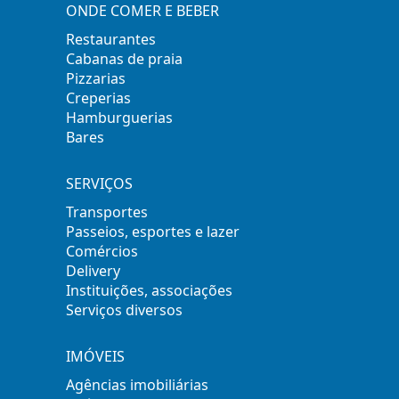
ONDE COMER E BEBER
Restaurantes
Cabanas de praia
Pizzarias
Creperias
Hamburguerias
Bares
SERVIÇOS
Transportes
Passeios, esportes e lazer
Comércios
Delivery
Instituições, associações
Serviços diversos
IMÓVEIS
Agências imobiliárias