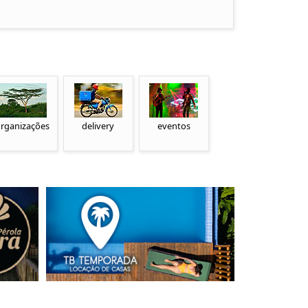
rganizações
delivery
eventos