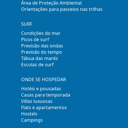
Área de Proteção Ambiental
Orientações para passeios nas trilhas
SURF
Condições do mar
Picos de surf
Previsão das ondas
Previsão do tempo
Tábua das marés
Escolas de surf
ONDE SE HOSPEDAR
Hotéis e pousadas
Casas para temporada
Villas luxuosas
Flats e apartamentos
Hostels
Campings