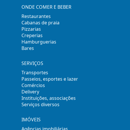
ONDE COMER E BEBER
Restaurantes
Cabanas de praia
Pizzarias
Creperias
Hamburguerias
Bares
SERVIÇOS
Transportes
Passeios, esportes e lazer
Comércios
Delivery
Instituições, associações
Serviços diversos
IMÓVEIS
Agências imobiliárias