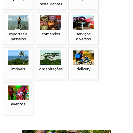
restaurantes
esportes e
comércios
serviços
passeios
diversos
imóveis
organizações
delivery
eventos