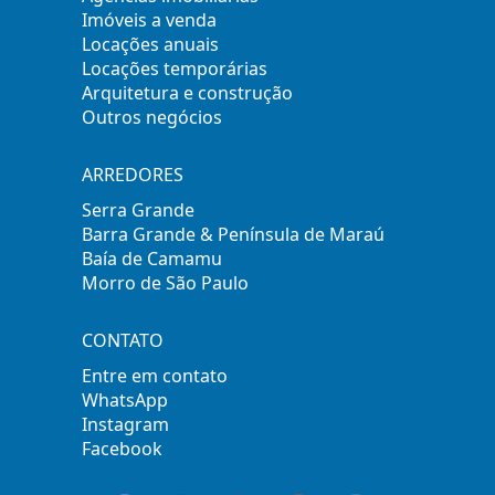
Imóveis a venda
Locações anuais
Locações temporárias
Arquitetura e construção
Outros negócios
ARREDORES
Serra Grande
Barra Grande & Península de Maraú
Baía de Camamu
Morro de São Paulo
CONTATO
Entre em contato
WhatsApp
Instagram
Facebook