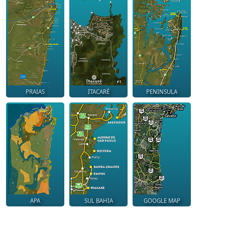
PRAIAS
ITACARÉ
PENINSULA
APA
SUL BAHIA
GOOGLE MAP