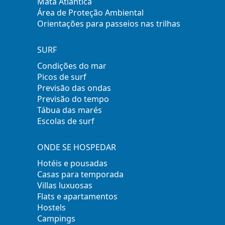
Mata Atlântica
Área de Proteção Ambiental
Orientações para passeios nas trilhas
SURF
Condições do mar
Picos de surf
Previsão das ondas
Previsão do tempo
Tábua das marés
Escolas de surf
ONDE SE HOSPEDAR
Hotéis e pousadas
Casas para temporada
Villas luxuosas
Flats e apartamentos
Hostels
Campings