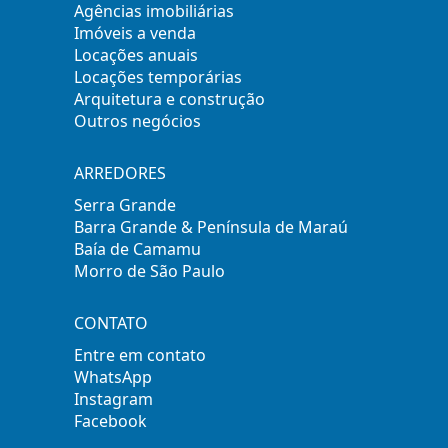
Agências imobiliárias
Imóveis a venda
Locações anuais
Locações temporárias
Arquitetura e construção
Outros negócios
ARREDORES
Serra Grande
Barra Grande & Península de Maraú
Baía de Camamu
Morro de São Paulo
CONTATO
Entre em contato
WhatsApp
Instagram
Facebook