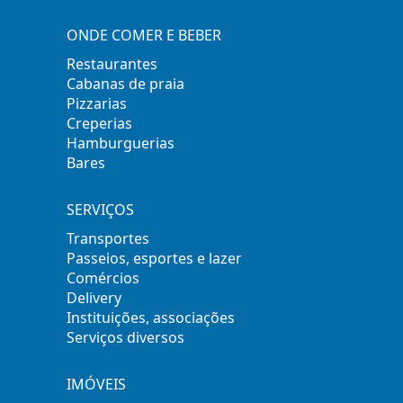
ONDE COMER E BEBER
Restaurantes
Cabanas de praia
Pizzarias
Creperias
Hamburguerias
Bares
SERVIÇOS
Transportes
Passeios, esportes e lazer
Comércios
Delivery
Instituições, associações
Serviços diversos
IMÓVEIS