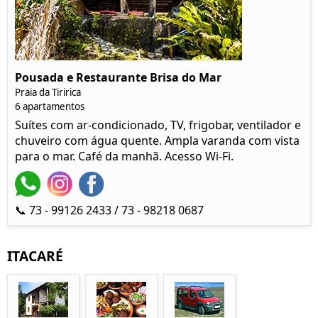
Pousada e Restaurante Brisa do Mar
Praia da Tiririca
6 apartamentos
Suítes com ar-condicionado, TV, frigobar, ventilador e
chuveiro com água quente. Ampla varanda com vista
para o mar. Café da manhã. Acesso Wi-Fi.
📞 73 - 99126 2433 / 73 - 98218 0687
ITACARÉ