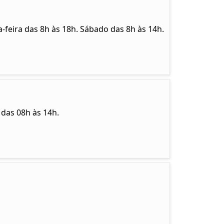
-feira das 8h às 18h. Sábado das 8h às 14h.
 das 08h às 14h.