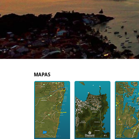
MAPAS