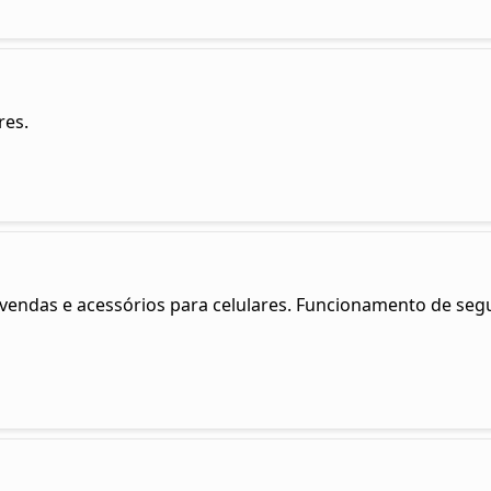
res.
, vendas e acessórios para celulares. Funcionamento de seg