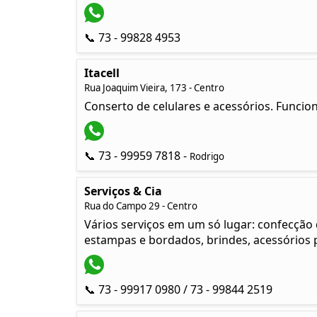
📞 73 - 99828 4953
Itacell
Rua Joaquim Vieira, 173 - Centro
Conserto de celulares e acessórios. Funcio
📞 73 - 99959 7818 -
Rodrigo
Serviços & Cia
Rua do Campo 29 - Centro
Vários serviços em um só lugar: confecção de
estampas e bordados, brindes, acessórios
📞 73 - 99917 0980 / 73 - 99844 2519