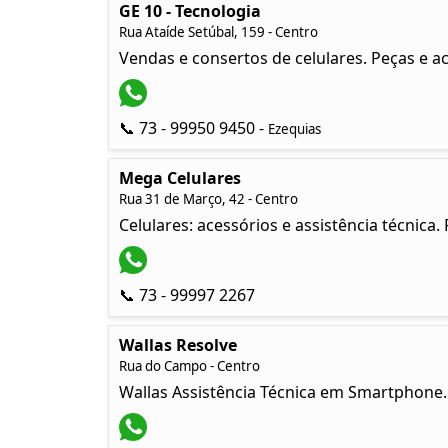
GE 10 - Tecnologia
Rua Ataíde Setúbal, 159 - Centro
Vendas e consertos de celulares. Peças e a
📞 73 - 99950 9450 -
Ezequias
Mega Celulares
Rua 31 de Março, 42 - Centro
Celulares: acessórios e assistência técnic
📞 73 - 99997 2267
Wallas Resolve
Rua do Campo - Centro
Wallas Assistência Técnica em Smartphone. 