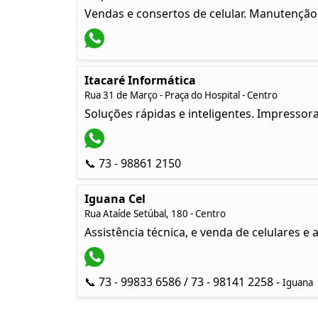
Vendas e consertos de celular. Manutenção
Itacaré Informática
Rua 31 de Março - Praça do Hospital - Centro
Soluções rápidas e inteligentes. Impressor
📞 73 - 98861 2150
Iguana Cel
Rua Ataíde Setúbal, 180 - Centro
Assistência técnica, e venda de celulares 
📞 73 - 99833 6586 / 73 - 98141 2258 -
Iguana