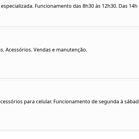
 especializada. Funcionamento das 8h30 às 12h30. Das 14h 
as. Acessórios. Vendas e manutenção.
e acessórios para celular. Funcionamento de segunda à sábad