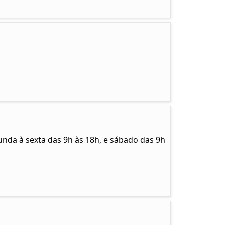
unda à sexta das 9h às 18h, e sábado das 9h