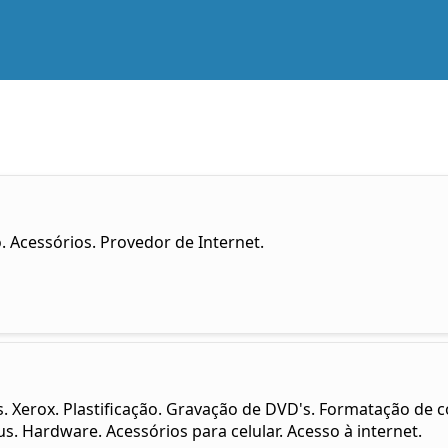
. Acessórios. Provedor de Internet.
s. Xerox. Plastificação. Gravação de DVD's. Formatação d
s. Hardware. Acessórios para celular. Acesso à internet.