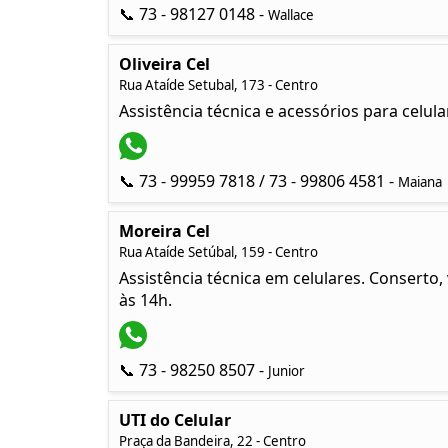
📞 73 - 98127 0148 -
Wallace
Oliveira Cel
Rua Ataíde Setubal, 173 - Centro
Assistência técnica e acessórios para celula
📞 73 - 99959 7818 / 73 - 99806 4581 -
Maiana
Moreira Cel
Rua Ataíde Setúbal, 159 - Centro
Assistência técnica em celulares. Conserto
às 14h.
📞 73 - 98250 8507 -
Junior
UTI do Celular
Praça da Bandeira, 22 - Centro