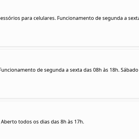
cessórios para celulares. Funcionamento de segunda a sexta
a. Funcionamento de segunda a sexta das 08h às 18h. Sábado
Aberto todos os dias das 8h às 17h.