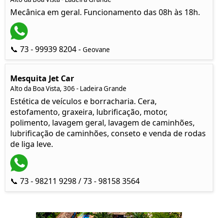
Mecânica em geral. Funcionamento das 08h às 18h.
📞 73 - 99939 8204 -
Geovane
Mesquita Jet Car
Alto da Boa Vista, 306 - Ladeira Grande
Estética de veículos e borracharia. Cera,
estofamento, graxeira, lubrificação, motor,
polimento, lavagem geral, lavagem de caminhões,
lubrificação de caminhões, conseto e venda de rodas
de liga leve.
📞 73 - 98211 9298 / 73 - 98158 3564