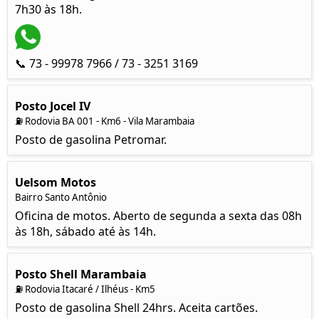
7h30 às 18h.
📞 73 - 99978 7966 / 73 - 3251 3169
Posto Jocel IV
⛽ Rodovia BA 001 - Km6 - Vila Marambaia
Posto de gasolina Petromar.
Uelsom Motos
Bairro Santo Antônio
Oficina de motos. Aberto de segunda a sexta das 08h
às 18h, sábado até às 14h.
Posto Shell Marambaia
⛽ Rodovia Itacaré / Ilhéus - Km5
Posto de gasolina Shell 24hrs. Aceita cartões.