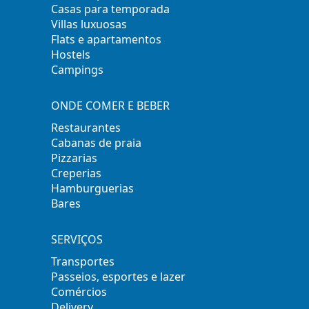
Casas para temporada
Villas luxuosas
Flats e apartamentos
Hostels
Campings
ONDE COMER E BEBER
Restaurantes
Cabanas de praia
Pizzarias
Creperias
Hamburguerias
Bares
SERVIÇOS
Transportes
Passeios, esportes e lazer
Comércios
Delivery