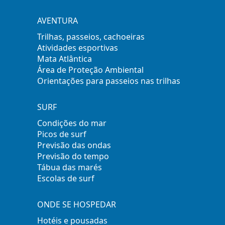
AVENTURA
Trilhas, passeios, cachoeiras
Atividades esportivas
Mata Atlântica
Área de Proteção Ambiental
Orientações para passeios nas trilhas
SURF
Condições do mar
Picos de surf
Previsão das ondas
Previsão do tempo
Tábua das marés
Escolas de surf
ONDE SE HOSPEDAR
Hotéis e pousadas