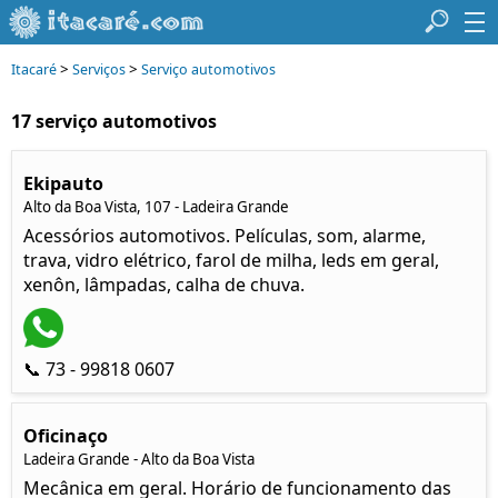
>
>
Itacaré
Serviços
Serviço automotivos
17 serviço automotivos
Ekipauto
Alto da Boa Vista, 107 - Ladeira Grande
Acessórios automotivos. Películas, som, alarme,
trava, vidro elétrico, farol de milha, leds em geral,
xenôn, lâmpadas, calha de chuva.
📞 73 - 99818 0607
Oficinaço
Ladeira Grande - Alto da Boa Vista
Mecânica em geral. Horário de funcionamento das