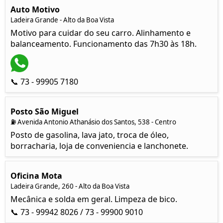
Auto Motivo
Ladeira Grande - Alto da Boa Vista
Motivo para cuidar do seu carro. Alinhamento e
balanceamento. Funcionamento das 7h30 às 18h.
📞 73 - 99905 7180
Posto São Miguel
⛽ Avenida Antonio Athanásio dos Santos, 538 - Centro
Posto de gasolina, lava jato, troca de óleo,
borracharia, loja de conveniencia e lanchonete.
Oficina Mota
Ladeira Grande, 260 - Alto da Boa Vista
Mecânica e solda em geral. Limpeza de bico.
📞 73 - 99942 8026 / 73 - 99900 9010