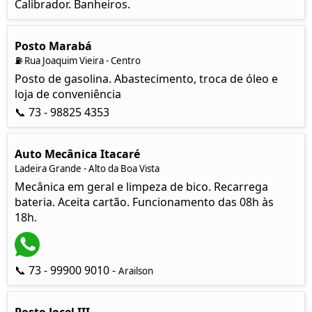
Calibrador. Banheiros.
Posto Marabá
⛽ Rua Joaquim Vieira - Centro
Posto de gasolina. Abastecimento, troca de óleo e
loja de conveniência
📞 73 - 98825 4353
Auto Mecânica Itacaré
Ladeira Grande - Alto da Boa Vista
Mecânica em geral e limpeza de bico. Recarrega
bateria. Aceita cartão. Funcionamento das 08h às
18h.
📞 73 - 99900 9010 -
Arailson