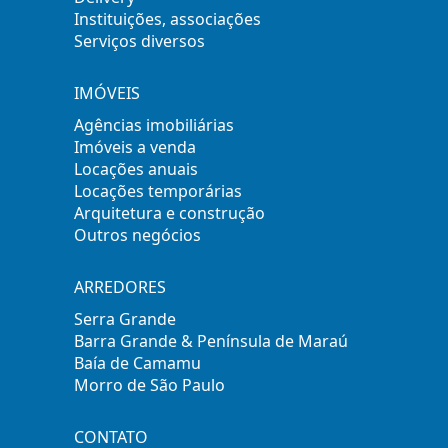
Instituições, associações
Serviços diversos
IMÓVEIS
Agências imobiliárias
Imóveis a venda
Locações anuais
Locações temporárias
Arquitetura e construção
Outros negócios
ARREDORES
Serra Grande
Barra Grande & Península de Maraú
Baía de Camamu
Morro de São Paulo
CONTATO