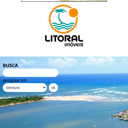
BUSCA
pesquisar em