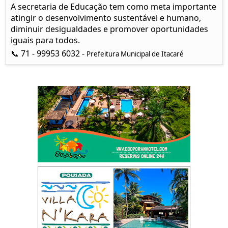
A secretaria de Educação tem como meta importante
atingir o desenvolvimento sustentável e humano,
diminuir desigualdades e promover oportunidades
iguais para todos.
📞 71 - 99953 6032 -
Prefeitura Municipal de Itacaré