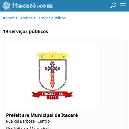
>
>
Itacaré
Serviços
Serviços públicos
19 serviços públicos
Prefeitura Municipal de Itacaré
Rua Rui Barbosa - Centro
Prefeitura Municipal.