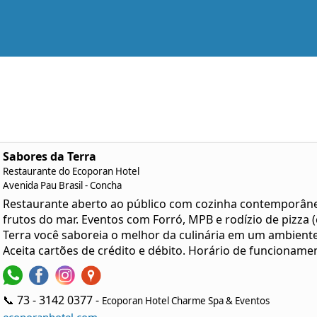
Sabores da Terra
Restaurante do Ecoporan Hotel
Avenida Pau Brasil - Concha
Restaurante aberto ao público com cozinha contemporâne
frutos do mar. Eventos com Forró, MPB e rodízio de pizza
Terra você saboreia o melhor da culinária em um ambiente 
Aceita cartões de crédito e débito. Horário de funcionamen
📞 73 - 3142 0377 -
Ecoporan Hotel Charme Spa & Eventos