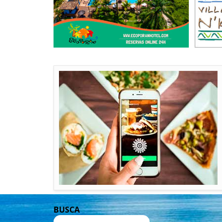
BUSCA