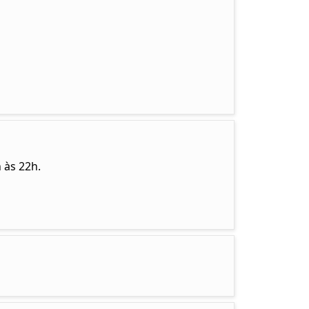
 às 22h.