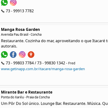
📞 73 - 99913 7782
Manga Rosa Garden
Avenida Pau Brasil - Concha
Restaurante. Cozinha do mar, aproveitando o que Itacaré 
autorais.
📞 73 - 99803 7784 / 73 - 99830 1342 -
Fred
www.getinapp.com.br/itacare/manga-rosa-garden
Mirante Bar e Restaurante
Ponta do Xaréu - Praia da Concha
Um Pôr Do Sol único. Lounge Bar. Restaurante. Música. Qui