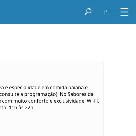
PT
a e especialidade em comida baiana e
 (consulte a programação). No Sabores da
com muito conforto e exclusividade. Wi-Fi.
to: 11h às 22h.