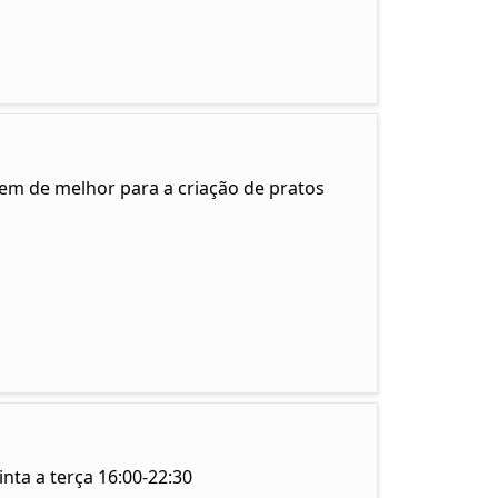
tem de melhor para a criação de pratos
nta a terça 16:00-22:30