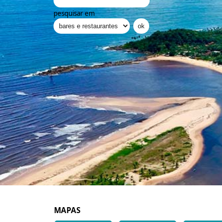
pesquisar em
MAPAS