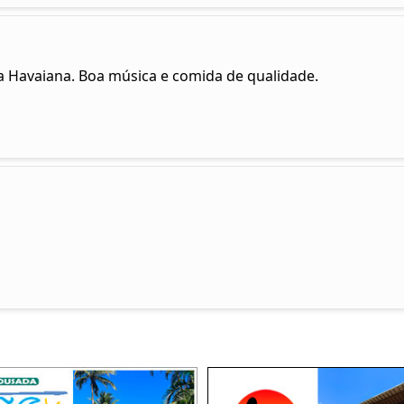
a Havaiana. Boa música e comida de qualidade.