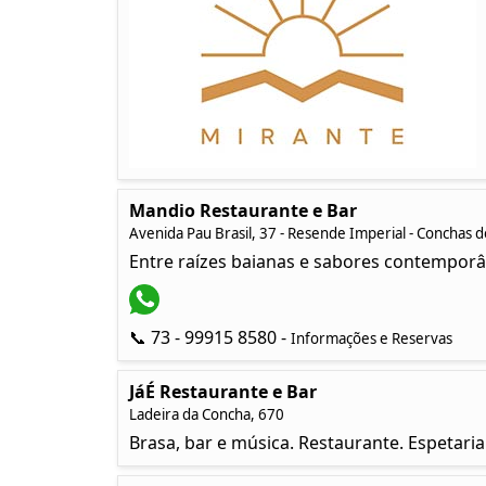
Mandio Restaurante e Bar
Avenida Pau Brasil, 37 - Resende Imperial - Conchas 
Entre raízes baianas e sabores contemporâ
📞 73 - 99915 8580 -
Informações e Reservas
JáÉ Restaurante e Bar
Ladeira da Concha, 670
Brasa, bar e música. Restaurante. Espetari