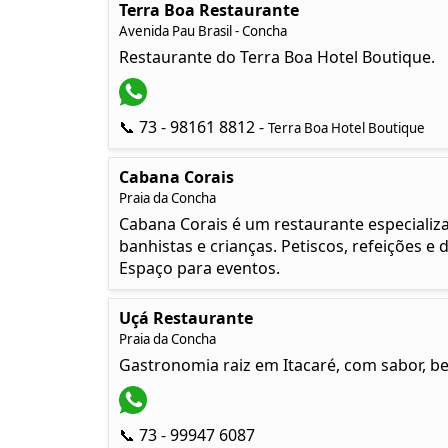
Terra Boa Restaurante
Avenida Pau Brasil - Concha
Restaurante do Terra Boa Hotel Boutique.
📞 73 - 98161 8812 -
Terra Boa Hotel Boutique
Cabana Corais
Praia da Concha
Cabana Corais é um restaurante especializa
banhistas e crianças. Petiscos, refeições e
Espaço para eventos.
Uçá Restaurante
Praia da Concha
Gastronomia raiz em Itacaré, com sabor, be
📞 73 - 99947 6087