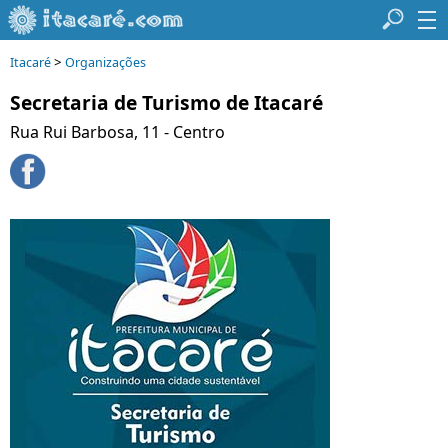
>
Itacaré
Organizações
Secretaria de Turismo de Itacaré
Rua Rui Barbosa, 11 - Centro