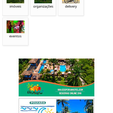
imóveis
organizações
delivery
eventos