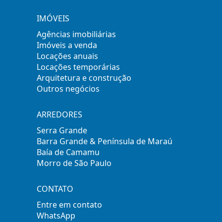
IMÓVEIS
Agências imobiliárias
Imóveis a venda
Locações anuais
Locações temporárias
Arquitetura e construção
Outros negócios
ARREDORES
Serra Grande
Barra Grande & Península de Maraú
Baía de Camamu
Morro de São Paulo
CONTATO
Entre em contato
WhatsApp