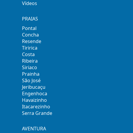
Vídeos
PRAIAS
Pontal
Concha
Resende
Tiririca
Costa
Ribeira
Siriaco
Prainha
São José
Jeribucaçu
Engenhoca
Havaizinho
Itacarezinho
Serra Grande
AVENTURA