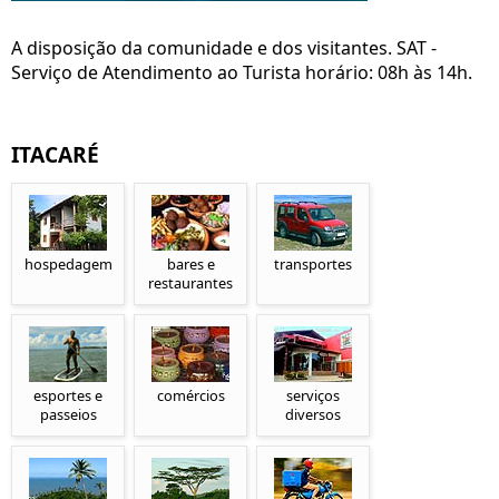
A disposição da comunidade e dos visitantes. SAT -
Serviço de Atendimento ao Turista horário: 08h às 14h.
ITACARÉ
hospedagem
bares e
transportes
restaurantes
esportes e
comércios
serviços
passeios
diversos