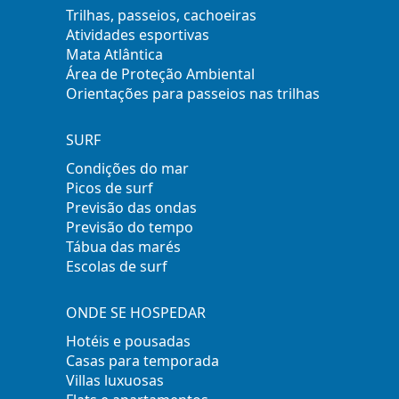
Trilhas, passeios, cachoeiras
Atividades esportivas
Mata Atlântica
Área de Proteção Ambiental
Orientações para passeios nas trilhas
SURF
Condições do mar
Picos de surf
Previsão das ondas
Previsão do tempo
Tábua das marés
Escolas de surf
ONDE SE HOSPEDAR
Hotéis e pousadas
Casas para temporada
Villas luxuosas