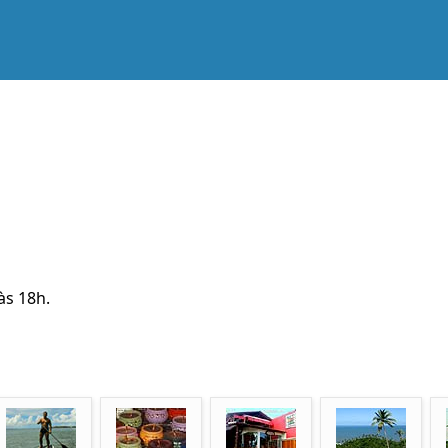
às 18h.