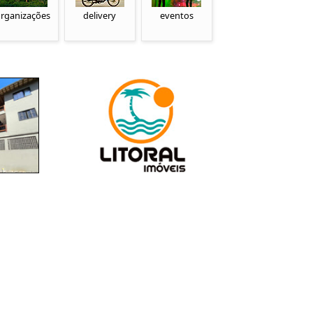
rganizações
delivery
eventos