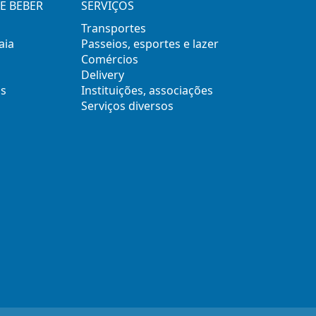
E BEBER
SERVIÇOS
Transportes
aia
Passeios, esportes e lazer
Comércios
Delivery
s
Instituições, associações
Serviços diversos