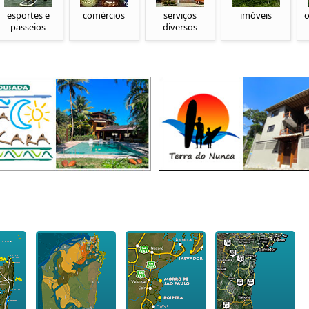
esportes e
comércios
serviços
imóveis
o
passeios
diversos