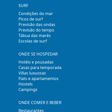
SURF
Condições do mar
Picos de surf
Previsão das ondas
Previsão do tempo
Tábua das marés
Escolas de surf
ONDE SE HOSPEDAR
Hotéis e pousadas
Casas para temporada
Villas luxuosas
Flats e apartamentos
Hostels
Campings
ONDE COMER E BEBER
Restaurantes