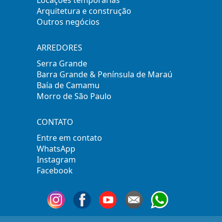
Locações temporárias
Arquitetura e construção
Outros negócios
ARREDORES
Serra Grande
Barra Grande & Península de Maraú
Baía de Camamu
Morro de São Paulo
CONTATO
Entre em contato
WhatsApp
Instagram
Facebook