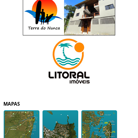
MAPAS