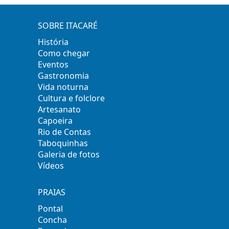
SOBRE ITACARÉ
História
Como chegar
Eventos
Gastronomia
Vida noturna
Cultura e folclore
Artesanato
Capoeira
Rio de Contas
Taboquinhas
Galeria de fotos
Vídeos
PRAIAS
Pontal
Concha