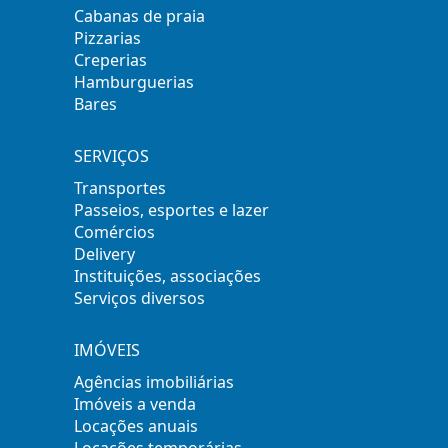
Cabanas de praia
Pizzarias
Creperias
Hamburguerias
Bares
SERVIÇOS
Transportes
Passeios, esportes e lazer
Comércios
Delivery
Instituições, associações
Serviços diversos
IMÓVEIS
Agências imobiliárias
Imóveis a venda
Locações anuais