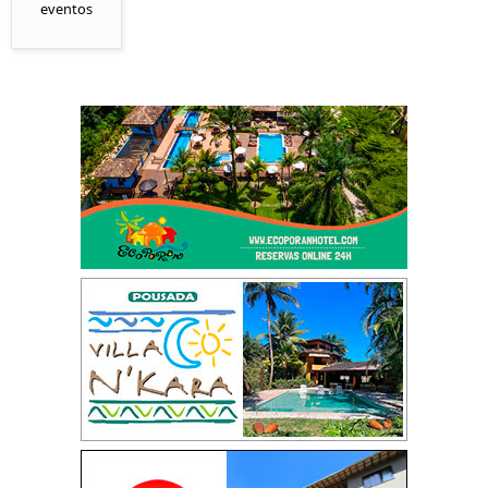
eventos