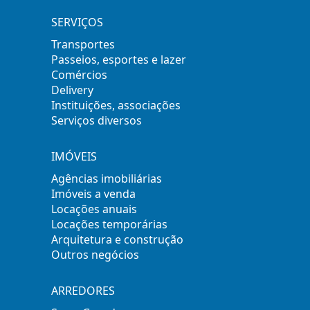
SERVIÇOS
Transportes
Passeios, esportes e lazer
Comércios
Delivery
Instituições, associações
Serviços diversos
IMÓVEIS
Agências imobiliárias
Imóveis a venda
Locações anuais
Locações temporárias
Arquitetura e construção
Outros negócios
ARREDORES