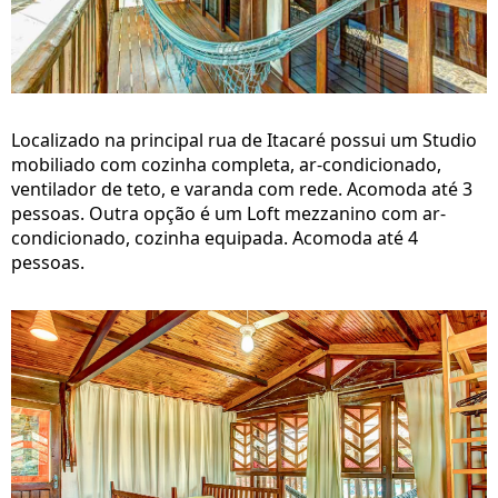
Localizado na principal rua de Itacaré possui um Studio
mobiliado com cozinha completa, ar-condicionado,
ventilador de teto, e varanda com rede. Acomoda até 3
pessoas. Outra opção é um Loft mezzanino com ar-
condicionado, cozinha equipada. Acomoda até 4
pessoas.