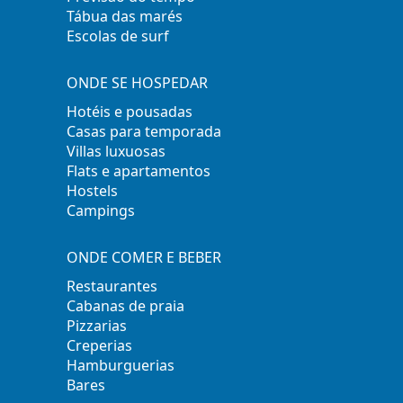
Tábua das marés
Escolas de surf
ONDE SE HOSPEDAR
Hotéis e pousadas
Casas para temporada
Villas luxuosas
Flats e apartamentos
Hostels
Campings
ONDE COMER E BEBER
Restaurantes
Cabanas de praia
Pizzarias
Creperias
Hamburguerias
Bares