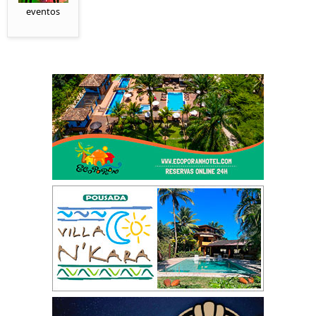
eventos