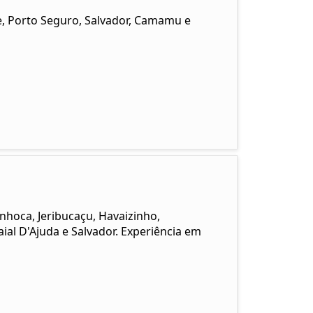
de, Porto Seguro, Salvador, Camamu e
nhoca, Jeribucaçu, Havaizinho,
al D'Ajuda e Salvador. Experiência em