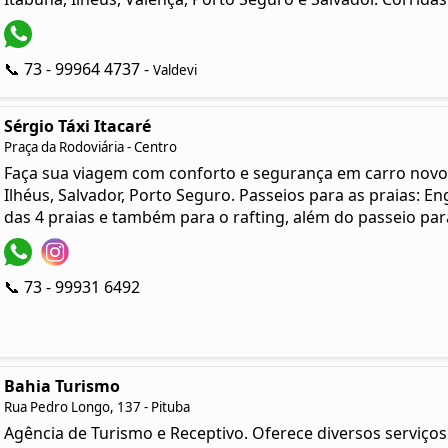
📞 73 - 99964 4737 -
Valdevi
Sérgio Táxi Itacaré
Praça da Rodoviária - Centro
Faça sua viagem com conforto e segurança em carro novo 
Ilhéus, Salvador, Porto Seguro. Passeios para as praias: E
das 4 praias e também para o rafting, além do passeio par
📞 73 - 99931 6492
Bahia Turismo
Rua Pedro Longo, 137 - Pituba
Agência de Turismo e Receptivo. Oferece diversos serviço