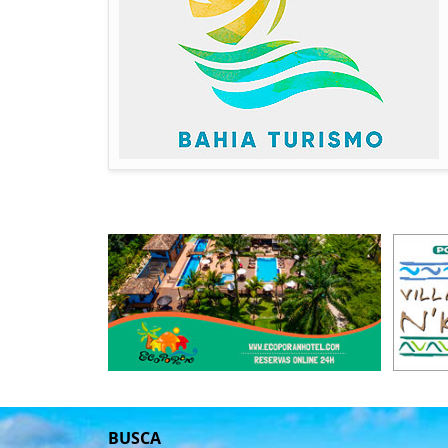
BUSCA