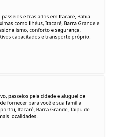
passeios e traslados em Itacaré, Bahia.
óximas como Ilhéus, Itacaré, Barra Grande e
ssionalismo, conforto e segurança,
vos capacitados e transporte próprio.
o, passeios pela cidade e aluguel de
de fornecer para você e sua família
porto), Itacaré, Barra Grande, Taipu de
ais localidades.