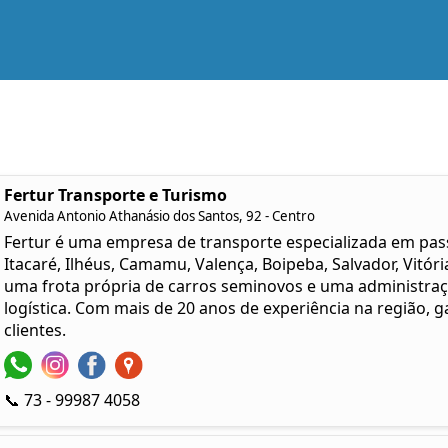
Fertur Transporte e Turismo
Avenida Antonio Athanásio dos Santos, 92 - Centro
Fertur é uma empresa de transporte especializada em pas
Itacaré, Ilhéus, Camamu, Valença, Boipeba, Salvador, Vitó
uma frota própria de carros seminovos e uma administra
logística. Com mais de 20 anos de experiência na região,
clientes.
📞 73 - 99987 4058