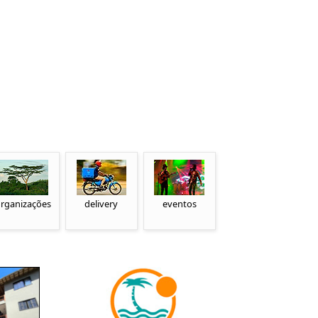
rganizações
delivery
eventos