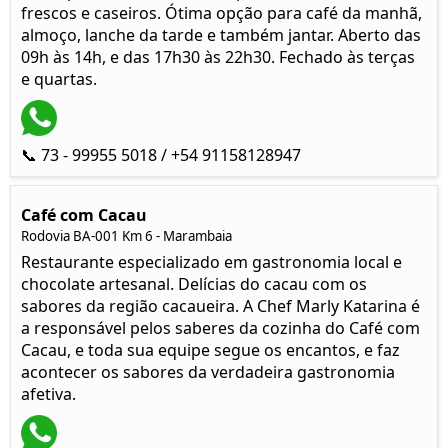
frescos e caseiros. Ótima opção para café da manhã,
almoço, lanche da tarde e também jantar. Aberto das
09h às 14h, e das 17h30 às 22h30. Fechado às terças
e quartas.
📞 73 - 99955 5018 / +54 91158128947
Café com Cacau
Rodovia BA-001 Km 6 - Marambaia
Restaurante especializado em gastronomia local e
chocolate artesanal. Delícias do cacau com os
sabores da região cacaueira. A Chef Marly Katarina é
a responsável pelos saberes da cozinha do Café com
Cacau, e toda sua equipe segue os encantos, e faz
acontecer os sabores da verdadeira gastronomia
afetiva.