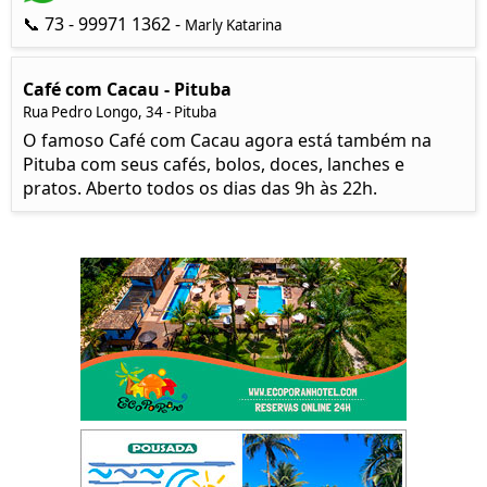
📞 73 - 99971 1362 -
Marly Katarina
Café com Cacau - Pituba
Rua Pedro Longo, 34 - Pituba
O famoso Café com Cacau agora está também na
Pituba com seus cafés, bolos, doces, lanches e
pratos. Aberto todos os dias das 9h às 22h.