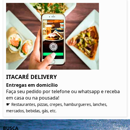
ITACARÉ DELIVERY
Entregas em domicílio
Faça seu pedido por telefone ou whatsapp e receba
em casa ou na pousada!
☛
Restaurantes, pizzas, crepes, hamburgueres, lanches,
mercados, bebidas, gás, etc.
BUSCA