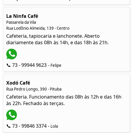
La Ninfa Café
Passarela da Vila
Rua Lodônio Almeida, 139 - Centro
Cafeteria, tapiocaria e lanchonete. Aberto
diariamente das 08h às 14h, e das 18h às 21h.
📞 73 - 99944 9623 -
Felipe
Xodó Café
Rua Pedro Longo, 390 - Pituba
Cafeteria. Funcionamento das 08h às 12h e das 16h
às 22h. Fechado às terças.
📞 73 - 99846 3374 -
Lola