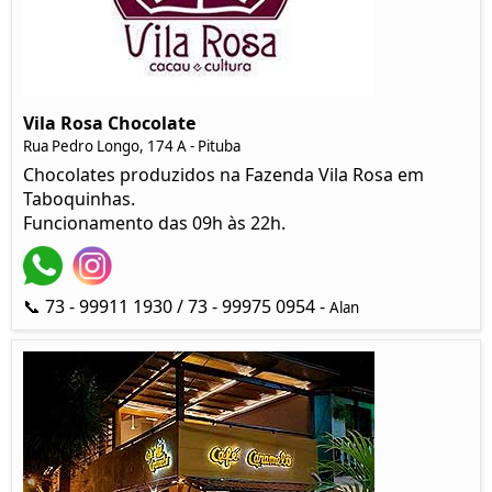
Vila Rosa Chocolate
Rua Pedro Longo, 174 A - Pituba
Chocolates produzidos na Fazenda Vila Rosa em
Taboquinhas.
Funcionamento das 09h às 22h.
📞 73 - 99911 1930 / 73 - 99975 0954 -
Alan