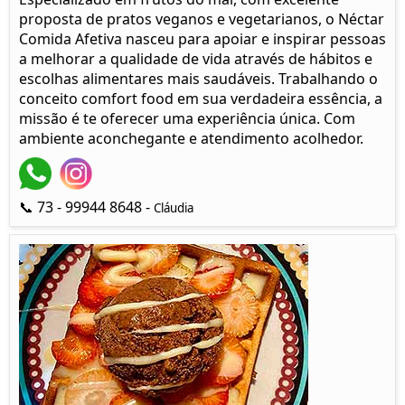
proposta de pratos veganos e vegetarianos, o Néctar
Comida Afetiva nasceu para apoiar e inspirar pessoas
a melhorar a qualidade de vida através de hábitos e
escolhas alimentares mais saudáveis. Trabalhando o
conceito comfort food em sua verdadeira essência, a
missão é te oferecer uma experiência única. Com
ambiente aconchegante e atendimento acolhedor.
📞 73 - 99944 8648 -
Cláudia