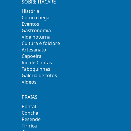
SOBRE ITACARÉ
História
Como chegar
Eventos
Gastronomia
Vida noturna
Cultura e folclore
Artesanato
Capoeira
Rio de Contas
Taboquinhas
Galeria de fotos
Vídeos
PRAIAS
Pontal
Concha
Resende
Tiririca