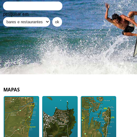
pesquisar em
MAPAS