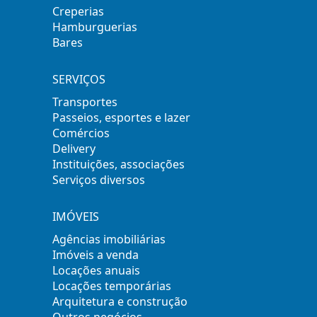
Creperias
Hamburguerias
Bares
SERVIÇOS
Transportes
Passeios, esportes e lazer
Comércios
Delivery
Instituições, associações
Serviços diversos
IMÓVEIS
Agências imobiliárias
Imóveis a venda
Locações anuais
Locações temporárias
Arquitetura e construção