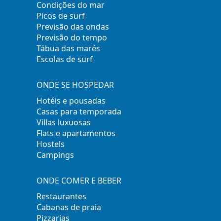
Condições do mar
Picos de surf
Previsão das ondas
Previsão do tempo
Tábua das marés
Escolas de surf
ONDE SE HOSPEDAR
Hotéis e pousadas
Casas para temporada
Villas luxuosas
Flats e apartamentos
Hostels
Campings
ONDE COMER E BEBER
Restaurantes
Cabanas de praia
Pizzarias