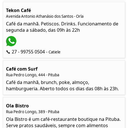
Tekon Café
Avenida Antonio Athanásio dos Santos - Orla
Café da manhã. Petiscos. Drinks. Funcionamento de
segunda a sábado, das 09h às 22h
📞 27 - 99755 0504 -
Catiele
Café com Surf
Rua Pedro Longo, 444 - Pituba
Café da manhã, brunch, poke, almoço,
hamburgueria. Aberto todos os dias das 08h às 23h.
Ola Bistro
Rua Pedro Longo, 389 - Pituba
Ola Bistro é um café-restaurante boutique na Pituba.
Serve pratos saudáveis, sempre com alimentos