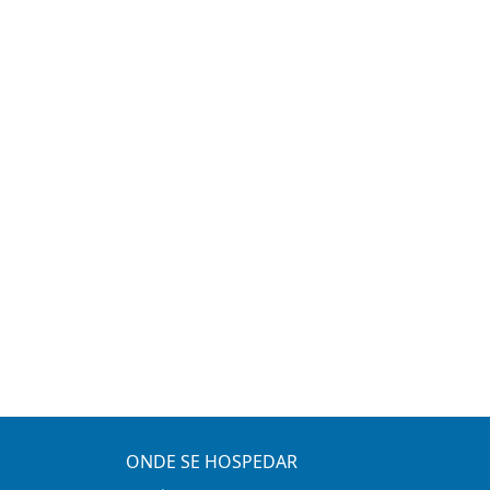
ONDE SE HOSPEDAR