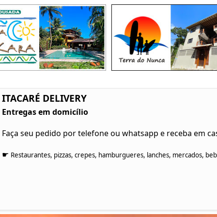
ITACARÉ DELIVERY
Entregas em domicílio
Faça seu pedido por telefone ou whatsapp e receba em ca
☛
Restaurantes, pizzas, crepes, hamburgueres, lanches, mercados, bebid