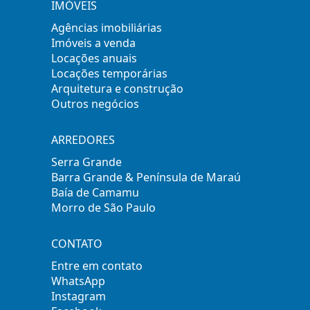
IMÓVEIS
Agências imobiliárias
Imóveis a venda
Locações anuais
Locações temporárias
Arquitetura e construção
Outros negócios
ARREDORES
Serra Grande
Barra Grande & Península de Maraú
Baía de Camamu
Morro de São Paulo
CONTATO
Entre em contato
WhatsApp
Instagram