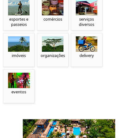
esportes e
comércios
serviços
passeios
diversos
imóveis
organizações
delivery
eventos