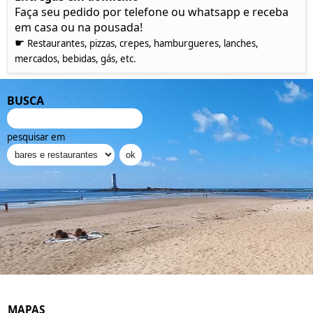
Faça seu pedido por telefone ou whatsapp e receba
em casa ou na pousada!
☛
Restaurantes, pizzas, crepes, hamburgueres, lanches,
mercados, bebidas, gás, etc.
BUSCA
pesquisar em
MAPAS