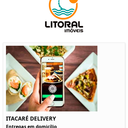
ITACARÉ DELIVERY
Entregas em domicílio