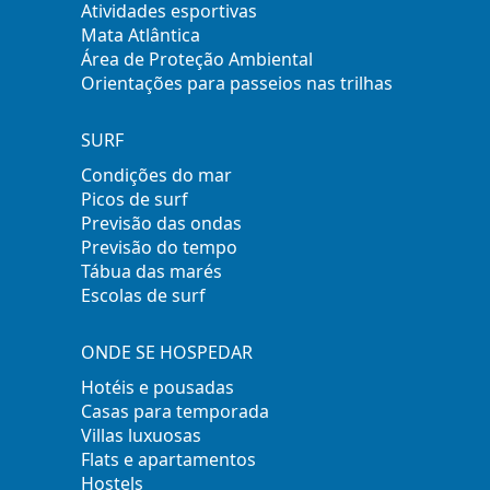
Atividades esportivas
Mata Atlântica
Área de Proteção Ambiental
Orientações para passeios nas trilhas
SURF
Condições do mar
Picos de surf
Previsão das ondas
Previsão do tempo
Tábua das marés
Escolas de surf
ONDE SE HOSPEDAR
Hotéis e pousadas
Casas para temporada
Villas luxuosas
Flats e apartamentos
Hostels