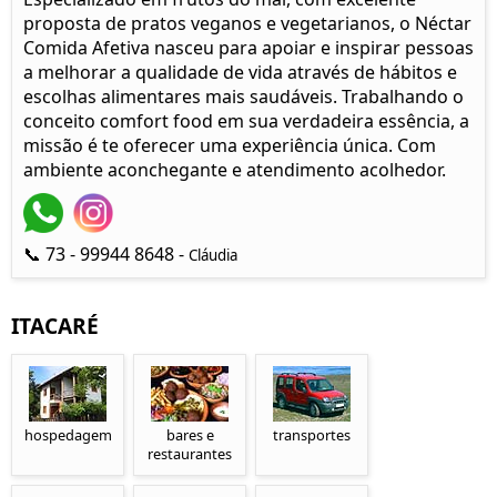
proposta de pratos veganos e vegetarianos, o Néctar
Comida Afetiva nasceu para apoiar e inspirar pessoas
a melhorar a qualidade de vida através de hábitos e
escolhas alimentares mais saudáveis. Trabalhando o
conceito comfort food em sua verdadeira essência, a
missão é te oferecer uma experiência única. Com
ambiente aconchegante e atendimento acolhedor.
📞 73 - 99944 8648 -
Cláudia
ITACARÉ
hospedagem
bares e
transportes
restaurantes