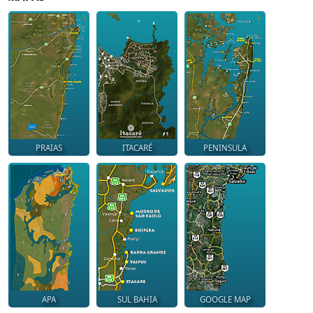
PRAIAS
ITACARÉ
PENINSULA
APA
SUL BAHIA
GOOGLE MAP