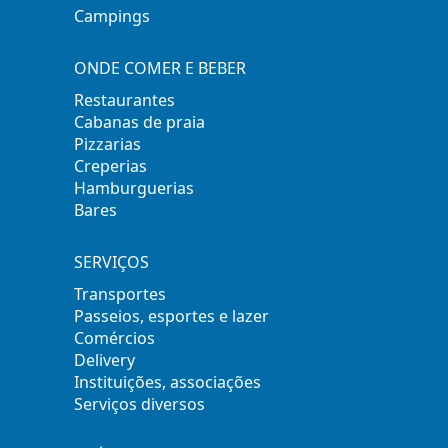
Campings
ONDE COMER E BEBER
Restaurantes
Cabanas de praia
Pizzarias
Creperias
Hamburguerias
Bares
SERVIÇOS
Transportes
Passeios, esportes e lazer
Comércios
Delivery
Instituições, associações
Serviços diversos