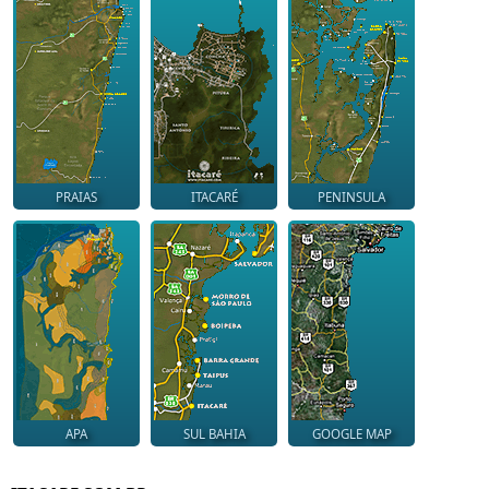
PRAIAS
ITACARÉ
PENINSULA
APA
SUL BAHIA
GOOGLE MAP