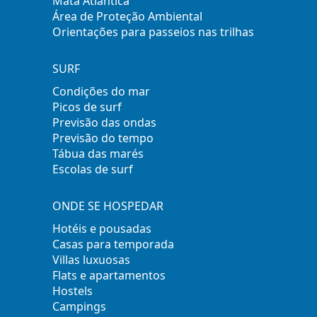
Mata Atlântica
Área de Proteção Ambiental
Orientações para passeios nas trilhas
SURF
Condições do mar
Picos de surf
Previsão das ondas
Previsão do tempo
Tábua das marés
Escolas de surf
ONDE SE HOSPEDAR
Hotéis e pousadas
Casas para temporada
Villas luxuosas
Flats e apartamentos
Hostels
Campings