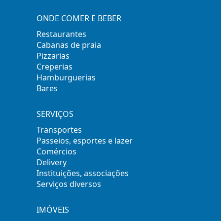
ONDE COMER E BEBER
Restaurantes
Cabanas de praia
Pizzarias
Creperias
Hamburguerias
Bares
SERVIÇOS
Transportes
Passeios, esportes e lazer
Comércios
Delivery
Instituições, associações
Serviços diversos
IMÓVEIS