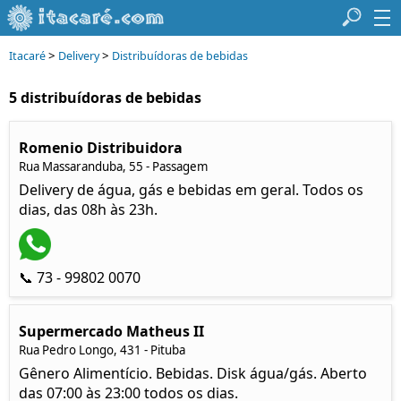
>
>
Itacaré
Delivery
Distribuídoras de bebidas
5 distribuídoras de bebidas
Romenio Distribuidora
Rua Massaranduba, 55 - Passagem
Delivery de água, gás e bebidas em geral. Todos os
dias, das 08h às 23h.
📞 73 - 99802 0070
Supermercado Matheus II
Rua Pedro Longo, 431 - Pituba
Gênero Alimentício. Bebidas. Disk água/gás. Aberto
das 07:00 às 23:00 todos os dias.