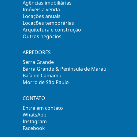
Agências imobiliárias
Imóveis a venda
Locações anuais
Locações temporárias
Arquitetura e construção
Outros negócios
ARREDORES
Serra Grande
Barra Grande & Península de Maraú
Baía de Camamu
Morro de São Paulo
CONTATO
Entre em contato
WhatsApp
Instagram
Facebook