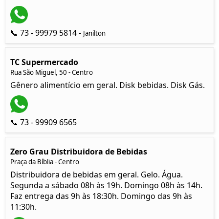
📞 73 - 99979 5814 -
Janilton
TC Supermercado
Rua São Miguel, 50 - Centro
Gênero alimentício em geral. Disk bebidas. Disk Gás.
📞 73 - 99909 6565
Zero Grau Distribuidora de Bebidas
Praça da Bíblia - Centro
Distribuidora de bebidas em geral. Gelo. Água.
Segunda a sábado 08h às 19h. Domingo 08h às 14h.
Faz entrega das 9h às 18:30h. Domingo das 9h às
11:30h.