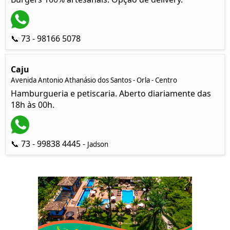
📞 73 - 98166 5078
Caju
Avenida Antonio Athanásio dos Santos - Orla - Centro
Hamburgueria e petiscaria. Aberto diariamente das
18h às 00h.
📞 73 - 99838 4445 -
Jadson