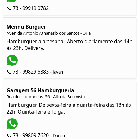
📞 73 - 99919 0782
Mennu Burguer
Avenida Antonio Athanásio dos Santos - Orla
Hamburgueria artesanal. Aberto diariamente das 14h
ás 23h. Delivery.
📞 73 - 99829 6383 -
Javan
Garagem 56 Hamburgueria
Rua dos Jacarandás, 56 - Alto da Boa Vista
Hamburguer. De sexta-feira a quarta-feira das 18h às
22h. Quinta-feira é folga.
📞 73 - 99809 7620 -
Danilo