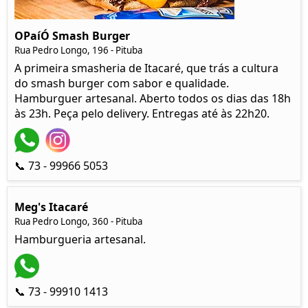
OPaíÓ Smash Burger
Rua Pedro Longo, 196 - Pituba
A primeira smasheria de Itacaré, que trás a cultura
do smash burger com sabor e qualidade.
Hamburguer artesanal. Aberto todos os dias das 18h
às 23h. Peça pelo delivery. Entregas até às 22h20.
📞 73 - 99966 5053
Meg's Itacaré
Rua Pedro Longo, 360 - Pituba
Hamburgueria artesanal.
📞 73 - 99910 1413