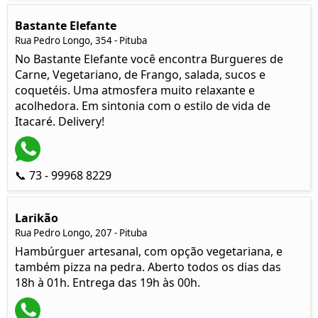
Bastante Elefante
Rua Pedro Longo, 354 - Pituba
No Bastante Elefante você encontra Burgueres de
Carne, Vegetariano, de Frango, salada, sucos e
coquetéis. Uma atmosfera muito relaxante e
acolhedora. Em sintonia com o estilo de vida de
Itacaré. Delivery!
📞 73 - 99968 8229
Larikão
Rua Pedro Longo, 207 - Pituba
Hambúrguer artesanal, com opção vegetariana, e
também pizza na pedra. Aberto todos os dias das
18h à 01h. Entrega das 19h às 00h.