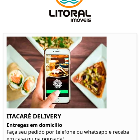
ITACARÉ DELIVERY
Entregas em domicílio
Faça seu pedido por telefone ou whatsapp e receba
em casa ou na pousada!