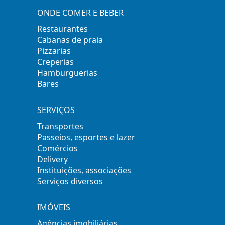
ONDE COMER E BEBER
Restaurantes
Cabanas de praia
Pizzarias
Creperias
Hamburguerias
Bares
SERVIÇOS
Transportes
Passeios, esportes e lazer
Comércios
Delivery
Instituições, associações
Serviços diversos
IMÓVEIS
Agências imobiliárias