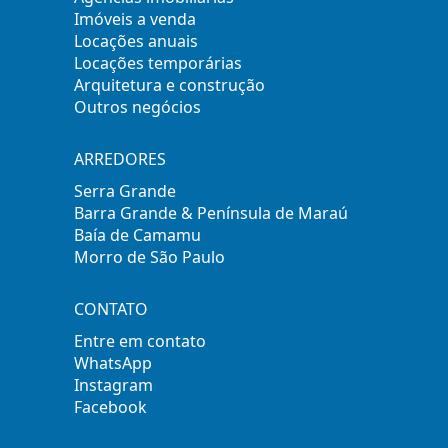
Imóveis a venda
Locações anuais
Locações temporárias
Arquitetura e construção
Outros negócios
ARREDORES
Serra Grande
Barra Grande & Península de Maraú
Baía de Camamu
Morro de São Paulo
CONTATO
Entre em contato
WhatsApp
Instagram
Facebook