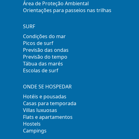
Área de Proteção Ambiental
Orientações para passeios nas trilhas
SURF
Condições do mar
Picos de surf
Previsão das ondas
Previsão do tempo
Tábua das marés
Escolas de surf
ONDE SE HOSPEDAR
Hotéis e pousadas
Casas para temporada
Villas luxuosas
Flats e apartamentos
Hostels
Campings