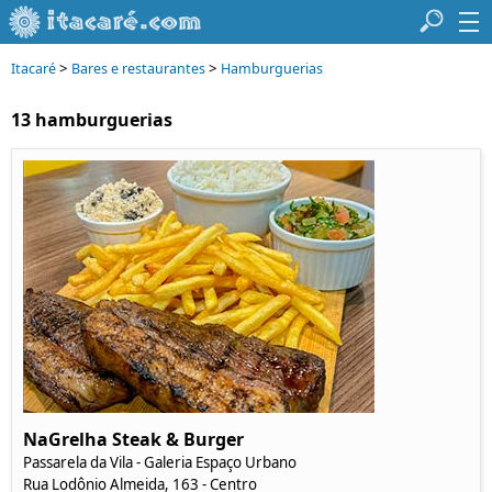
>
>
Itacaré
Bares e restaurantes
Hamburguerias
13 hamburguerias
NaGrelha Steak & Burger
Passarela da Vila - Galeria Espaço Urbano
Rua Lodônio Almeida, 163 - Centro