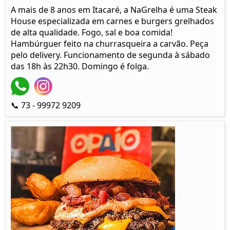
A mais de 8 anos em Itacaré, a NaGrelha é uma Steak
House especializada em carnes e burgers grelhados
de alta qualidade. Fogo, sal e boa comida!
Hambúrguer feito na churrasqueira a carvão. Peça
pelo delivery. Funcionamento de segunda à sábado
das 18h às 22h30. Domingo é folga.
📞 73 - 99972 9209