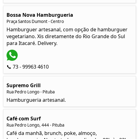
Bossa Nova Hamburgueria
Praça Santos Dumont - Centro
Hamburguer artesanal, com opção de hamburguer
vegetariano. Xis diretamente do Rio Grande do Sul
para Itacaré. Delivery.
📞 73 - 99963 4610
Supremo Grill
Rua Pedro Longo - Pituba
Hamburgueria artesanal.
Café com Surf
Rua Pedro Longo, 444 - Pituba
Café da manhã, brunch, poke, almoço,