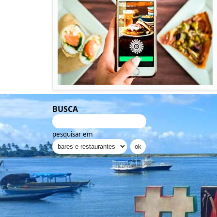
BUSCA
pesquisar em