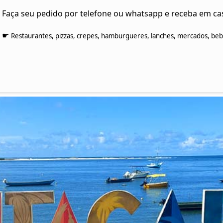
Faça seu pedido por telefone ou whatsapp e receba em ca
☛
Restaurantes, pizzas, crepes, hamburgueres, lanches, mercados, bebid