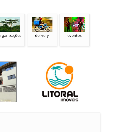
rganizações
delivery
eventos