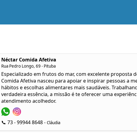
Néctar Comida Afetiva
Rua Pedro Longo, 69 - Pituba
Especializado em frutos do mar, com excelente proposta d
Comida Afetiva nasceu para apoiar e inspirar pessoas a me
hábitos e escolhas alimentares mais saudáveis. Trabalhan
verdadeira essência, a missão é te oferecer uma experiên
atendimento acolhedor.
📞 73 - 99944 8648 -
Cláudia