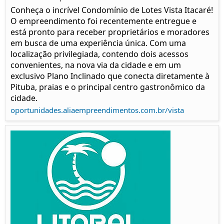
Conheça o incrível Condomínio de Lotes Vista Itacaré!
O empreendimento foi recentemente entregue e
está pronto para receber proprietários e moradores
em busca de uma experiência única. Com uma
localização privilegiada, contendo dois acessos
convenientes, na nova via da cidade e em um
exclusivo Plano Inclinado que conecta diretamente à
Pituba, praias e o principal centro gastronômico da
cidade.
oportunidades.aliaempreendimentos.com.br/vista