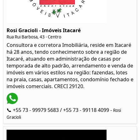
Rosi Gracioli - Imóveis Itacaré
Rua Rui Barbosa, 43 - Centro
Consultora e corretora Imobiliária, reside em Itacaré
há 28 anos, tendo conhecimento sobre a região de
Itacaré, atuando em administração de casas por
temporada de alto padrão, arrendamento e venda de
imóveis em vários estilos na região: fazendas, lotes
na praia, casas, apartamentos, condomínio fechado e
imóveis comerciais. CRECI 29120.
📞 +55 73 - 99979 5683 / +55 73 - 99118 4099 -
Rosi
Gracioli