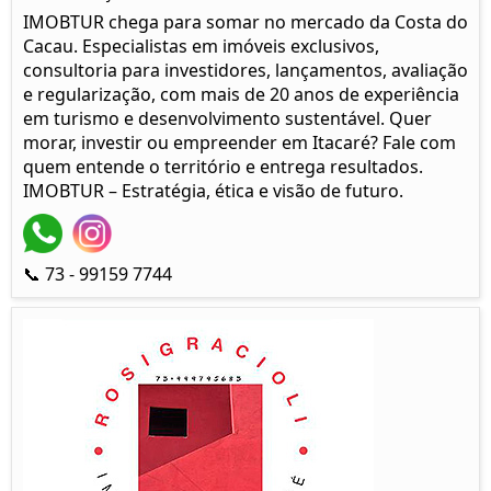
IMOBTUR chega para somar no mercado da Costa do
Cacau. Especialistas em imóveis exclusivos,
consultoria para investidores, lançamentos, avaliação
e regularização, com mais de 20 anos de experiência
em turismo e desenvolvimento sustentável. Quer
morar, investir ou empreender em Itacaré? Fale com
quem entende o território e entrega resultados.
IMOBTUR – Estratégia, ética e visão de futuro.
📞 73 - 99159 7744