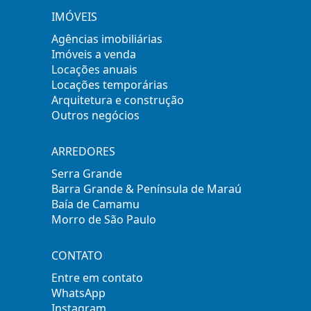
IMÓVEIS
Agências imobiliárias
Imóveis a venda
Locações anuais
Locações temporárias
Arquitetura e construção
Outros negócios
ARREDORES
Serra Grande
Barra Grande & Península de Maraú
Baía de Camamu
Morro de São Paulo
CONTATO
Entre em contato
WhatsApp
Instagram