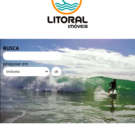
BUSCA
pesquisar em