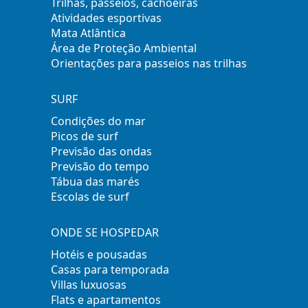
Trilhas, passeios, cachoeiras
Atividades esportivas
Mata Atlântica
Área de Proteção Ambiental
Orientações para passeios nas trilhas
SURF
Condições do mar
Picos de surf
Previsão das ondas
Previsão do tempo
Tábua das marés
Escolas de surf
ONDE SE HOSPEDAR
Hotéis e pousadas
Casas para temporada
Villas luxuosas
Flats e apartamentos