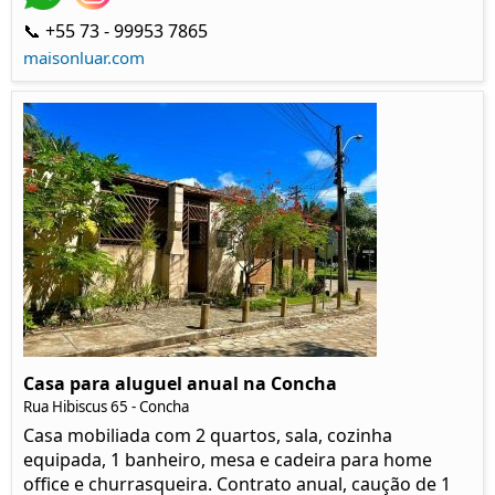
📞 +55 73 - 99953 7865
maisonluar.com
Casa para aluguel anual na Concha
Rua Hibiscus 65 - Concha
Casa mobiliada com 2 quartos, sala, cozinha
equipada, 1 banheiro, mesa e cadeira para home
office e churrasqueira. Contrato anual, caução de 1