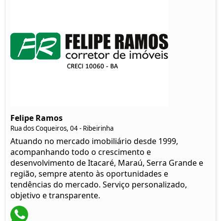
Felipe Ramos
Rua dos Coqueiros, 04 - Ribeirinha
Atuando no mercado imobiliário desde 1999,
acompanhando todo o crescimento e
desenvolvimento de Itacaré, Maraú, Serra Grande e
região, sempre atento às oportunidades e
tendências do mercado. Serviço personalizado,
objetivo e transparente.