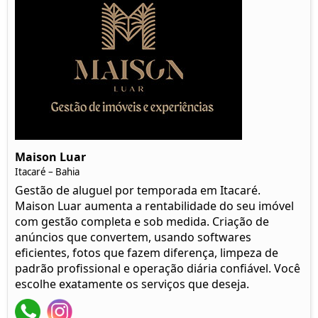
Maison Luar
Itacaré – Bahia
Gestão de aluguel por temporada em Itacaré.
Maison Luar aumenta a rentabilidade do seu imóvel
com gestão completa e sob medida. Criação de
anúncios que convertem, usando softwares
eficientes, fotos que fazem diferença, limpeza de
padrão profissional e operação diária confiável. Você
escolhe exatamente os serviços que deseja.