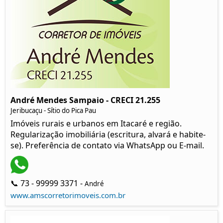
André Mendes Sampaio - CRECI 21.255
Jeribucaçu - Sítio do Pica Pau
Imóveis rurais e urbanos em Itacaré e região.
Regularização imobiliária (escritura, alvará e habite-
se). Preferência de contato via WhatsApp ou E-mail.
📞 73 - 99999 3371 -
André
www.amscorretorimoveis.com.br