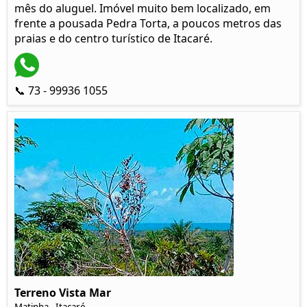
mês do aluguel. Imóvel muito bem localizado, em
frente a pousada Pedra Torta, a poucos metros das
praias e do centro turístico de Itacaré.
📞 73 - 99936 1055
Terreno Vista Mar