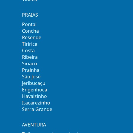
PRAIAS
Pontal
Concha
Resende
Tiririca
Costa
Ribeira
Siriaco
Prainha
São José
Jeribucaçu
Engenhoca
Havaizinho
Itacarezinho
Serra Grande
AVENTURA