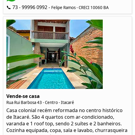
📞 73 - 99996 0992 -
Felipe Ramos - CRECI 10060 BA
Vende-se casa
Rua Rui Barbosa 43 - Centro - Itacaré
Casa colonial recém reformada no centro histórico
de Itacaré. São 4 quartos com ar-condicionado,
varanda e 1 roof top, sendo 2 suítes e 2 banheiros.
Cozinha equipada, copa, sala e lavabo, churrasqueira