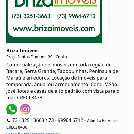
Briza Imóveis
Praça Santos Dumont, 20 - Centro
Comercialização de imóveis em toda região de
Itacaré, Serra Grande, Taboquinhas, Península de
Maraú e arredores. Locação de imóveis para
temporada, anual ou arrendamento. Cond. V.São
José, lotes e casas de alto padrão com vista para o
mar. CRECI 8438
📞 73 - 3251 3663 / 73 - 99964 6712 -
Alberto Brizolla -
CRECI 8438