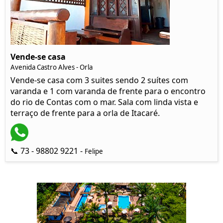
Vende-se casa
Avenida Castro Alves - Orla
Vende-se casa com 3 suites sendo 2 suítes com
varanda e 1 com varanda de frente para o encontro
do rio de Contas com o mar. Sala com linda vista e
terraço de frente para a orla de Itacaré.
📞 73 - 98802 9221 -
Felipe