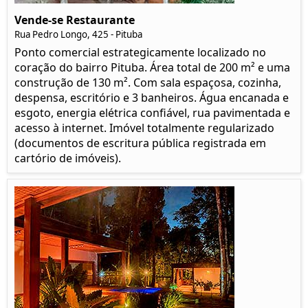
Vende-se Restaurante
Rua Pedro Longo, 425 - Pituba
Ponto comercial estrategicamente localizado no
coração do bairro Pituba. Área total de 200 m² e uma
construção de 130 m². Com sala espaçosa, cozinha,
despensa, escritório e 3 banheiros. Água encanada e
esgoto, energia elétrica confiável, rua pavimentada e
acesso à internet. Imóvel totalmente regularizado
(documentos de escritura pública registrada em
cartório de imóveis).