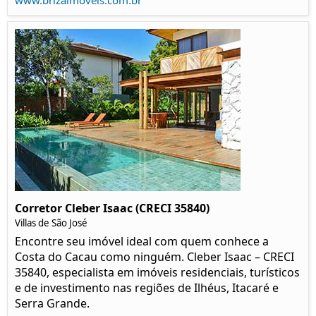
www.brizaimoveis.com.br
Corretor Cleber Isaac (CRECI 35840)
Villas de São José
Encontre seu imóvel ideal com quem conhece a
Costa do Cacau como ninguém. Cleber Isaac – CRECI
35840, especialista em imóveis residenciais, turísticos
e de investimento nas regiões de Ilhéus, Itacaré e
Serra Grande.