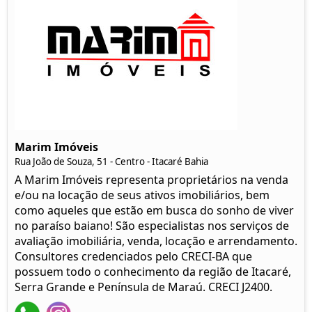
Marim Imóveis
Rua João de Souza, 51 - Centro - Itacaré Bahia
A Marim Imóveis representa proprietários na venda
e/ou na locação de seus ativos imobiliários, bem
como aqueles que estão em busca do sonho de viver
no paraíso baiano! São especialistas nos serviços de
avaliação imobiliária, venda, locação e arrendamento.
Consultores credenciados pelo CRECI-BA que
possuem todo o conhecimento da região de Itacaré,
Serra Grande e Península de Maraú. CRECI J2400.