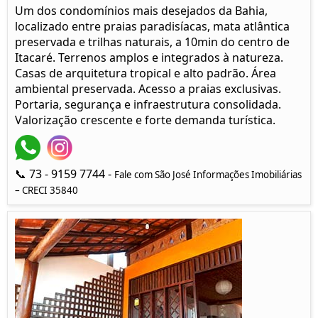
Um dos condomínios mais desejados da Bahia,
localizado entre praias paradisíacas, mata atlântica
preservada e trilhas naturais, a 10min do centro de
Itacaré. Terrenos amplos e integrados à natureza.
Casas de arquitetura tropical e alto padrão. Área
ambiental preservada. Acesso a praias exclusivas.
Portaria, segurança e infraestrutura consolidada.
Valorização crescente e forte demanda turística.
📞 73 - 9159 7744 -
Fale com São José Informações Imobiliárias
– CRECI 35840