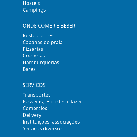
Hostels
Campings
ONDE COMER E BEBER
Restaurantes
Cabanas de praia
Pizzarias
Creperias
Hamburguerias
Bares
SERVIÇOS
Transportes
Passeios, esportes e lazer
Comércios
Delivery
Instituições, associações
Serviços diversos