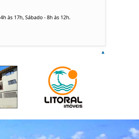
4h às 17h, Sábado - 8h às 12h.
▲