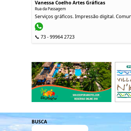
Vanessa Coelho Artes Gráficas
Rua da Passagem
Serviços gráficos. Impressão digital. Comun
📞 73 - 99964 2723
BUSCA