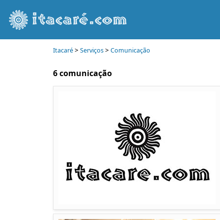
>
>
Itacaré
Serviços
Comunicação
6 comunicação