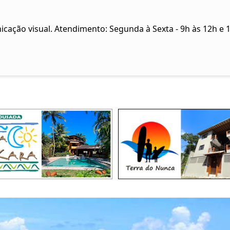
icação visual. Atendimento: Segunda à Sexta - 9h às 12h e 1