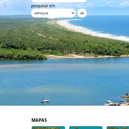
pesquisar em
MAPAS