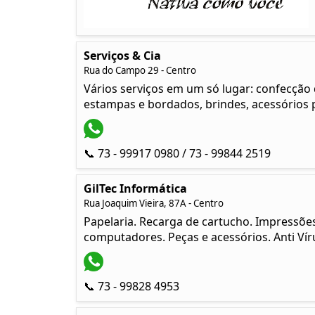
Serviços & Cia
Rua do Campo 29 - Centro
Vários serviços em um só lugar: confecção de
estampas e bordados, brindes, acessórios
📞 73 - 99917 0980 / 73 - 99844 2519
GilTec Informática
Rua Joaquim Vieira, 87A - Centro
Papelaria. Recarga de cartucho. Impressõe
computadores. Peças e acessórios. Anti Víru
📞 73 - 99828 4953