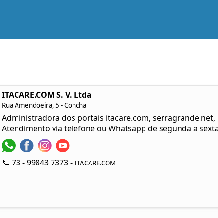
ITACARE.COM S. V. Ltda
Rua Amendoeira, 5 - Concha
Administradora dos portais itacare.com, serragrande.net
Atendimento via telefone ou Whatsapp de segunda a sexta
📞 73 - 99843 7373 -
ITACARE.COM