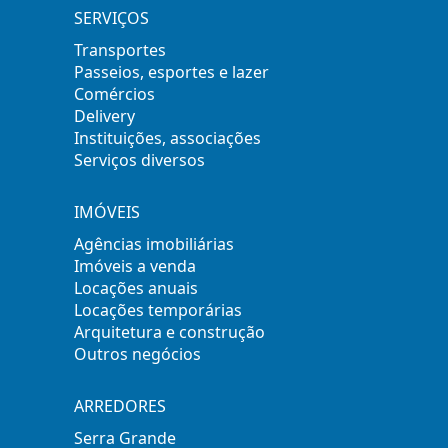
SERVIÇOS
Transportes
Passeios, esportes e lazer
Comércios
Delivery
Instituições, associações
Serviços diversos
IMÓVEIS
Agências imobiliárias
Imóveis a venda
Locações anuais
Locações temporárias
Arquitetura e construção
Outros negócios
ARREDORES
Serra Grande