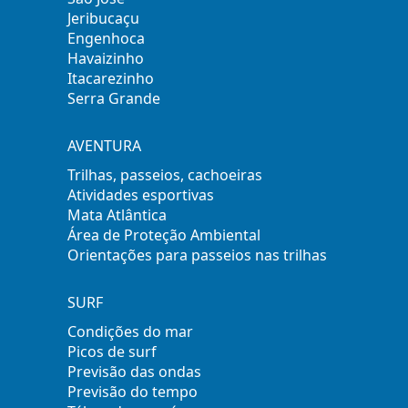
Jeribucaçu
Engenhoca
Havaizinho
Itacarezinho
Serra Grande
AVENTURA
Trilhas, passeios, cachoeiras
Atividades esportivas
Mata Atlântica
Área de Proteção Ambiental
Orientações para passeios nas trilhas
SURF
Condições do mar
Picos de surf
Previsão das ondas
Previsão do tempo