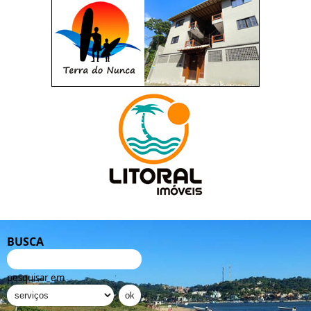
BUSCA
pesquisar em