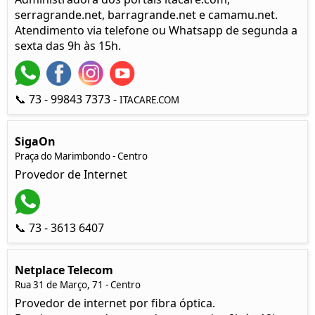
serragrande.net, barragrande.net e camamu.net.
Atendimento via telefone ou Whatsapp de segunda a
sexta das 9h às 15h.
📞 73 - 99843 7373 -
ITACARE.COM
SigaOn
Praça do Marimbondo - Centro
Provedor de Internet
📞 73 - 3613 6407
Netplace Telecom
Rua 31 de Março, 71 - Centro
Provedor de internet por fibra óptica.