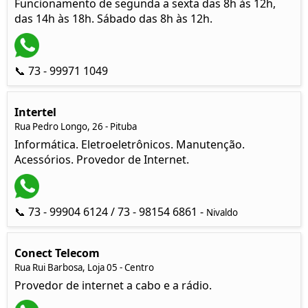
Funcionamento de segunda a sexta das 8h às 12h,
das 14h às 18h. Sábado das 8h às 12h.
📞 73 - 99971 1049
Intertel
Rua Pedro Longo, 26 - Pituba
Informática. Eletroeletrônicos. Manutenção.
Acessórios. Provedor de Internet.
📞 73 - 99904 6124 / 73 - 98154 6861 -
Nivaldo
Conect Telecom
Rua Rui Barbosa, Loja 05 - Centro
Provedor de internet a cabo e a rádio.