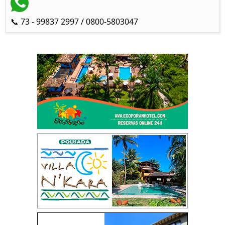
📞 73 - 99837 2997 / 0800-5803047