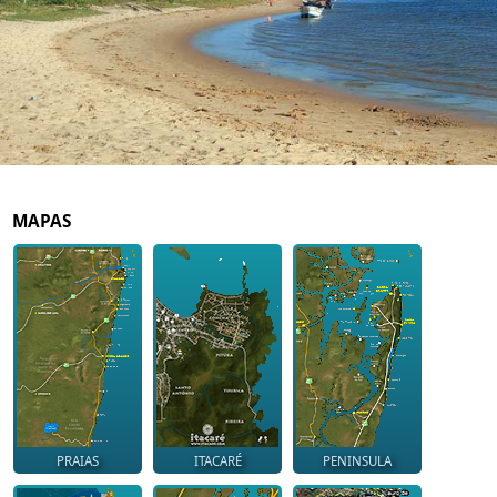
MAPAS
PRAIAS
ITACARÉ
PENINSULA