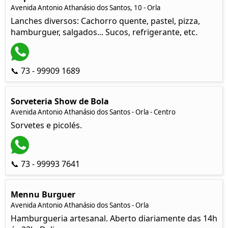
Avenida Antonio Athanásio dos Santos, 10 - Orla
Lanches diversos: Cachorro quente, pastel, pizza,
hamburguer, salgados... Sucos, refrigerante, etc.
📞 73 - 99909 1689
Sorveteria Show de Bola
Avenida Antonio Athanásio dos Santos - Orla - Centro
Sorvetes e picolés.
📞 73 - 99993 7641
Mennu Burguer
Avenida Antonio Athanásio dos Santos - Orla
Hamburgueria artesanal. Aberto diariamente das 14h