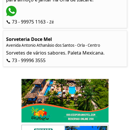
📞 73 - 99975 1163 -
Zé
Sorveteria Doce Mel
Avenida Antonio Athanásio dos Santos - Orla - Centro
Sorvetes de vários sabores. Paleta Mexicana.
📞 73 - 99996 3555