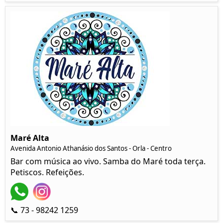
Maré Alta
Avenida Antonio Athanásio dos Santos - Orla - Centro
Bar com música ao vivo. Samba do Maré toda terça.
Petiscos. Refeições.
📞 73 - 98242 1259