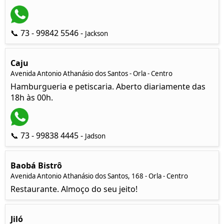
📞 73 - 99842 5546 -
Jackson
Caju
Avenida Antonio Athanásio dos Santos - Orla - Centro
Hamburgueria e petiscaria. Aberto diariamente das
18h às 00h.
📞 73 - 99838 4445 -
Jadson
Baobá Bistrô
Avenida Antonio Athanásio dos Santos, 168 - Orla - Centro
Restaurante. Almoço do seu jeito!
Jiló