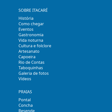
SOBRE ITACARÉ
História
Como chegar
Eventos
Gastronomia
Vida noturna
Cultura e folclore
Artesanato
Capoeira
Rio de Contas
Taboquinhas
Galeria de fotos
Vídeos
PRAIAS
Pontal
Concha
Resende