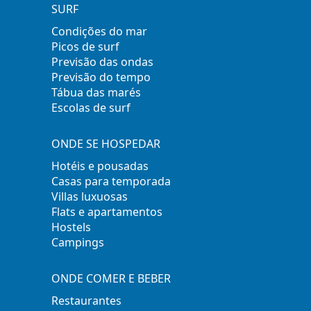
SURF
Condições do mar
Picos de surf
Previsão das ondas
Previsão do tempo
Tábua das marés
Escolas de surf
ONDE SE HOSPEDAR
Hotéis e pousadas
Casas para temporada
Villas luxuosas
Flats e apartamentos
Hostels
Campings
ONDE COMER E BEBER
Restaurantes