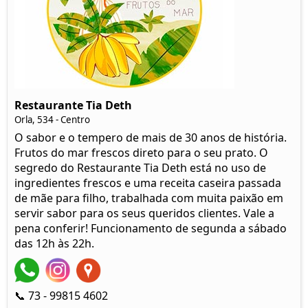
Restaurante Tia Deth
Orla, 534 - Centro
O sabor e o tempero de mais de 30 anos de história.
Frutos do mar frescos direto para o seu prato. O
segredo do Restaurante Tia Deth está no uso de
ingredientes frescos e uma receita caseira passada
de mãe para filho, trabalhada com muita paixão em
servir sabor para os seus queridos clientes. Vale a
pena conferir! Funcionamento de segunda a sábado
das 12h às 22h.
📞 73 - 99815 4602