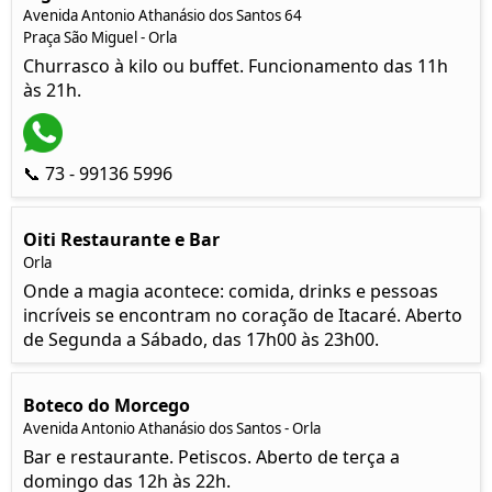
Avenida Antonio Athanásio dos Santos 64
Praça São Miguel - Orla
Churrasco à kilo ou buffet. Funcionamento das 11h
às 21h.
📞 73 - 99136 5996
Oiti Restaurante e Bar
Orla
Onde a magia acontece: comida, drinks e pessoas
incríveis se encontram no coração de Itacaré. Aberto
de Segunda a Sábado, das 17h00 às 23h00.
Boteco do Morcego
Avenida Antonio Athanásio dos Santos - Orla
Bar e restaurante. Petiscos. Aberto de terça a
domingo das 12h às 22h.