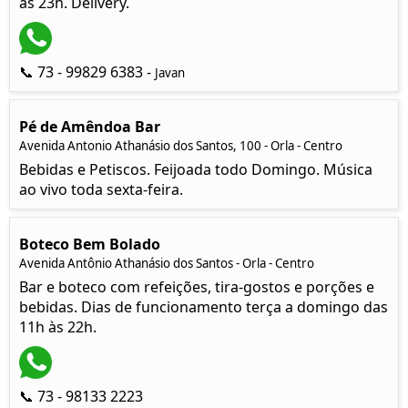
ás 23h. Delivery.
📞 73 - 99829 6383 -
Javan
Pé de Amêndoa Bar
Avenida Antonio Athanásio dos Santos, 100 - Orla - Centro
Bebidas e Petiscos. Feijoada todo Domingo. Música
ao vivo toda sexta-feira.
Boteco Bem Bolado
Avenida Antônio Athanásio dos Santos - Orla - Centro
Bar e boteco com refeições, tira-gostos e porções e
bebidas. Dias de funcionamento terça a domingo das
11h às 22h.
📞 73 - 98133 2223