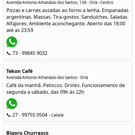
Avenida Antonio Athanásio dos Santos, 138 - Orla - Centro
Pizzas e carnes assadas ao forno a lenha. Empanadas
argentinas. Massas. Tira-gostos. Sanduíches. Saladas.
Alfajores. Ambiente aconchegante. Aberto das 18:00
até as 23:59
📞 73 - 99845 9032
Tekon Café
Avenida Antonio Athanásio dos Santos - Orla
Café da manhã. Petiscos. Drinks. Funcionamento de
segunda a sábado, das 09h às 22h
📞 27 - 99755 0504 -
Catiele
Bigoru Churrasco