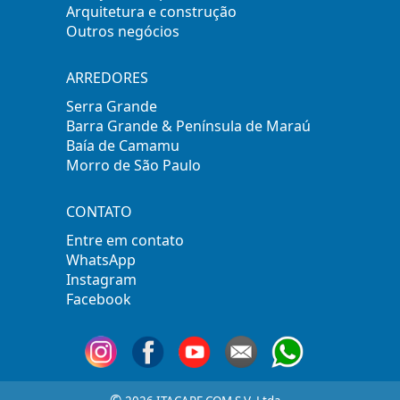
Arquitetura e construção
Outros negócios
ARREDORES
Serra Grande
Barra Grande & Península de Maraú
Baía de Camamu
Morro de São Paulo
CONTATO
Entre em contato
WhatsApp
Instagram
Facebook