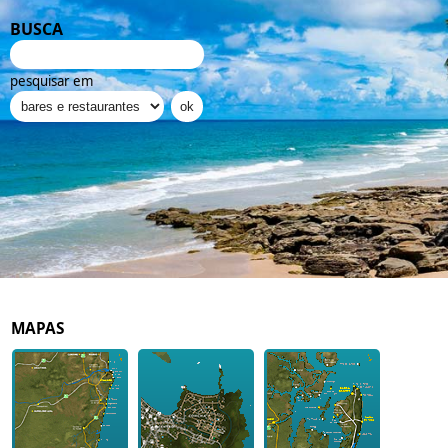
BUSCA
pesquisar em
MAPAS