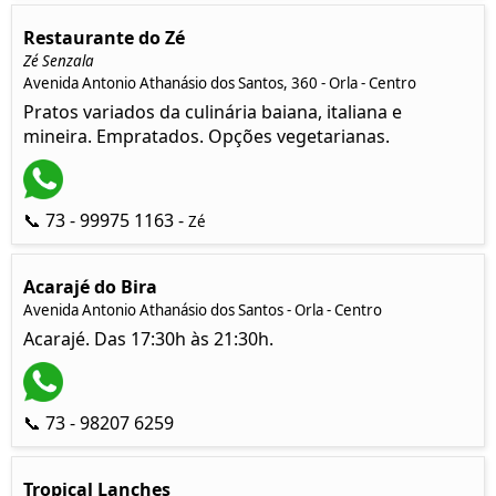
Restaurante do Zé
Zé Senzala
Avenida Antonio Athanásio dos Santos, 360 - Orla - Centro
Pratos variados da culinária baiana, italiana e
mineira. Empratados. Opções vegetarianas.
📞 73 - 99975 1163 -
Zé
Acarajé do Bira
Avenida Antonio Athanásio dos Santos - Orla - Centro
Acarajé. Das 17:30h às 21:30h.
📞 73 - 98207 6259
Tropical Lanches