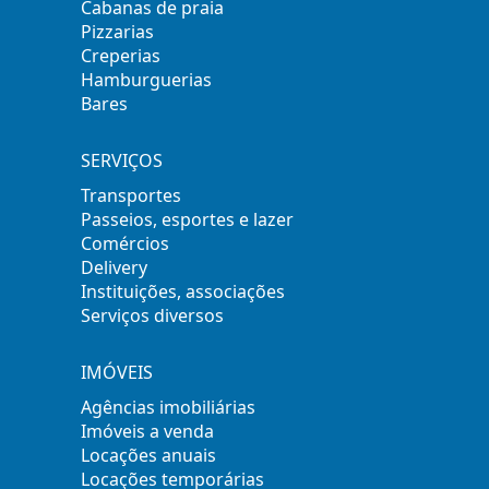
Cabanas de praia
Pizzarias
Creperias
Hamburguerias
Bares
SERVIÇOS
Transportes
Passeios, esportes e lazer
Comércios
Delivery
Instituições, associações
Serviços diversos
IMÓVEIS
Agências imobiliárias
Imóveis a venda
Locações anuais
Locações temporárias