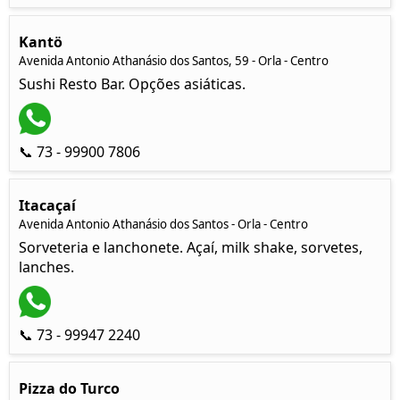
Kantö
Avenida Antonio Athanásio dos Santos, 59 - Orla - Centro
Sushi Resto Bar. Opções asiáticas.
📞 73 - 99900 7806
Itacaçaí
Avenida Antonio Athanásio dos Santos - Orla - Centro
Sorveteria e lanchonete. Açaí, milk shake, sorvetes,
lanches.
📞 73 - 99947 2240
Pizza do Turco