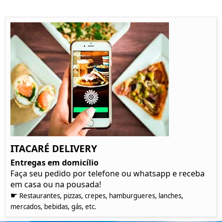
ITACARÉ DELIVERY
Entregas em domicílio
Faça seu pedido por telefone ou whatsapp e receba
em casa ou na pousada!
☛
Restaurantes, pizzas, crepes, hamburgueres, lanches,
mercados, bebidas, gás, etc.